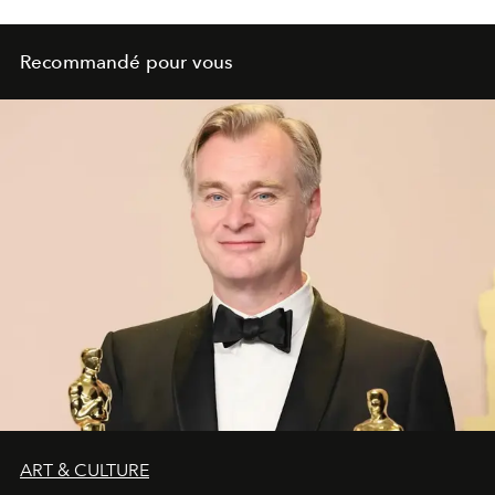
Recommandé pour vous
ART & CULTURE