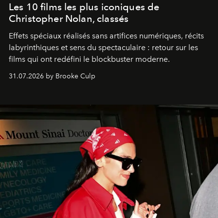
Les 10 films les plus iconiques de
Christopher Nolan, classés
Effets spéciaux réalisés sans artifices numériques, récits
labyrinthiques et sens du spectaculaire : retour sur les
films qui ont redéfini le blockbuster moderne.
31.07.2026 by Brooke Culp