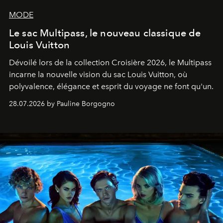
MODE
Le sac Multipass, le nouveau classique de
Louis Vuitton
Dévoilé lors de la collection Croisière 2026, le Multipass
incarne la nouvelle vision du sac Louis Vuitton, où
polyvalence, élégance et esprit du voyage ne font qu'un.
28.07.2026 by Pauline Borgogno