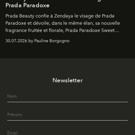
Prada Paradoxe
Prada Beauty confie à Zendaya le visage de Prada
Paradoxe et dévoile, dans le même élan, sa nouvelle
fragrance fruitée et florale, Prada Paradoxe Sweet
Chemistry Eau de Parfum.
30.07.2026 by Pauline Borgogno
Newsletter