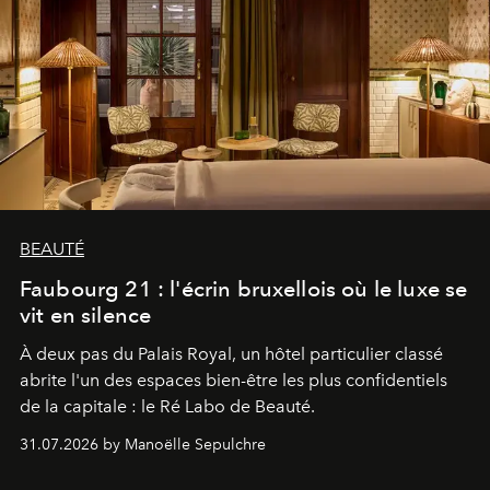
BEAUTÉ
Faubourg 21 : l'écrin bruxellois où le luxe se
vit en silence
À deux pas du Palais Royal, un hôtel particulier classé
abrite l'un des espaces bien-être les plus confidentiels
de la capitale : le Ré Labo de Beauté.
31.07.2026 by Manoëlle Sepulchre