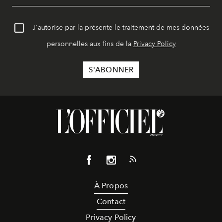
J'autorise par la présente le traitement de mes données
personnelles aux fins de la
Privacy Policy
À Propos
Contact
Privacy Policy