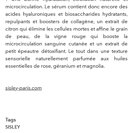
microcirculation. Le sérum contient donc encore des
acides hyaluroniques et biosaccharides hydratants,
repulpants et boosters de collagène, un extrait de
citron qui élimine les cellules mortes et affine le grain
de peau, de la vigne rouge qui booste la
microcirculation sanguine cutanée et un extrait de
petit épeautre détoxifiant. Le tout dans une texture
sensorielle naturellement parfumée aux huiles
essentielles de rose, géranium et magnolia.
sisley-paris.com
Tags
SISLEY