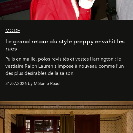
MODE
Le grand retour du style preppy envahit les
rues
Pulls en maille, polos revisités et vestes Harrington : le
vestiaire Ralph Lauren s'impose à nouveau comme l'un
des plus désirables de la saison.
31.07.2026 by Mélanie Read