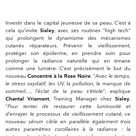
Investir dans le capital jeunesse de sa peau. C’est à
cela qu’invite
Sisley
, avec ses routines "high tech"
qui prolongent le dynamisme des mécanismes
cutanés réparateurs. Prévenir le vieillissement,
protéger son épiderme, en prendre soin pour
prolonger la radiance naturelle qui en émane
comme une lumière. C’est précisément le but du
nouveau
Concentré à la Rose Noire
. "
Avec le temps,
le stress oxydatif, les UV, la pollution, le manque de
sommeil…, l’éclat de la peau s’étiole
"
, explique
Chantal Vriamont
, Training Manager chez
Sisley
.
"
Pour tenter de restaurer cette luminosité et
d’enrayer le processus de vieillissement cutané, ce
nouveau sérum cible en parallèle également trois
autres paramètres corollaires à la radiance : la