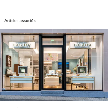
Articles associés