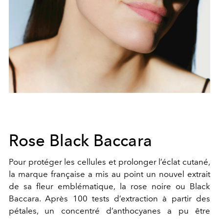
Rose Black Baccara
Pour protéger les cellules et prolonger l’éclat cutané,
la marque française a mis au point un nouvel extrait
de sa fleur emblématique, la rose noire ou Black
Baccara. Après 100 tests d’extraction à partir des
pétales, un concentré d’anthocyanes a pu être