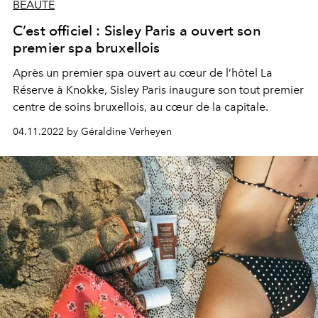
BEAUTÉ
C’est officiel : Sisley Paris a ouvert son
premier spa bruxellois
Après un premier spa ouvert au cœur de l’hôtel La
Réserve à Knokke, Sisley Paris inaugure son tout premier
centre de soins bruxellois, au cœur de la capitale.
04.11.2022 by Géraldine Verheyen