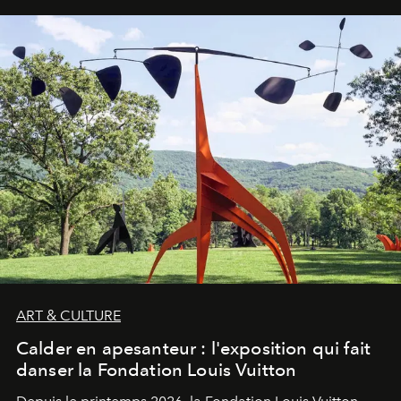
ART & CULTURE
Calder en apesanteur : l'exposition qui fait
danser la Fondation Louis Vuitton