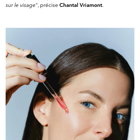
sur le visage
", précise
Chantal Vriamont
.