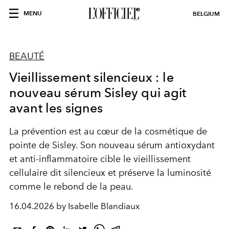
MENU
BELGIUM
BEAUTÉ
Vieillissement silencieux : le
nouveau sérum Sisley qui agit
avant les signes
La prévention est au cœur de la cosmétique de
pointe de Sisley. Son nouveau sérum antioxydant
et anti-inflammatoire cible le vieillissement
cellulaire dit silencieux et préserve la luminosité
comme le rebond de la peau.
16.04.2026 by Isabelle Blandiaux