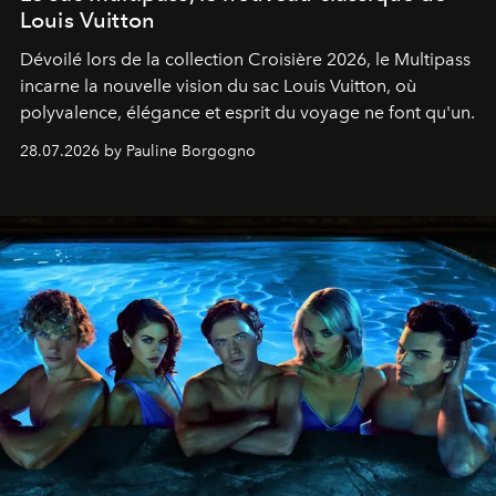
Louis Vuitton
Dévoilé lors de la collection Croisière 2026, le Multipass
incarne la nouvelle vision du sac Louis Vuitton, où
polyvalence, élégance et esprit du voyage ne font qu'un.
28.07.2026 by Pauline Borgogno