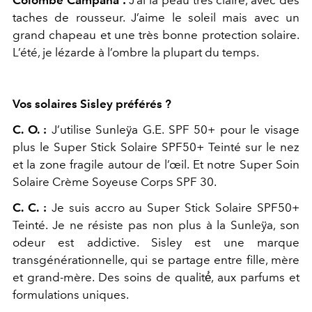
taches de rousseur. J’aime le soleil mais avec un
grand chapeau et une très bonne protection solaire.
L’été, je lézarde à l’ombre la plupart du temps.
Vos solaires Sisley préférés ?
C.
O. :
J’utilise Sunleÿa G.E. SPF 50+ pour le visage
plus le Super Stick Solaire SPF50+ Teinté sur le nez
et la zone fragile autour de l’œil. Et notre Super Soin
Solaire Crème Soyeuse Corps SPF 30.
C. C. :
Je suis accro au Super Stick Solaire SPF50+
Teinté. Je ne résiste pas non plus à la Sunleÿa, son
odeur est addictive. Sisley est une marque
transgénérationnelle, qui se partage entre fille, mère
et grand-mère. Des soins de qualité́, aux parfums et
formulations uniques.