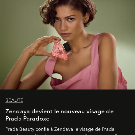
BEAUTÉ
Zendaya devient le nouveau visage de
Prada Paradoxe
Prada Beauty confie à Zendaya le visage de Prada