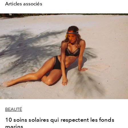
Articles associés
BEAUTÉ
10 soins solaires qui respectent les fonds
marins