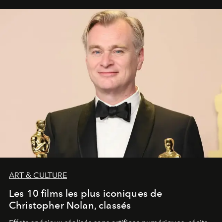
ART & CULTURE
Les 10 films les plus iconiques de
Christopher Nolan, classés