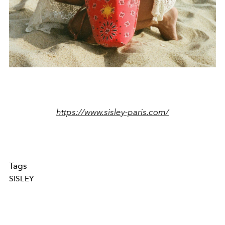
https://www.sisley-paris.com/
Tags
SISLEY