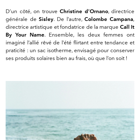
D’un côté, on trouve
Christine d’Ornano
, directrice
générale de
Sisley
. De l’autre,
Colombe Campana
,
directrice artistique et fondatrice de la marque
Call It
By Your Name
. Ensemble, les deux femmes ont
imaginé l’allié rêvé de l’été flirtant entre tendance et
praticité : un sac isotherme, envisagé pour conserver
ses produits solaires bien au frais, où que l’on soit !