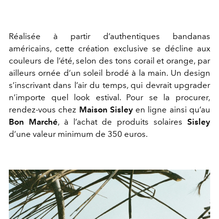
Réalisée à partir d’authentiques bandanas
américains, cette création exclusive se décline aux
couleurs de l’été, selon des tons corail et orange, par
ailleurs ornée d’un soleil brodé à la main. Un design
s’inscrivant dans l’air du temps, qui devrait upgrader
n’importe quel look estival. Pour se la procurer,
rendez-vous chez
Maison Sisley
en ligne ainsi qu’au
Bon Marché
, à l’achat de produits solaires
Sisley
d’une valeur minimum de 350 euros.