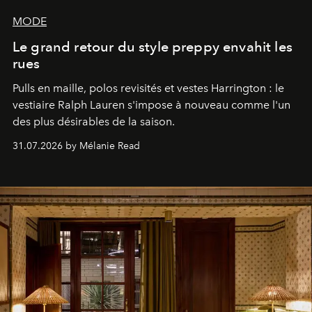
MODE
Le grand retour du style preppy envahit les
rues
Pulls en maille, polos revisités et vestes Harrington : le
vestiaire Ralph Lauren s'impose à nouveau comme l'un
des plus désirables de la saison.
31.07.2026 by Mélanie Read