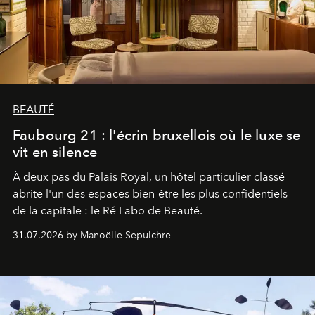
BEAUTÉ
Faubourg 21 : l'écrin bruxellois où le luxe se
vit en silence
À deux pas du Palais Royal, un hôtel particulier classé
abrite l'un des espaces bien-être les plus confidentiels
de la capitale : le Ré Labo de Beauté.
31.07.2026 by Manoëlle Sepulchre