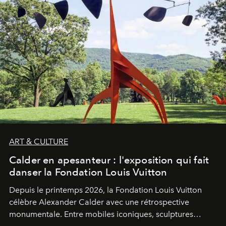
ART & CULTURE
Calder en apesanteur : l'exposition qui fait
danser la Fondation Louis Vuitton
Depuis le printemps 2026, la Fondation Louis Vuitton
célèbre Alexander Calder avec une rétrospective
monumentale. Entre mobiles iconiques, sculptures