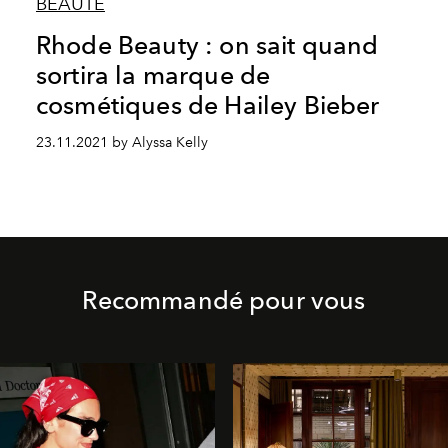
BEAUTÉ
Rhode Beauty : on sait quand
sortira la marque de
cosmétiques de Hailey Bieber
23.11.2021 by Alyssa Kelly
Recommandé pour vous