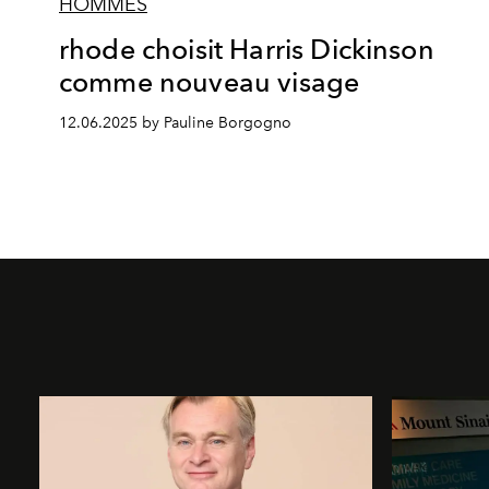
HOMMES
rhode choisit Harris Dickinson
comme nouveau visage
12.06.2025 by Pauline Borgogno