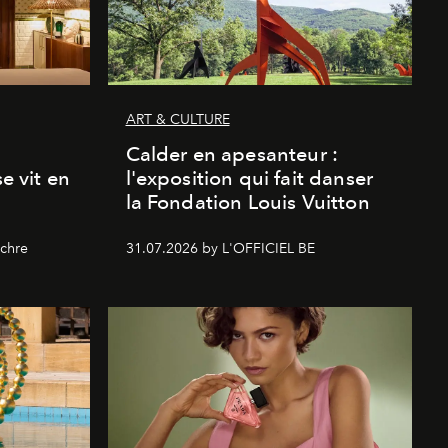
ART & CULTURE
Calder en apesanteur :
se vit en
l'exposition qui fait danser
la Fondation Louis Vuitton
chre
31.07.2026 by L'OFFICIEL BE