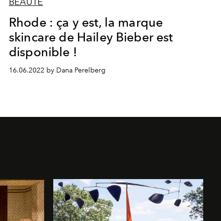
BEAUTÉ
Rhode : ça y est, la marque
skincare de Hailey Bieber est
disponible !
16.06.2022 by Dana Perelberg