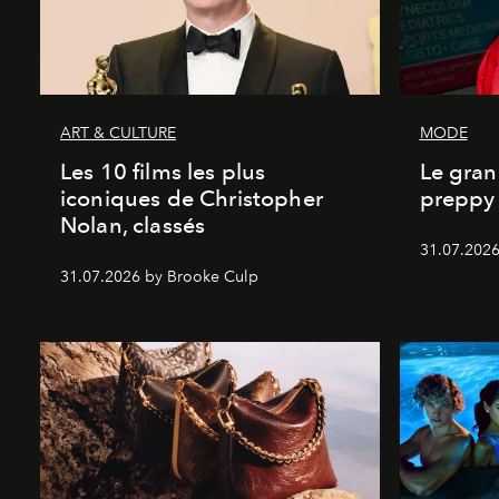
ART & CULTURE
MODE
Les 10 films les plus
Le gran
iconiques de Christopher
preppy 
Nolan, classés
31.07.2026
31.07.2026 by Brooke Culp