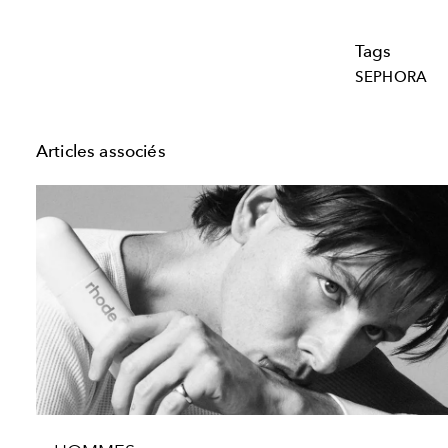
Tags
SEPHORA
Articles associés