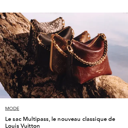
MODE
Le sac Multipass, le nouveau classique de
Louis Vuitton