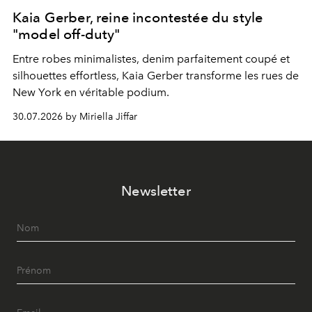
Kaia Gerber, reine incontestée du style
"model off-duty"
Entre robes minimalistes, denim parfaitement coupé et
silhouettes effortless, Kaia Gerber transforme les rues de
New York en véritable podium.
30.07.2026 by Miriella Jiffar
Newsletter