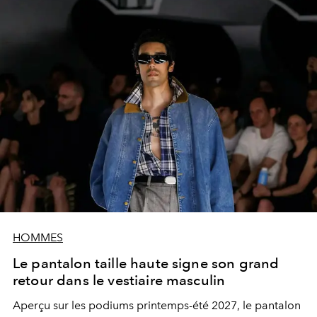
HOMMES
Le pantalon taille haute signe son grand
retour dans le vestiaire masculin
Aperçu sur les podiums printemps-été 2027, le pantalon