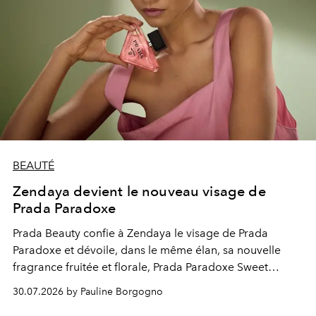
BEAUTÉ
Zendaya devient le nouveau visage de
Prada Paradoxe
Prada Beauty confie à Zendaya le visage de Prada
Paradoxe et dévoile, dans le même élan, sa nouvelle
fragrance fruitée et florale, Prada Paradoxe Sweet
Chemistry Eau de Parfum.
30.07.2026 by Pauline Borgogno