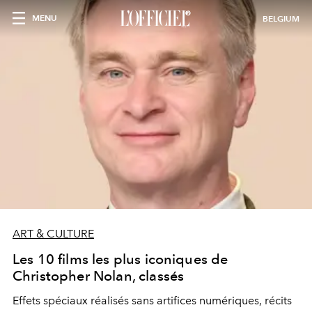
MENU
BELGIUM
ART & CULTURE
Les 10 films les plus iconiques de
Christopher Nolan, classés
Effets spéciaux réalisés sans artifices numériques, récits