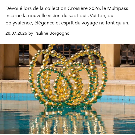
Dévoilé lors de la collection Croisière 2026, le Multipass
incarne la nouvelle vision du sac Louis Vuitton, où
polyvalence, élégance et esprit du voyage ne font qu'un.
28.07.2026 by Pauline Borgogno