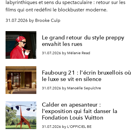
labyrinthiques et sens du spectaculaire : retour sur les
films qui ont redéfini le blockbuster moderne.
31.07.2026 by Brooke Culp
Le grand retour du style preppy
envahit les rues
31.07.2026 by Mélanie Read
Faubourg 21 : l'écrin bruxellois où
le luxe se vit en silence
31.07.2026 by Manoëlle Sepulchre
Calder en apesanteur :
l'exposition qui fait danser la
Fondation Louis Vuitton
31.07.2026 by L'OFFICIEL BE