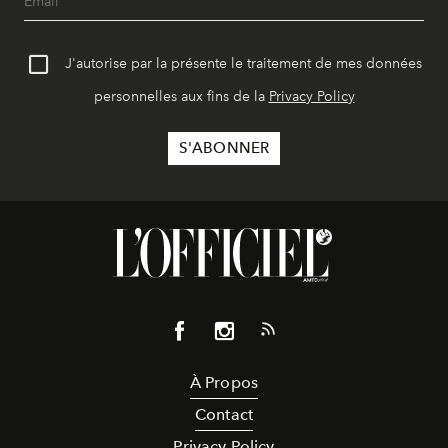
J'autorise par la présente le traitement de mes données
personnelles aux fins de la
Privacy Policy
À Propos
Contact
Privacy Policy