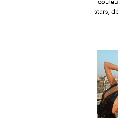
couleu
stars, 