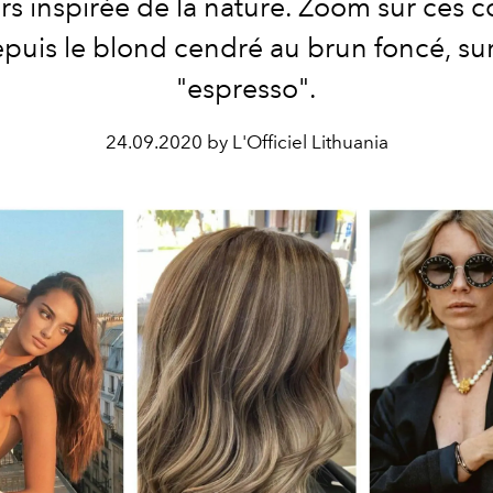
rs inspirée de la nature. Zoom sur ces c
depuis le blond cendré au brun foncé, 
"espresso".
24.09.2020 by L'Officiel Lithuania