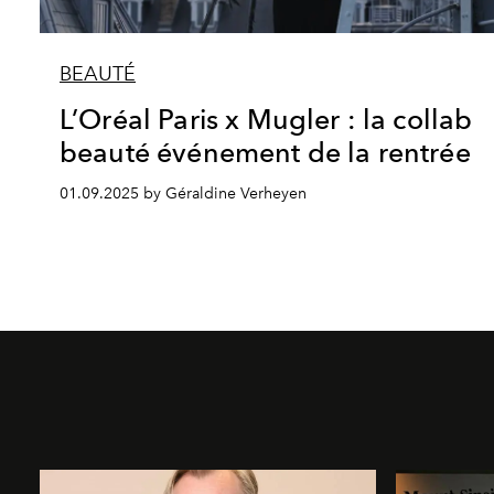
BEAUTÉ
L’Oréal Paris x Mugler : la collab
beauté événement de la rentrée
01.09.2025 by Géraldine Verheyen