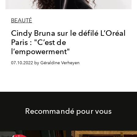
BEAUTÉ
Cindy Bruna sur le défilé L’Oréal
Paris : "C’est de
l’empowerment"
07.10.2022 by Géraldine Verheyen
Recommandé pour vous