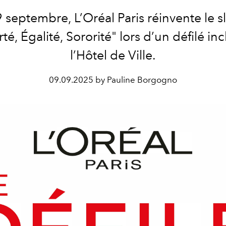
 septembre, L’Oréal Paris réinvente le 
té, Égalité, Sororité" lors d’un défilé inc
l’Hôtel de Ville.
09.09.2025 by Pauline Borgogno