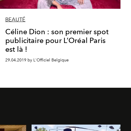
BEAUTÉ
Céline Dion : son premier spot
publicitaire pour L’Oréal Paris
est là !
29.04.2019 by L'Officiel Belgique