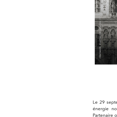
Le 29 septe
énergie nou
Partenaire o