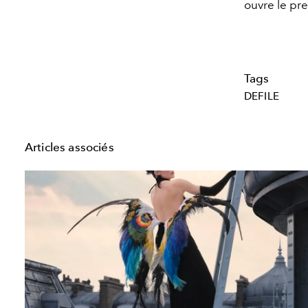
ouvre le pr
Tags
DEFILE
Articles associés