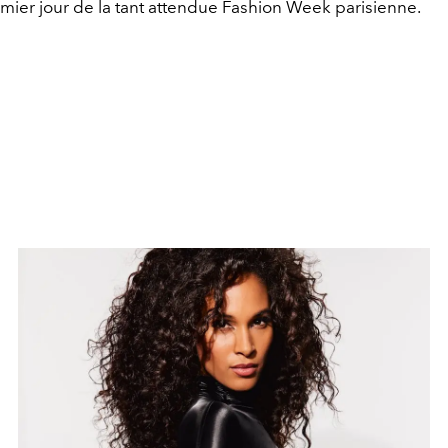
emier jour de la tant attendue Fashion Week parisienne.