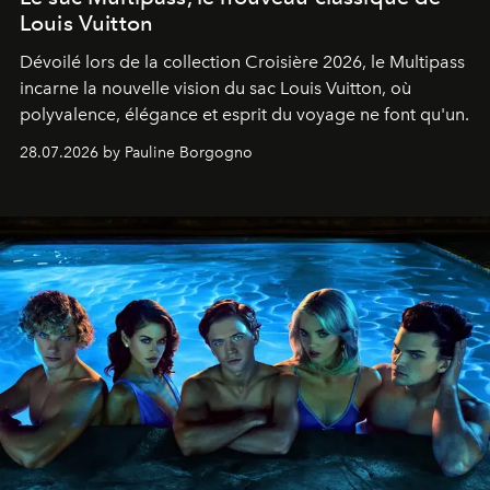
Louis Vuitton
Dévoilé lors de la collection Croisière 2026, le Multipass
incarne la nouvelle vision du sac Louis Vuitton, où
polyvalence, élégance et esprit du voyage ne font qu'un.
28.07.2026 by Pauline Borgogno