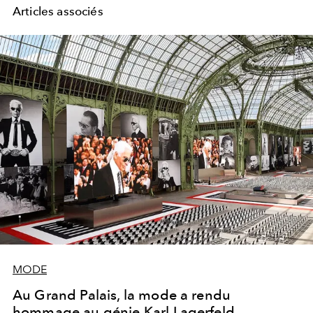
Articles associés
MODE
Au Grand Palais, la mode a rendu
hommage au génie Karl Lagerfeld