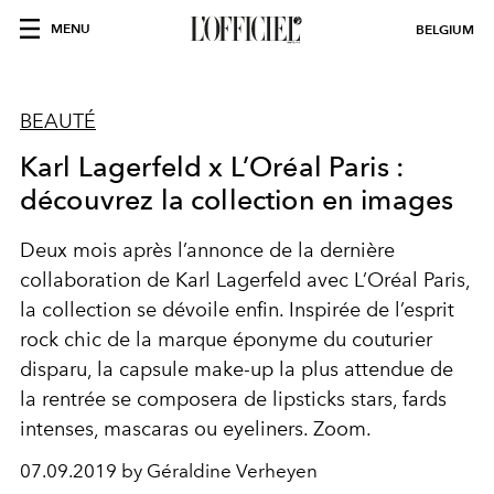
MENU
BELGIUM
BEAUTÉ
Karl Lagerfeld x L’Oréal Paris :
découvrez la collection en images
Deux mois après l’annonce de la dernière
collaboration de Karl Lagerfeld avec L’Oréal Paris,
la collection se dévoile enfin. Inspirée de l’esprit
rock chic de la marque éponyme du couturier
disparu, la capsule make-up la plus attendue de
la rentrée se composera de lipsticks stars, fards
intenses, mascaras ou eyeliners. Zoom.
07.09.2019 by Géraldine Verheyen