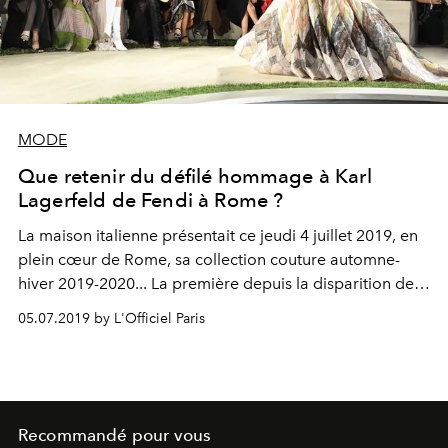
MODE
Que retenir du défilé hommage à Karl
Lagerfeld de Fendi à Rome ?
La maison italienne présentait ce jeudi 4 juillet 2019, en
plein cœur de Rome, sa collection couture automne-
hiver 2019-2020... La première depuis la disparition de
Karl Lagerfeld.
05.07.2019 by L'Officiel Paris
Recommandé pour vous