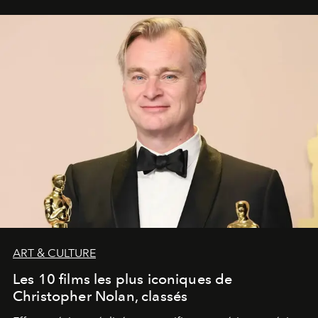
ART & CULTURE
Les 10 films les plus iconiques de
Christopher Nolan, classés