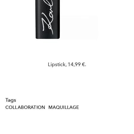
Lipstick, 14,99 €.
Tags
COLLABORATION
MAQUILLAGE