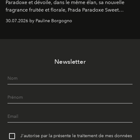
Paradoxe et dévoile, dans le même élan, sa nouvelle
fragrance fruitée et florale, Prada Paradoxe Sweet
Chemistry Eau de Parfum.
30.07.2026 by Pauline Borgogno
Newsletter
J'autorise par la présente le traitement de mes données