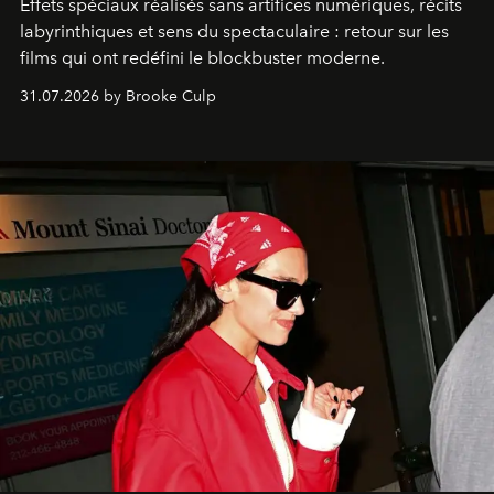
Effets spéciaux réalisés sans artifices numériques, récits
labyrinthiques et sens du spectaculaire : retour sur les
films qui ont redéfini le blockbuster moderne.
31.07.2026 by Brooke Culp