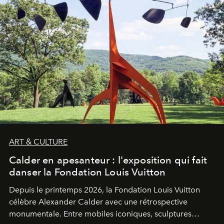
ART & CULTURE
Calder en apesanteur : l'exposition qui fait
danser la Fondation Louis Vuitton
Depuis le printemps 2026, la Fondation Louis Vuitton
célèbre Alexander Calder avec une rétrospective
monumentale. Entre mobiles iconiques, sculptures