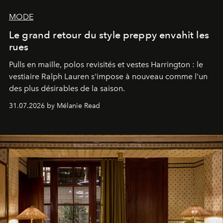
MODE
Le grand retour du style preppy envahit les
rues
Pulls en maille, polos revisités et vestes Harrington : le
vestiaire Ralph Lauren s'impose à nouveau comme l'un
des plus désirables de la saison.
31.07.2026 by Mélanie Read