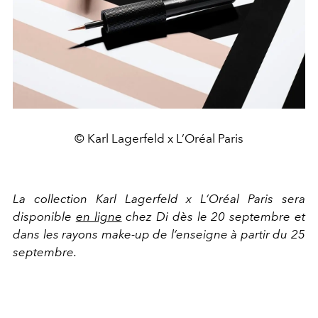
© Karl Lagerfeld x L’Oréal Paris
La collection Karl Lagerfeld x L’Oréal Paris sera
disponible
en ligne
chez Di dès le 20 septembre et
dans les rayons make-up de l’enseigne à partir du 25
septembre.