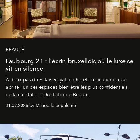
BEAUTÉ
Faubourg 21 : l'écrin bruxellois où le luxe se
vit en silence
À deux pas du Palais Royal, un hôtel particulier classé
abrite l'un des espaces bien-être les plus confidentiels
de la capitale : le Ré Labo de Beauté.
31.07.2026 by Manoëlle Sepulchre