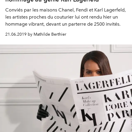
Conviés par les maisons Chanel, Fendi et Karl Lagerfeld,
les artistes proches du couturier lui ont rendu hier un
hommage vibrant, devant un parterre de 2500 invités.
21.06.2019 by Mathilde Berthier