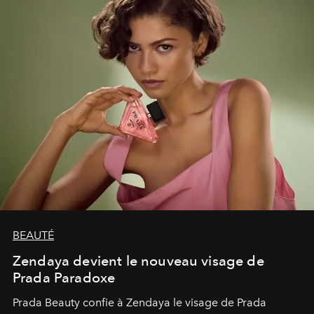
émerveillement.
BEAUTÉ
Zendaya devient le nouveau visage de
Prada Paradoxe
Prada Beauty confie à Zendaya le visage de Prada