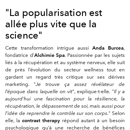
"La popularisation est
allée plus vite que la
science"
Cette transformation intrigue aussi
Anda Burcea
,
fondatrice d’
Alchimie Spa
. Passionnée par les sujets
liés à la récupération et au système nerveux, elle suit
de près l’évolution du secteur wellness tout en
gardant un regard très critique sur ses dérives
marketing. "
Je trouve ça assez révélateur de
l’époque dans laquelle on vit
", explique-t-elle. "
Il y a
aujourd’hui une fascination pour la résilience, la
récupération, le dépassement de soi, mais aussi pour
l’idée de reprendre le contrôle sur son corps.
" Selon
elle, la
contrast therapy
répond autant à un besoin
psychologique qu’à une recherche de bénéfices