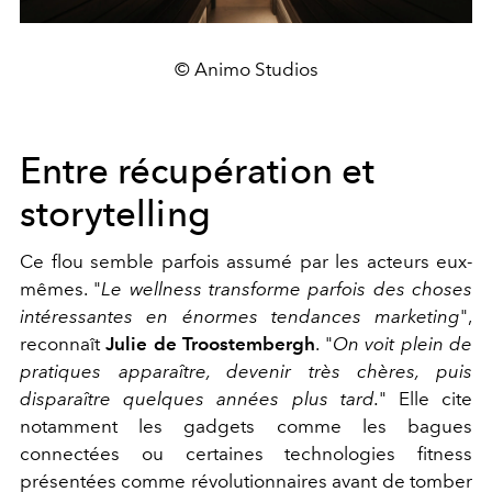
© Animo Studios
Entre récupération et
storytelling
Ce flou semble parfois assumé par les acteurs eux-
mêmes. "
Le wellness transforme parfois des choses
intéressantes en énormes tendances marketing
",
reconnaît
Julie de Troostembergh
. "
On voit plein de
pratiques apparaître, devenir très chères, puis
disparaître quelques années plus tard.
" Elle cite
notamment les gadgets comme les bagues
connectées ou certaines technologies fitness
présentées comme révolutionnaires avant de tomber