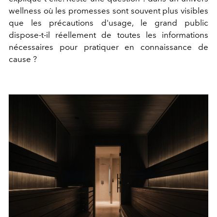
wellness où les promesses sont souvent plus visibles
que les précautions d'usage, le grand public
dispose-t-il réellement de toutes les informations
nécessaires pour pratiquer en connaissance de
cause ?