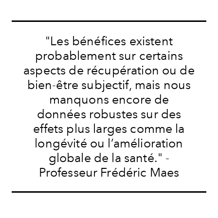
"Les bénéfices existent
probablement sur certains
aspects de récupération ou de
bien-être subjectif, mais nous
manquons encore de
données robustes sur des
effets plus larges comme la
longévité ou l’amélioration
globale de la santé." -
Professeur Frédéric Maes