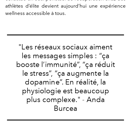
athlètes d’élite devient aujourd’hui une expérience
wellness accessible à tous.
"Les réseaux sociaux aiment
les messages simples : “ça
booste l’immunité”, “ça réduit
le stress”, “ça augmente la
dopamine”. En réalité, la
physiologie est beaucoup
plus complexe." - Anda
Burcea