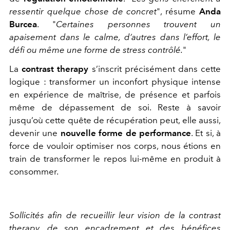
ressentir quelque chose de concret
", résume
Anda
Burcea
. "
Certaines personnes trouvent un
apaisement dans le calme, d’autres dans l’effort, le
défi ou même une forme de stress contrôlé.
"
La
contrast therapy
s’inscrit précisément dans cette
logique : transformer un inconfort physique intense
en expérience de maîtrise, de présence et parfois
même de dépassement de soi. Reste à savoir
jusqu’où cette quête de récupération peut, elle aussi,
devenir une
nouvelle forme de performance
. Et si, à
force de vouloir optimiser nos corps, nous étions en
train de transformer le repos lui-même en produit à
consommer.
Sollicités afin de recueillir leur vision de la contrast
therapy, de son encadrement et des bénéfices