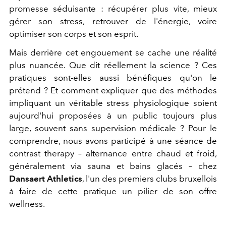
promesse séduisante : récupérer plus vite, mieux
gérer son stress, retrouver de l'énergie, voire
optimiser son corps et son esprit.
Mais derrière cet engouement se cache une réalité
plus nuancée. Que dit réellement la science ? Ces
pratiques sont-elles aussi bénéfiques qu'on le
prétend ? Et comment expliquer que des méthodes
impliquant un véritable stress physiologique soient
aujourd'hui proposées à un public toujours plus
large, souvent sans supervision médicale ? Pour le
comprendre, nous avons participé à une séance de
contrast therapy – alternance entre chaud et froid,
généralement via sauna et bains glacés – chez
Dansaert Athletics
, l'un des premiers clubs bruxellois
à faire de cette pratique un pilier de son offre
wellness.