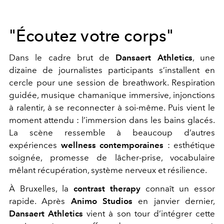
"Écoutez votre corps"
Dans le cadre brut de
Dansaert Athletics
, une
dizaine de journalistes participants s’installent en
cercle pour une session de breathwork. Respiration
guidée, musique chamanique immersive, injonctions
à ralentir, à se reconnecter à soi-même. Puis vient le
moment attendu : l’immersion dans les bains glacés.
La scène ressemble à beaucoup d’autres
expériences
wellness
contemporaines
: esthétique
soignée, promesse de lâcher-prise, vocabulaire
mêlant récupération, système nerveux et résilience.
À Bruxelles, la
contrast therapy
connaît un essor
rapide. Après
Animo Studios
en janvier dernier,
Dansaert Athletics
vient à son tour d’intégrer cette