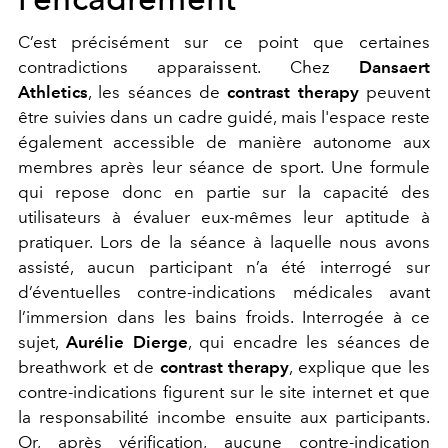
C’est précisément sur ce point que certaines
contradictions apparaissent. Chez
Dansaert
Athletics
, les séances de
contrast therapy
peuvent
être suivies dans un cadre guidé, mais l'espace reste
également accessible de manière autonome aux
membres après leur séance de sport. Une formule
qui repose donc en partie sur la capacité des
utilisateurs à évaluer eux-mêmes leur aptitude à
pratiquer. Lors de la séance à laquelle nous avons
assisté, aucun participant n’a été interrogé sur
d’éventuelles contre-indications médicales avant
l’immersion dans les bains froids. Interrogée à ce
sujet,
Aurélie Dierge
, qui encadre les séances de
breathwork et de
contrast therapy
, explique que les
contre-indications figurent sur le site internet et que
la responsabilité incombe ensuite aux participants.
Or, après vérification, aucune contre-indication