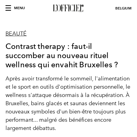
MENU
BELGIUM
BEAUTÉ
Contrast therapy : faut-il
succomber au nouveau rituel
wellness qui envahit Bruxelles ?
Après avoir transformé le sommeil, l'alimentation
et le sport en outils d'optimisation personnelle, le
wellness s'attaque désormais à la récupération. À
Bruxelles, bains glacés et saunas deviennent les
nouveaux symboles d'un bien-être toujours plus
performant... malgré des bénéfices encore
largement débattus.