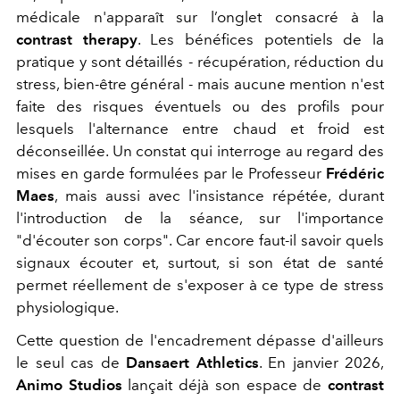
médicale n'apparaît sur l’onglet consacré à la
contrast therapy
. Les bénéfices potentiels de la
pratique y sont détaillés - récupération, réduction du
stress, bien-être général - mais aucune mention n'est
faite des risques éventuels ou des profils pour
lesquels l'alternance entre chaud et froid est
déconseillée. Un constat qui interroge au regard des
mises en garde formulées par le Professeur
Frédéric
Maes
, mais aussi avec l'insistance répétée, durant
l'introduction de la séance, sur l'importance
"d'écouter son corps". Car encore faut-il savoir quels
signaux écouter et, surtout, si son état de santé
permet réellement de s'exposer à ce type de stress
physiologique.
Cette question de l'encadrement dépasse d'ailleurs
le seul cas de
Dansaert Athletics
. En janvier 2026,
Animo Studios
lançait déjà son espace de
contrast