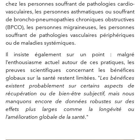
chez les personnes souffrant de pathologies cardio-
vasculaires, les personnes asthmatiques ou souffrant
de broncho-pneumopathies chroniques obstructives
(BPCO), les personnes migraineuses, les personnes
souffrant de pathologies vasculaires périphériques
ou de maladies systémiques.
Il insiste également sur un point : malgré
l’enthousiasme actuel autour de ces pratiques, les
preuves scientifiques concernant les bénéfices
globaux sur la santé restent limitées. "
Les bénéfices
existent probablement sur certains aspects de
récupération ou de bien-être subjectif, mais nous
manquons encore de données robustes sur des
effets plus larges comme la longévité ou
l’amélioration globale de la santé.
"