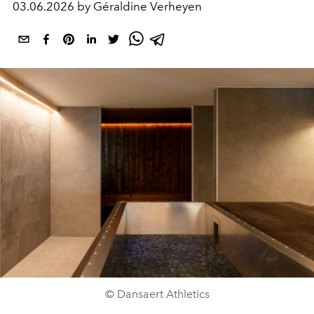
03.06.2026 by Géraldine Verheyen
© Dansaert Athletics