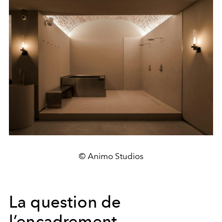
© Animo Studios
La question de
l’encadrement