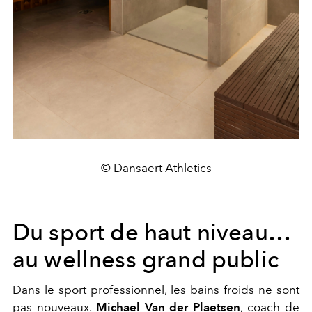
© Dansaert Athletics
Du sport de haut niveau…
au wellness grand public
Dans le sport professionnel, les bains froids ne sont
pas nouveaux.
Michael Van der Plaetsen
, coach de