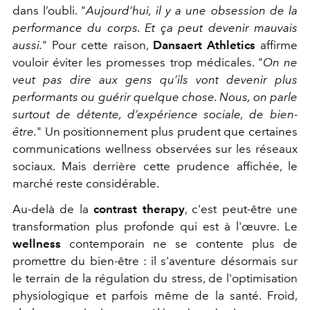
dans l’oubli. "
Aujourd’hui, il y a une obsession de la
performance du corps. Et ça peut devenir mauvais
aussi.
"
Pour cette raison,
Dansaert Athletics
affirme
vouloir éviter les promesses trop médicales. "
On ne
veut pas dire aux gens qu’ils vont devenir plus
performants ou guérir quelque chose. Nous, on parle
surtout de détente, d’expérience sociale, de bien-
être.
" Un positionnement plus prudent que certaines
communications wellness observées sur les réseaux
sociaux. Mais derrière cette prudence affichée, le
marché reste considérable.
Au-delà de la
contrast therapy
, c'est peut-être une
transformation plus profonde qui est à l'œuvre. Le
wellness
contemporain ne se contente plus de
promettre du bien-être : il s'aventure désormais sur
le terrain de la régulation du stress, de l'optimisation
physiologique et parfois même de la santé. Froid,