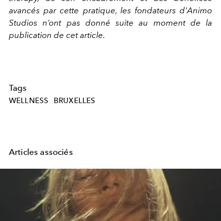
avancés par cette pratique, les fondateurs d'Animo
Studios n’ont pas donné suite au moment de la
publication de cet article.
Tags
WELLNESS
BRUXELLES
Articles associés