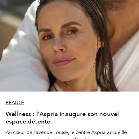
BEAUTÉ
Wellness : l'Aspria inaugure son nouvel
espace détente
Au cœur de l’avenue Louise, le centre Aspria accueille