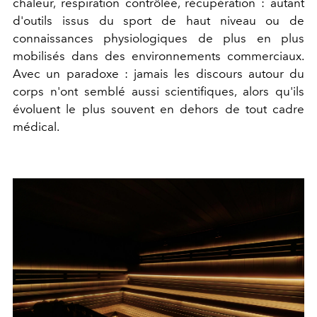
chaleur, respiration contrôlée, récupération : autant
d'outils issus du sport de haut niveau ou de
connaissances physiologiques de plus en plus
mobilisés dans des environnements commerciaux.
Avec un paradoxe : jamais les discours autour du
corps n'ont semblé aussi scientifiques, alors qu'ils
évoluent le plus souvent en dehors de tout cadre
médical.