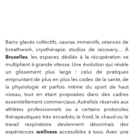
Bains glacés collectifs, saunas immersifs, séances de
breathwork, cryothérapie, studios de recovery… À
Bruxelles
, les espaces dédiés à la récupération se
multiplient à grande vitesse. Une évolution qui révèle
un glissement plus large : celui de pratiques
empruntant de plus en plus les codes de la santé, de
la physiologie et parfois même du sport de haut
niveau, tout en étant proposées dans des cadres
essentiellement commerciaux. Autrefois réservés aux
athlètes professionnels ou à certains protocoles
thérapeutiques très encadrés, le froid, le chaud ou le
travail respiratoire deviennent désormais des
expériences
wellness
accessibles à tous. Avec une