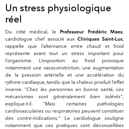
Un stress physiologique
réel
Du côté médical, le
Professeur Frédéric Maes
,
cardiologue chef associé aux
Cliniques Saint-Luc
,
rappelle que l’alternance entre chaud et froid
représente avant tout un stress important pour
l’organisme. L’exposition au froid provoque
notamment une vasoconstriction, une augmentation
de la pression artérielle et une accélération du
rythme cardiaque, tandis que la chaleur produit l’effet
inverse. "
Chez les personnes en bonne santé, ces
mécanismes sont généralement bien tolérés
",
explique-t-il. "
Mais certaines pathologies
cardiovasculaires ou respiratoires peuvent constituer
des contre-indications.
" Le cardiologue souligne
notamment que ces pratiques sont déconseillées