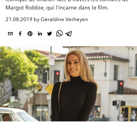
Margot Robbie, qui l’incarne dans le film.
21.08.2019 by Géraldine Verheyen