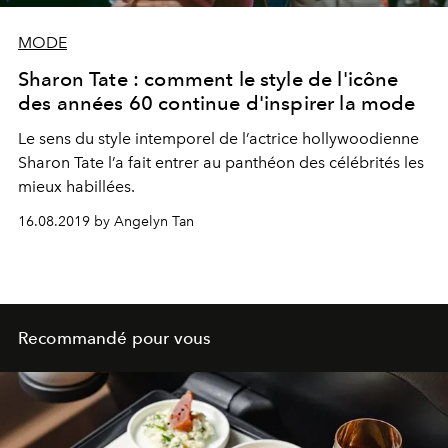
MODE
Sharon Tate : comment le style de l'icône
des années 60 continue d'inspirer la mode
Le sens du style intemporel de l’actrice hollywoodienne
Sharon Tate l’a fait entrer au panthéon des célébrités les
mieux habillées.
16.08.2019 by Angelyn Tan
Recommandé pour vous