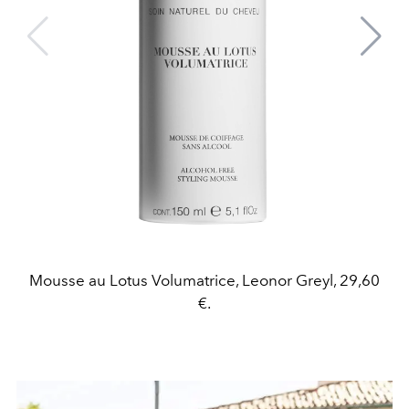
Mousse au Lotus Volumatrice, Leonor Greyl, 29,60
€.