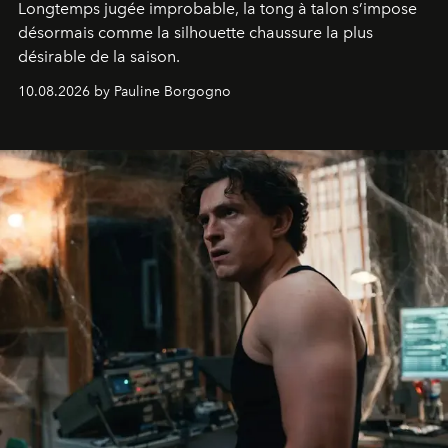
Longtemps jugée improbable, la tong à talon s’impose
désormais comme la silhouette chaussure la plus
désirable de la saison.
10.08.2026 by Pauline Borgogno