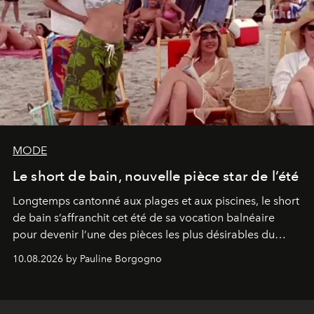
MODE
Le short de bain, nouvelle pièce star de l’été
Longtemps cantonné aux plages et aux piscines, le short
de bain s’affranchit cet été de sa vocation balnéaire
pour devenir l’une des pièces les plus désirables du
vestiaire.
10.08.2026 by Pauline Borgogno