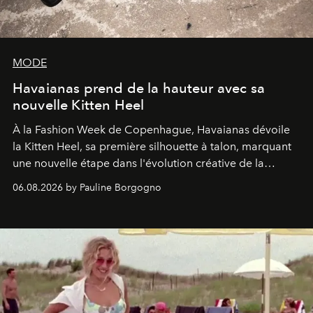
MODE
Havaianas prend de la hauteur avec sa
nouvelle Kitten Heel
À la Fashion Week de Copenhague, Havaianas dévoile
la Kitten Heel, sa première silhouette à talon, marquant
une nouvelle étape dans l'évolution créative de la
marque.
06.08.2026 by Pauline Borgogno