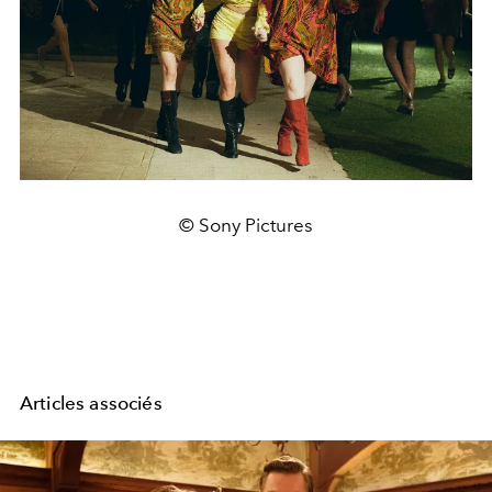
© Sony Pictures
Articles associés