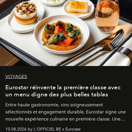
VOYAGES
Eurostar réinvente la première classe avec
un menu digne des plus belles tables
Entre haute gastronomie, vins soigneusement
sélectionnés et engagement durable, Eurostar signe une
nouvelle expérience culinaire en première classe. Une
invitation à redécouvrir le voyage ferroviaire sous le
10.08.2026 by L'OFFICIEL BE x Eurostar