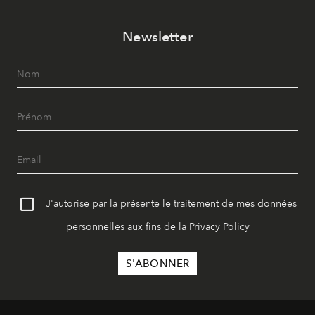
Newsletter
J'autorise par la présente le traitement de mes données
personnelles aux fins de la
Privacy Policy