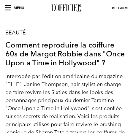
MENU
BELGIUM
BEAUTÉ
Comment reproduire la coiffure
60s de Margot Robbie dans "Once
Upon a Time in Hollywood" ?
Interrogée par l’édition américaine du magazine
"ELLE", Janine Thompson, hair stylist en charge
de faire revivre les Sixties dans les looks des
personnages principaux du dernier Tarantino
"Once Upon a Time in Hollywood", s’est confiée
sur ses secrets de réalisation. Voici les produits
principaux utilisés pour faire revivre le brushing
iconique de Sharon Tate à travers les coiffures de