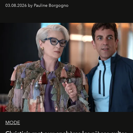
créateur aussi visionnaire que controversé.
03.08.2026 by Pauline Borgogno
MODE