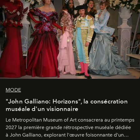
MODE
"John Galliano: Horizons", la consécration
muséale d'un visionnaire
Le Metropolitan Museum of Art consacrera au printemps
2027 la première grande rétrospective muséale dédiée
à John Galliano, explorant l'œuvre foisonnante d'un