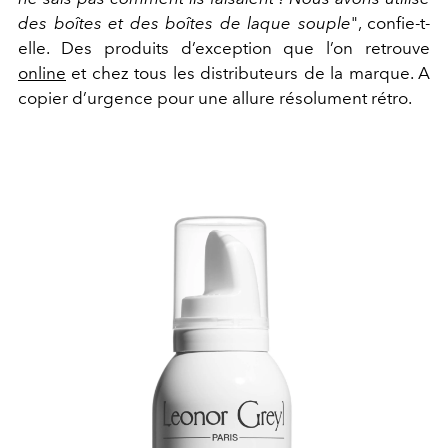
des boîtes et des boîtes de laque souple
", confie-t-
elle. Des produits d’exception que l’on retrouve
online
et chez tous les distributeurs de la marque. A
copier d’urgence pour une allure résolument rétro.