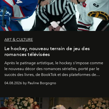
ART & CULTURE
Le hockey, nouveau terrain de jeu des
romances télévisées
Après le patinage artistique, le hockey s'impose comme
le nouveau décor des romances sérielles, porté par le
succès des livres, de BookTok et des plateformes de
streaming.
04.08.2026 by Pauline Borgogno