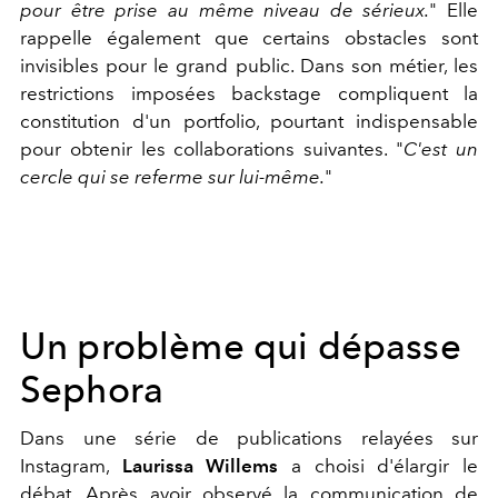
pour être prise au même niveau de sérieux.
" Elle
rappelle également que certains obstacles sont
invisibles pour le grand public. Dans son métier, les
restrictions imposées backstage compliquent la
constitution d'un portfolio, pourtant indispensable
pour obtenir les collaborations suivantes. "
C'est un
cercle qui se referme sur lui-même.
"
Un problème qui dépasse
Sephora
Dans une série de publications relayées sur
Instagram,
Laurissa Willems
a choisi d'élargir le
débat. Après avoir observé la communication de