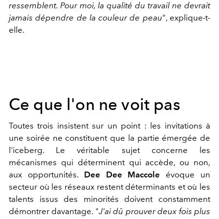
ressemblent. Pour moi, la qualité du travail ne devrait
jamais dépendre de la couleur de peau
", explique-t-
elle.
Ce que l'on ne voit pas
Toutes trois insistent sur un point : les invitations à
une soirée ne constituent que la partie émergée de
l'iceberg. Le véritable sujet concerne les
mécanismes qui déterminent qui accède, ou non,
aux opportunités.
Dee Dee Maccole
évoque un
secteur où les réseaux restent déterminants et où les
talents issus des minorités doivent constamment
démontrer davantage. "
J'ai dû prouver deux fois plus