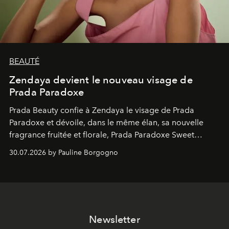
BEAUTÉ
Zendaya devient le nouveau visage de
Prada Paradoxe
Prada Beauty confie à Zendaya le visage de Prada
Paradoxe et dévoile, dans le même élan, sa nouvelle
fragrance fruitée et florale, Prada Paradoxe Sweet
Chemistry Eau de Parfum.
30.07.2026 by Pauline Borgogno
Newsletter