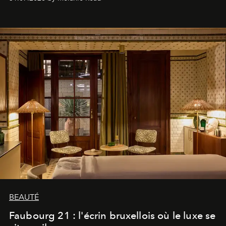
BEAUTÉ
Faubourg 21 : l'écrin bruxellois où le luxe se