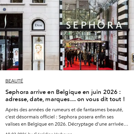
BEAUTÉ
Sephora arrive en Belgique en juin 2026 :
adresse, date, marques… on vous dit tout !
Après des années de rumeurs et de fantasmes beauté,
c’est désormais officiel : Sephora posera enfin ses
valises en Belgique en 2026. Décryptage d’une arrivée
très attendue, et des promesses qui l’accompagnent.