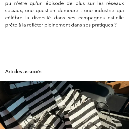
pu n'être qu'un épisode de plus sur les réseaux
sociaux, une question demeure : une industrie qui
célèbre la diversité dans ses campagnes est-elle
prête à la refléter pleinement dans ses pratiques ?
Articles associés