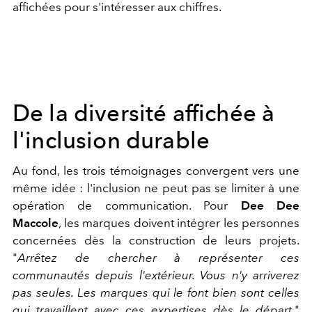
affichées pour s'intéresser aux chiffres.
De la diversité affichée à
l'inclusion durable
Au fond, les trois témoignages convergent vers une
même idée : l'inclusion ne peut pas se limiter à une
opération de communication. Pour
Dee Dee
Maccole
, les marques doivent intégrer les personnes
concernées dès la construction de leurs projets.
"
Arrêtez de chercher à représenter ces
communautés depuis l'extérieur. Vous n'y arriverez
pas seules. Les marques qui le font bien sont celles
qui travaillent avec ces expertises dès le départ.
"