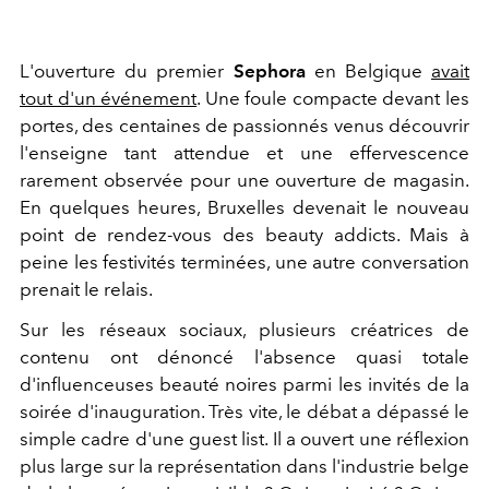
L'ouverture du premier
Sephora
en Belgique
avait
tout d'un événement
. Une foule compacte devant les
portes, des centaines de passionnés venus découvrir
l'enseigne tant attendue et une effervescence
rarement observée pour une ouverture de magasin.
En quelques heures, Bruxelles devenait le nouveau
point de rendez-vous des beauty addicts. Mais à
peine les festivités terminées, une autre conversation
prenait le relais.
Sur les réseaux sociaux, plusieurs créatrices de
contenu ont dénoncé l'absence quasi totale
d'influenceuses beauté noires parmi les invités de la
soirée d'inauguration. Très vite, le débat a dépassé le
simple cadre d'une guest list. Il a ouvert une réflexion
plus large sur la représentation dans l'industrie belge