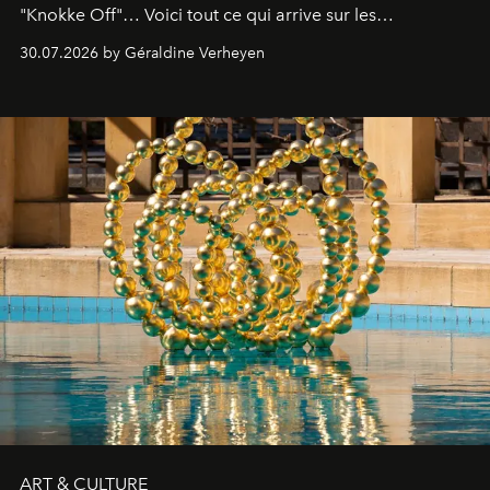
"Knokke Off"… Voici tout ce qui arrive sur les
plateformes de streaming en août 2026.
30.07.2026 by Géraldine Verheyen
ART & CULTURE