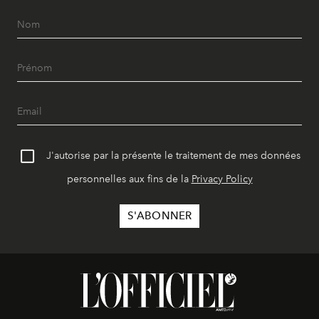
J'autorise par la présente le traitement de mes données
personnelles aux fins de la
Privacy Policy