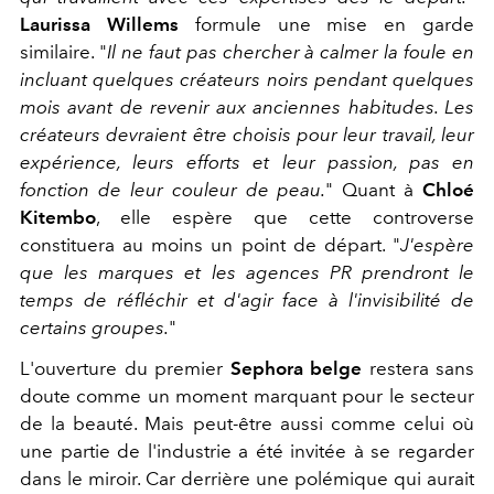
Laurissa Willems
formule une mise en garde
similaire. "
Il ne faut pas chercher à calmer la foule en
incluant quelques créateurs noirs pendant quelques
mois avant de revenir aux anciennes habitudes. Les
créateurs devraient être choisis pour leur travail, leur
expérience, leurs efforts et leur passion, pas en
fonction de leur couleur de peau.
" Quant à
Chloé
Kitembo
, elle espère que cette controverse
constituera au moins un point de départ. "
J'espère
que les marques et les agences PR prendront le
temps de réfléchir et d'agir face à l'invisibilité de
certains groupes.
"
L'ouverture du premier
Sephora belge
restera sans
doute comme un moment marquant pour le secteur
de la beauté. Mais peut-être aussi comme celui où
une partie de l'industrie a été invitée à se regarder
dans le miroir. Car derrière une polémique qui aurait