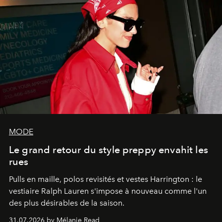
MODE
Le grand retour du style preppy envahit les
rues
Pulls en maille, polos revisités et vestes Harrington : le
vestiaire Ralph Lauren s'impose à nouveau comme l'un
des plus désirables de la saison.
31.07.2026 by Mélanie Read