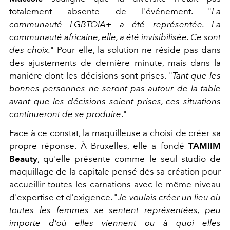
totalement absente de l'événement. "
La
communauté LGBTQIA+ a été représentée. La
communauté africaine, elle, a été invisibilisée. Ce sont
des choix.
" Pour elle, la solution ne réside pas dans
des ajustements de dernière minute, mais dans la
manière dont les décisions sont prises. "
Tant que les
bonnes personnes ne seront pas autour de la table
avant que les décisions soient prises, ces situations
continueront de se produire
."
Face à ce constat, la maquilleuse a choisi de créer sa
propre réponse. À Bruxelles, elle a fondé
TAMIIM
Beauty
, qu'elle présente comme le seul studio de
maquillage de la capitale pensé dès sa création pour
accueillir toutes les carnations avec le même niveau
d'expertise et d'exigence. "
Je voulais créer un lieu où
toutes les femmes se sentent représentées, peu
importe d'où elles viennent ou à quoi elles