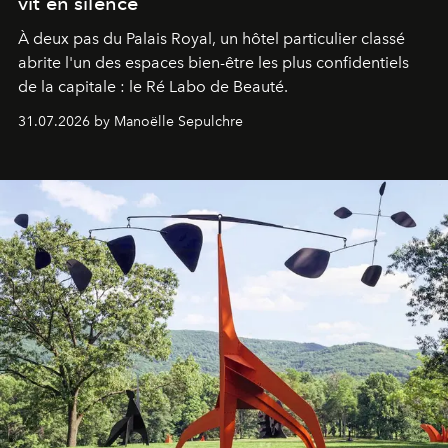
vit en silence
À deux pas du Palais Royal, un hôtel particulier classé
abrite l'un des espaces bien-être les plus confidentiels
de la capitale : le Ré Labo de Beauté.
31.07.2026 by Manoëlle Sepulchre