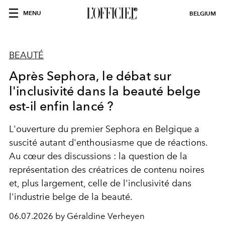
MENU
BELGIUM
BEAUTÉ
Après Sephora, le débat sur
l'inclusivité dans la beauté belge
est-il enfin lancé ?
L'ouverture du premier Sephora en Belgique a
suscité autant d'enthousiasme que de réactions.
Au cœur des discussions : la question de la
représentation des créatrices de contenu noires
et, plus largement, celle de l'inclusivité dans
l'industrie belge de la beauté.
06.07.2026 by Géraldine Verheyen