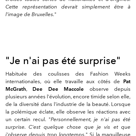
Cette représentation devrait simplement être à
l'image de Bruxelles.
"
"Je n'ai pas été surprise"
Habituée des coulisses des Fashion Weeks
internationales, où elle travaille aux côtés de
Pat
McGrath
,
Dee Dee Maccole
observe depuis
plusieurs années l'évolution, encore timide selon elle,
de la diversité dans l'industrie de la beauté. Lorsque
la polémique éclate, elle observe les réactions avec
un certain recul. "
Personnellement, je n'ai pas été
surprise. C'est quelque chose que je vis et que
j'observe depuis trop longtemps.
" Si la maquilleuse