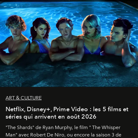
ART & CULTURE
Netflix, Disney+, Prime Video : les 5 films et
séries qui arrivent en août 2026
"The Shards" de Ryan Murphy, le film " The Whisper
Man" avec Robert De Niro, ou encore la saison 3 de