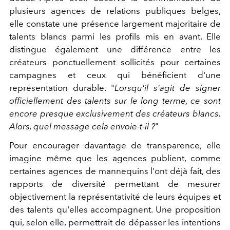
plusieurs agences de relations publiques belges,
elle constate une présence largement majoritaire de
talents blancs parmi les profils mis en avant. Elle
distingue également une différence entre les
créateurs ponctuellement sollicités pour certaines
campagnes et ceux qui bénéficient d'une
représentation durable. "
Lorsqu'il s'agit de signer
officiellement des talents sur le long terme, ce sont
encore presque exclusivement des créateurs blancs.
Alors, quel message cela envoie-t-il ?
"
Pour encourager davantage de transparence, elle
imagine même que les agences publient, comme
certaines agences de mannequins l'ont déjà fait, des
rapports de diversité permettant de mesurer
objectivement la représentativité de leurs équipes et
des talents qu'elles accompagnent. Une proposition
qui, selon elle, permettrait de dépasser les intentions