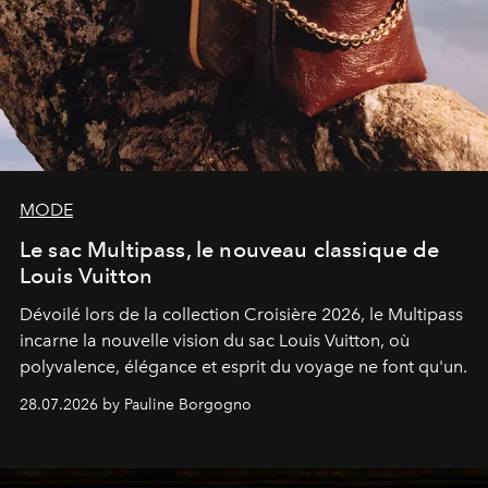
MODE
Le sac Multipass, le nouveau classique de
Louis Vuitton
Dévoilé lors de la collection Croisière 2026, le Multipass
incarne la nouvelle vision du sac Louis Vuitton, où
polyvalence, élégance et esprit du voyage ne font qu'un.
28.07.2026 by Pauline Borgogno