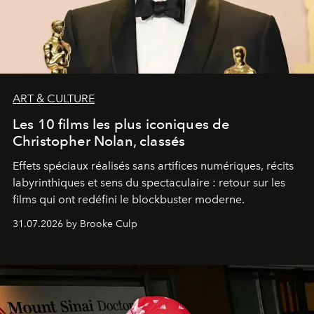
ART & CULTURE
Les 10 films les plus iconiques de
Christopher Nolan, classés
Effets spéciaux réalisés sans artifices numériques, récits
labyrinthiques et sens du spectaculaire : retour sur les
films qui ont redéfini le blockbuster moderne.
31.07.2026 by Brooke Culp