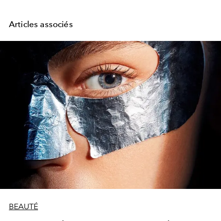
Articles associés
BEAUTÉ