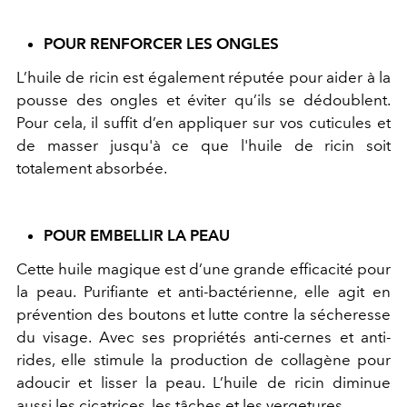
POUR RENFORCER LES ONGLES
L’huile de ricin est également réputée pour aider à la
pousse des ongles et éviter qu’ils se dédoublent.
Pour cela, il suffit d’en appliquer sur vos cuticules et
de masser jusqu'à ce que l'huile de ricin soit
totalement absorbée.
POUR EMBELLIR LA PEAU
Cette huile magique est d’une grande efficacité pour
la peau. Purifiante et anti-bactérienne, elle agit en
prévention des boutons et lutte contre la sécheresse
du visage. Avec ses propriétés anti-cernes et anti-
rides, elle stimule la production de collagène pour
adoucir et lisser la peau. L’huile de ricin diminue
aussi les cicatrices, les tâches et les vergetures.