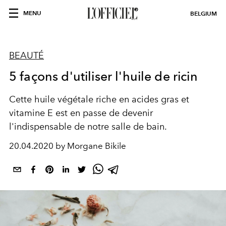
MENU
BELGIUM
BEAUTÉ
5 façons d'utiliser l'huile de ricin
Cette huile végétale riche en acides gras et
vitamine E est en passe de devenir
l'indispensable de notre salle de bain.
20.04.2020 by Morgane Bikile