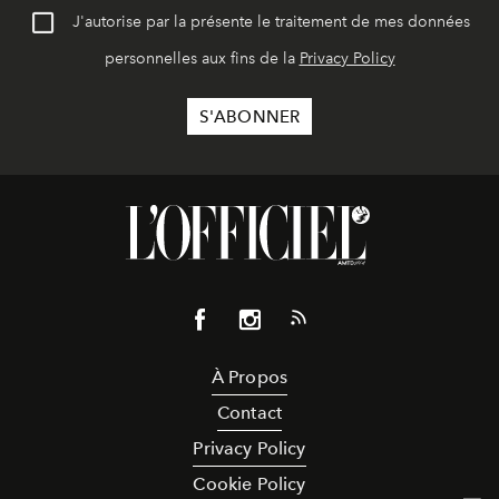
J'autorise par la présente le traitement de mes données
personnelles aux fins de la
Privacy Policy
À Propos
Contact
Privacy Policy
Cookie Policy