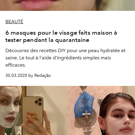
BEAUTÉ
6 masques pour le visage faits maison à
tester pendant la quarantaine
Découvrez des recettes DIY pour une peau hydratée et
saine. Le tout à l'aide d'ingrédients simples mais
efficaces.
30.03.2020 by Redação