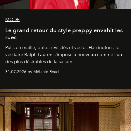
MODE
Le grand retour du style preppy envahit les
rues
Pulls en maille, polos revisités et vestes Harrington : le
vestiaire Ralph Lauren s'impose à nouveau comme l'un
des plus désirables de la saison.
31.07.2026 by Mélanie Read