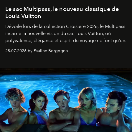
Le sac Multipass, le nouveau classique de
Louis Vuitton
Dévoilé lors de la collection Croisière 2026, le Multipass
incarne la nouvelle vision du sac Louis Vuitton, où
polyvalence, élégance et esprit du voyage ne font qu'un.
28.07.2026 by Pauline Borgogno