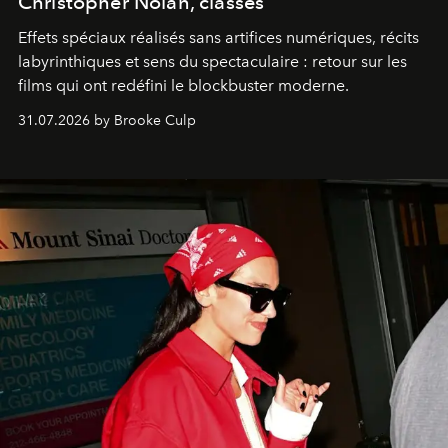
Christopher Nolan, classés
Effets spéciaux réalisés sans artifices numériques, récits
labyrinthiques et sens du spectaculaire : retour sur les
films qui ont redéfini le blockbuster moderne.
31.07.2026 by Brooke Culp