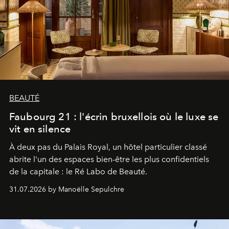
BEAUTÉ
Faubourg 21 : l'écrin bruxellois où le luxe se
vit en silence
À deux pas du Palais Royal, un hôtel particulier classé
abrite l'un des espaces bien-être les plus confidentiels
de la capitale : le Ré Labo de Beauté.
31.07.2026 by Manoëlle Sepulchre