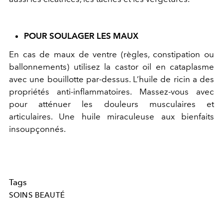
POUR SOULAGER LES MAUX
En cas de maux de ventre (règles, constipation ou
ballonnements) utilisez la castor oil en cataplasme
avec une bouillotte par-dessus. L’huile de ricin a des
propriétés anti-inflammatoires. Massez-vous avec
pour atténuer les douleurs musculaires et
articulaires. Une huile miraculeuse aux bienfaits
insoupçonnés.
Tags
SOINS BEAUTÉ