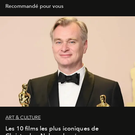
Recommandé pour vous
ART & CULTURE
Les 10 films les plus iconiques de