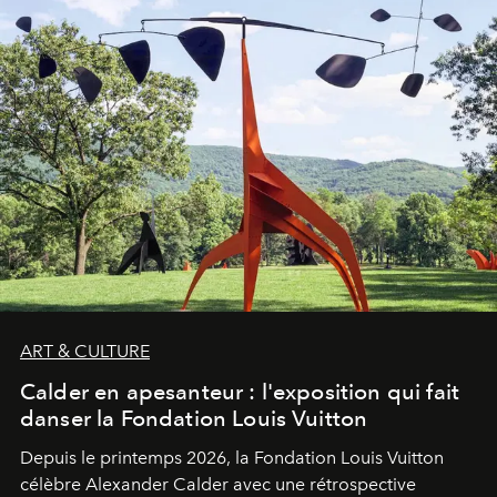
ART & CULTURE
Calder en apesanteur : l'exposition qui fait
danser la Fondation Louis Vuitton
Depuis le printemps 2026, la Fondation Louis Vuitton
célèbre Alexander Calder avec une rétrospective