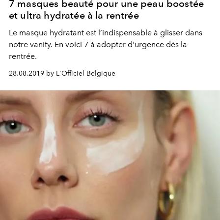
7 masques beauté pour une peau boostée
et ultra hydratée à la rentrée
Le masque hydratant est l’indispensable à glisser dans
notre vanity. En voici 7 à adopter d'urgence dès la
rentrée.
28.08.2019 by L'Officiel Belgique