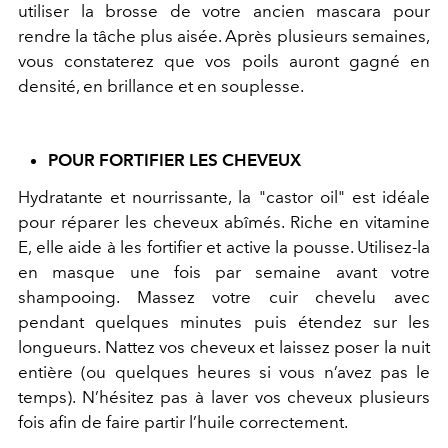
utiliser la brosse de votre ancien mascara pour
rendre la tâche plus aisée. Après plusieurs semaines,
vous constaterez que vos poils auront gagné en
densité, en brillance et en souplesse.
POUR FORTIFIER LES CHEVEUX
Hydratante et nourrissante, la "castor oil" est idéale
pour réparer les cheveux abîmés. Riche en vitamine
E, elle aide à les fortifier et active la pousse. Utilisez-la
en masque une fois par semaine avant votre
shampooing. Massez votre cuir chevelu avec
pendant quelques minutes puis étendez sur les
longueurs. Nattez vos cheveux et laissez poser la nuit
entière (ou quelques heures si vous n’avez pas le
temps). N’hésitez pas à laver vos cheveux plusieurs
fois afin de faire partir l’huile correctement.