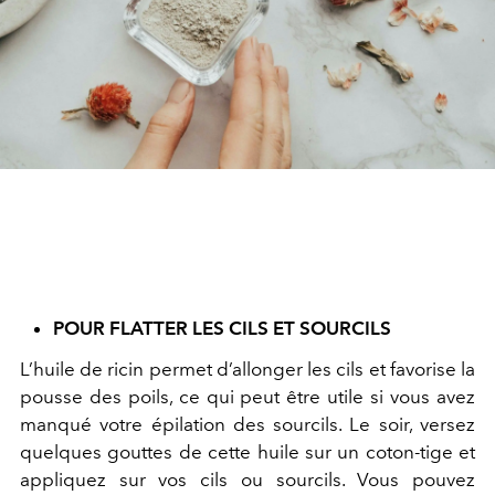
POUR FLATTER LES CILS ET SOURCILS
L’huile de ricin permet d’allonger les cils et favorise la
pousse des poils, ce qui peut être utile si vous avez
manqué votre épilation des sourcils. Le soir, versez
quelques gouttes de cette huile sur un coton-tige et
appliquez sur vos cils ou sourcils. Vous pouvez