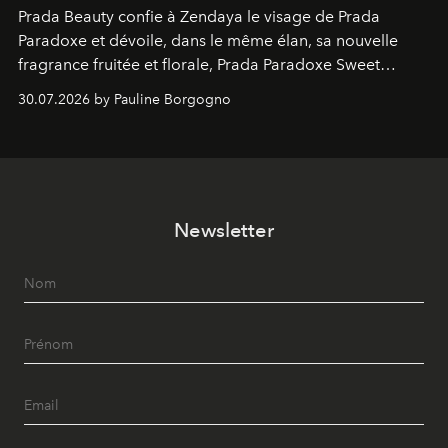
Prada Beauty confie à Zendaya le visage de Prada
Paradoxe et dévoile, dans le même élan, sa nouvelle
fragrance fruitée et florale, Prada Paradoxe Sweet
Chemistry Eau de Parfum.
30.07.2026 by Pauline Borgogno
Newsletter