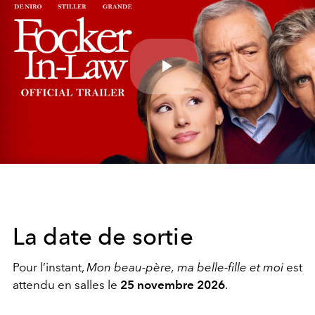
Play
Video
La date de sortie
Pour l’instant,
Mon beau-père, ma belle-fille et moi
est
attendu en salles le
25 novembre 2026
.