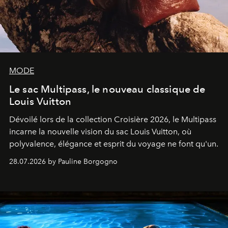
MODE
Le sac Multipass, le nouveau classique de
Louis Vuitton
Dévoilé lors de la collection Croisière 2026, le Multipass
incarne la nouvelle vision du sac Louis Vuitton, où
polyvalence, élégance et esprit du voyage ne font qu'un.
28.07.2026 by Pauline Borgogno