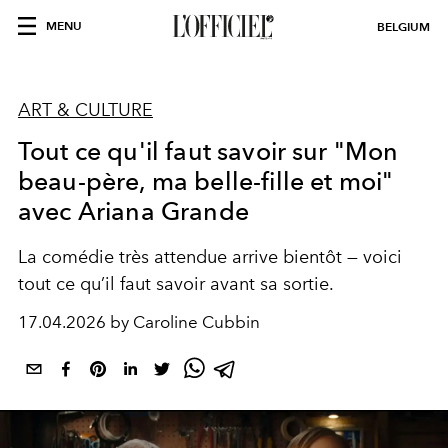
MENU
BELGIUM
ART & CULTURE
Tout ce qu'il faut savoir sur "Mon
beau-père, ma belle-fille et moi"
avec Ariana Grande
La comédie très attendue arrive bientôt — voici
tout ce qu’il faut savoir avant sa sortie.
17.04.2026 by Caroline Cubbin