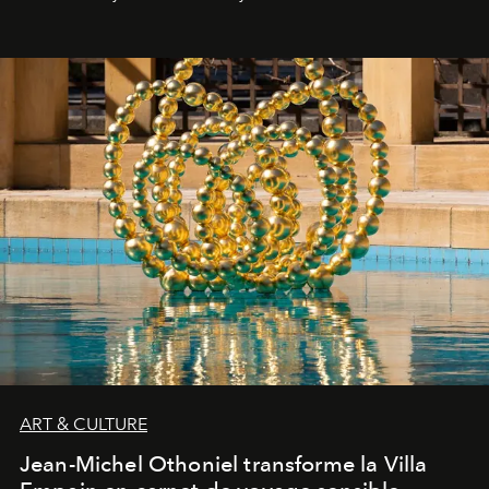
ART & CULTURE
Jean-Michel Othoniel transforme la Villa