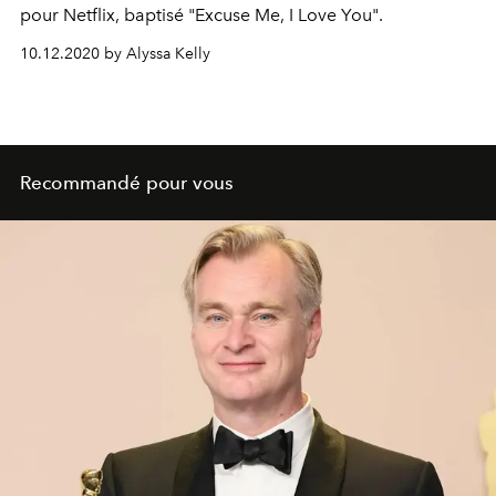
pour Netflix, baptisé "Excuse Me, I Love You".
10.12.2020 by Alyssa Kelly
Recommandé pour vous