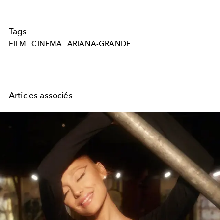
Tags
FILM
CINEMA
ARIANA-GRANDE
Articles associés