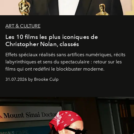
ART & CULTURE
Les 10 films les plus iconiques de
Christopher Nolan, classés
Effets spéciaux réalisés sans artifices numériques, récits
labyrinthiques et sens du spectaculaire : retour sur les
films qui ont redéfini le blockbuster moderne.
31.07.2026 by Brooke Culp