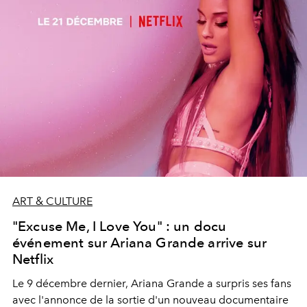
ART & CULTURE
"Excuse Me, I Love You" : un docu
événement sur Ariana Grande arrive sur
Netflix
Le 9 décembre dernier, Ariana Grande a surpris ses fans
avec l'annonce de la sortie d'un nouveau documentaire