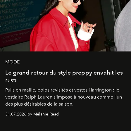
MODE
Le grand retour du style preppy envahit les
rues
Pulls en maille, polos revisités et vestes Harrington : le
vestiaire Ralph Lauren s'impose à nouveau comme l'un
des plus désirables de la saison.
31.07.2026 by Mélanie Read