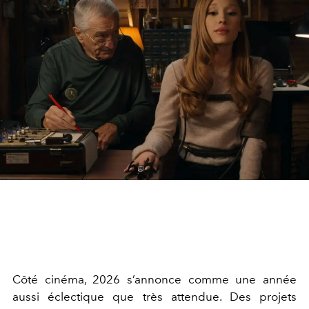
Côté cinéma, 2026 s’annonce comme une année
aussi éclectique que très attendue. Des projets