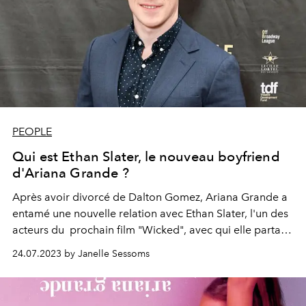
PEOPLE
Qui est Ethan Slater, le nouveau boyfriend
d'Ariana Grande ?
Après avoir divorcé de Dalton Gomez, Ariana Grande a
entamé une nouvelle relation avec Ethan Slater, l'un des
acteurs du prochain film "Wicked", avec qui elle partage
l'affiche.
24.07.2023 by Janelle Sessoms