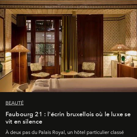
BEAUTÉ
Faubourg 21 : l'écrin bruxellois où le luxe se
vit en silence
À deux pas du Palais Royal, un hôtel particulier classé