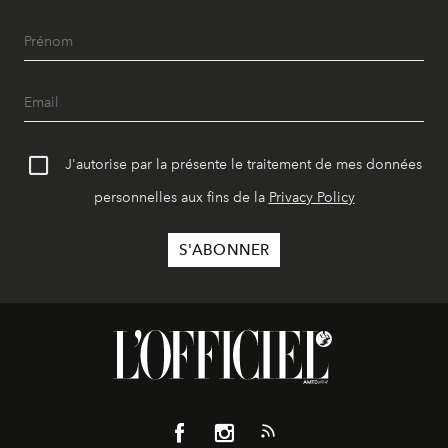
J'autorise par la présente le traitement de mes données
personnelles aux fins de la
Privacy Policy