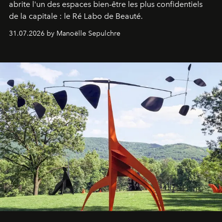
abrite l'un des espaces bien-être les plus confidentiels
de la capitale : le Ré Labo de Beauté.
31.07.2026 by Manoëlle Sepulchre