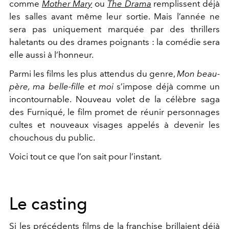
comme
Mother Mary
ou
The Drama
remplissent déjà
les salles avant même leur sortie. Mais l’année ne
sera pas uniquement marquée par des thrillers
haletants ou des drames poignants : la comédie sera
elle aussi à l’honneur.
Parmi les films les plus attendus du genre,
Mon beau-
père, ma belle-fille et moi
s’impose déjà comme un
incontournable. Nouveau volet de la célèbre saga
des Furniqué, le film promet de réunir personnages
cultes et nouveaux visages appelés à devenir les
chouchous du public.
Voici tout ce que l’on sait pour l’instant.
Le casting
Si les précédents films de la franchise brillaient déjà