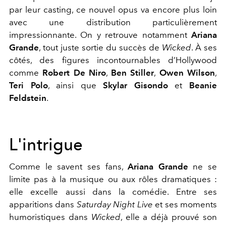
par leur casting, ce nouvel opus va encore plus loin
avec une distribution particulièrement
impressionnante. On y retrouve notamment
Ariana
Grande
, tout juste sortie du succès de
Wicked
. À ses
côtés, des figures incontournables d’Hollywood
comme
Robert De Niro
,
Ben Stiller
,
Owen Wilson
,
Teri Polo
, ainsi que
Skylar Gisondo
et
Beanie
Feldstein
.
L'intrigue
Comme le savent ses fans,
Ariana Grande
ne se
limite pas à la musique ou aux rôles dramatiques :
elle excelle aussi dans la comédie. Entre ses
apparitions dans
Saturday Night Live
et ses moments
humoristiques dans
Wicked
, elle a déjà prouvé son