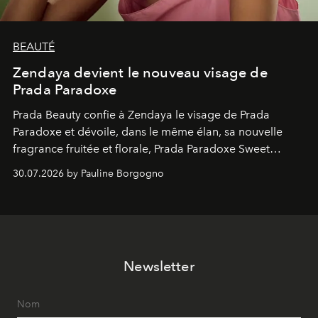
BEAUTÉ
Zendaya devient le nouveau visage de
Prada Paradoxe
Prada Beauty confie à Zendaya le visage de Prada
Paradoxe et dévoile, dans le même élan, sa nouvelle
fragrance fruitée et florale, Prada Paradoxe Sweet
Chemistry Eau de Parfum.
30.07.2026 by Pauline Borgogno
Newsletter