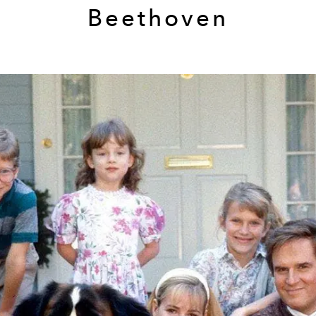
Beethoven