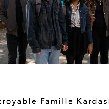
ncroyable Famille Kardas