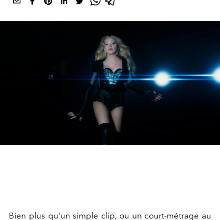
Bien plus qu'un simple clip, ou un court-métrage au