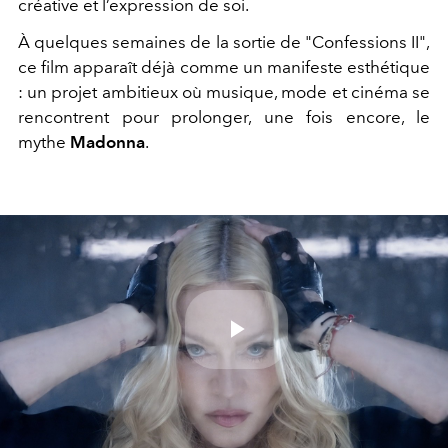
créative et l’expression de soi.
À quelques semaines de la sortie de "
Confessions II"
,
ce film apparaît déjà comme un manifeste esthétique
: un projet ambitieux où musique, mode et cinéma se
rencontrent pour prolonger, une fois encore, le
mythe
Madonna
.
Play
Video