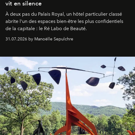
vit en silence
À deux pas du Palais Royal, un hôtel particulier classé
abrite l'un des espaces bien-être les plus confidentiels
de la capitale : le Ré Labo de Beauté.
31.07.2026 by Manoëlle Sepulchre