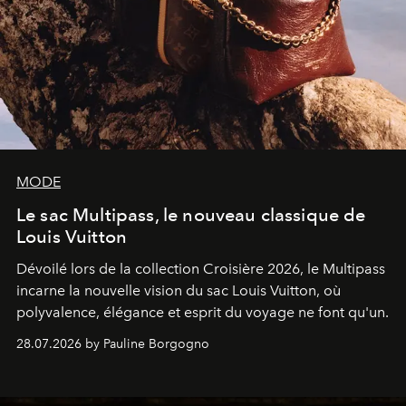
MODE
Le sac Multipass, le nouveau classique de
Louis Vuitton
Dévoilé lors de la collection Croisière 2026, le Multipass
incarne la nouvelle vision du sac Louis Vuitton, où
polyvalence, élégance et esprit du voyage ne font qu'un.
28.07.2026 by Pauline Borgogno