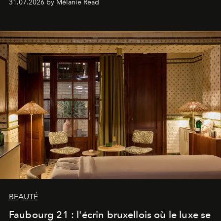
31.07.2026 by Mélanie Read
BEAUTÉ
Faubourg 21 : l'écrin bruxellois où le luxe se