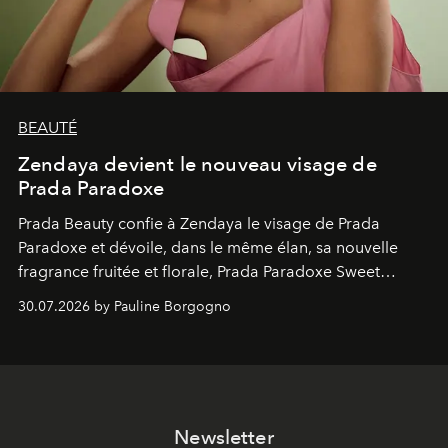
BEAUTÉ
Zendaya devient le nouveau visage de
Prada Paradoxe
Prada Beauty confie à Zendaya le visage de Prada
Paradoxe et dévoile, dans le même élan, sa nouvelle
fragrance fruitée et florale, Prada Paradoxe Sweet
Chemistry Eau de Parfum.
30.07.2026 by Pauline Borgogno
Newsletter