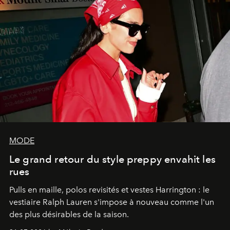
MODE
Le grand retour du style preppy envahit les
rues
Pulls en maille, polos revisités et vestes Harrington : le
vestiaire Ralph Lauren s'impose à nouveau comme l'un
des plus désirables de la saison.