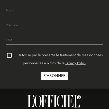
J'autorise par la présente le traitement de mes données
personnelles aux fins de la
Privacy Policy