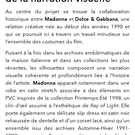
Au centre du projet se trouve la collaboration
historique entre
Madonna
et
Dolce & Gabbana
, une
relation créative née au début des années 1990 et
qui se poursuit ici à travers un travail minutieux sur
l’ensemble des costumes du film.
Puisant à la fois dans les archives emblématiques de
la maison italienne et dans ses collections les plus
récentes, les silhouettes composent une narration
visuelle cohérente et profondément liée à l’histoire
de l’artiste.
Madonna
apparaît notamment dans une
robe en satin stretch associée à des éléments en
PVC inspirés de la collection Printemps-Été 1998, un
clin d’œil assumé à l’esthétique de
Ray of Light
. Elle
porte également une délicate slip dress en satin noir
rehaussée de dentelle et d’un corset lacé, ainsi qu’un
ensemble issu des archives Automne-Hiver 1991-