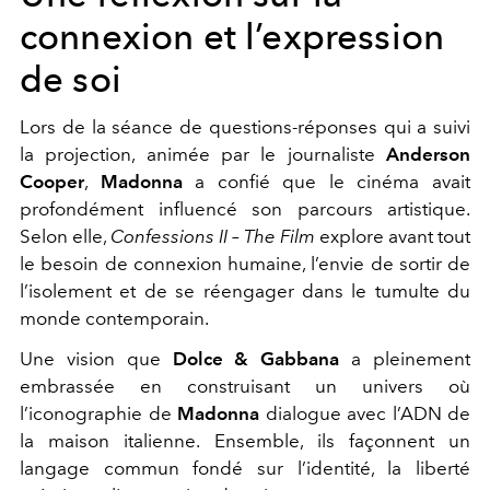
connexion et l’expression
de soi
Lors de la séance de questions-réponses qui a suivi
la projection, animée par le journaliste
Anderson
Cooper
,
Madonna
a confié que le cinéma avait
profondément influencé son parcours artistique.
Selon elle,
Confessions II – The Film
explore avant tout
le besoin de connexion humaine, l’envie de sortir de
l’isolement et de se réengager dans le tumulte du
monde contemporain.
Une vision que
Dolce & Gabbana
a pleinement
embrassée en construisant un univers où
l’iconographie de
Madonna
dialogue avec l’ADN de
la maison italienne. Ensemble, ils façonnent un
langage commun fondé sur l’identité, la liberté