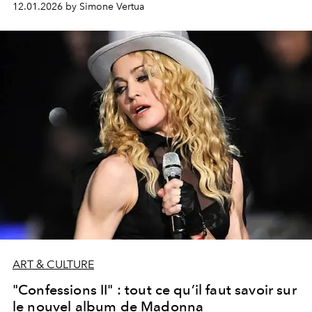
12.01.2026 by Simone Vertua
liberté créative.
ART & CULTURE
"Confessions II" : tout ce qu’il faut savoir sur
le nouvel album de Madonna