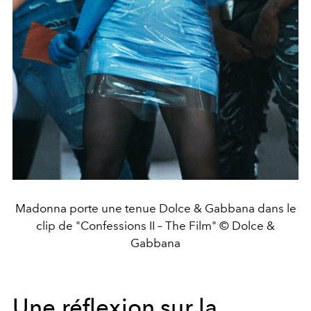
Madonna porte une tenue Dolce & Gabbana dans le
clip de "Confessions II – The Film" © Dolce &
Gabbana
Une réflexion sur la