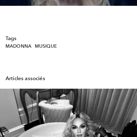
Tags
MADONNA
MUSIQUE
Articles associés