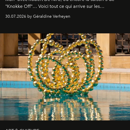
"Knokke Off"… Voici tout ce qui arrive sur les
plateformes de streaming en août 2026.
30.07.2026 by Géraldine Verheyen