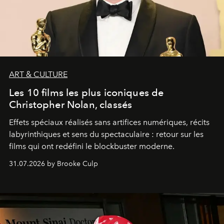
ART & CULTURE
Les 10 films les plus iconiques de
Christopher Nolan, classés
Effets spéciaux réalisés sans artifices numériques, récits
labyrinthiques et sens du spectaculaire : retour sur les
films qui ont redéfini le blockbuster moderne.
31.07.2026 by Brooke Culp