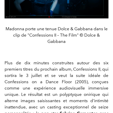
Madonna porte une tenue Dolce & Gabbana dans le
clip de "Confessions II – The Film" © Dolce &
Gabbana
Plus de dix minutes construites autour des six
premiers titres du prochain album, Confessions II, qui
sortira le 3 juillet et se veut la suite idéale de
Confessions on a Dance Floor (2005), conçues
comme une expérience audiovisuelle immersive
unique. Le résultat est un polyptyque onirique qui
alterne images saisissantes et moments d'intimité
inattendue, avec un casting exceptionnel de seize