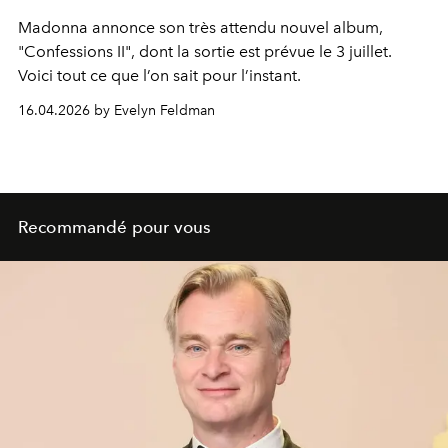
Madonna
annonce son très attendu nouvel album,
"Confessions II", dont la sortie est prévue le 3 juillet.
Voici tout ce que l’on sait pour l’instant.
16.04.2026 by Evelyn Feldman
Recommandé pour vous