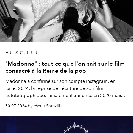
ART & CULTURE
"Madonna" : tout ce que l'on sait sur le film
consacré à la Reine de la pop
Madonna a confirmé sur son compte Instagram, en
juillet 2024, la reprise de l'écriture de son film
autobiographique, initialement annoncé en 2020 mais
abandonné en janvier 2023 par Universal Pictures.
30.07.2024 by Yseult Somville