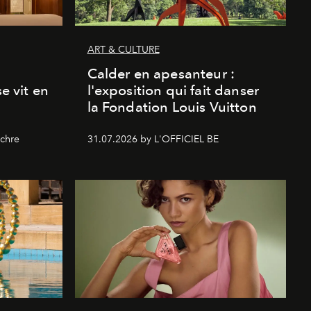
ART & CULTURE
Calder en apesanteur :
se vit en
l'exposition qui fait danser
la Fondation Louis Vuitton
chre
31.07.2026 by L'OFFICIEL BE