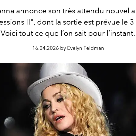
nna
annonce son très attendu nouvel 
ssions II", dont la sortie est prévue le 3 j
Voici tout ce que l’on sait pour l’instant.
16.04.2026 by Evelyn Feldman