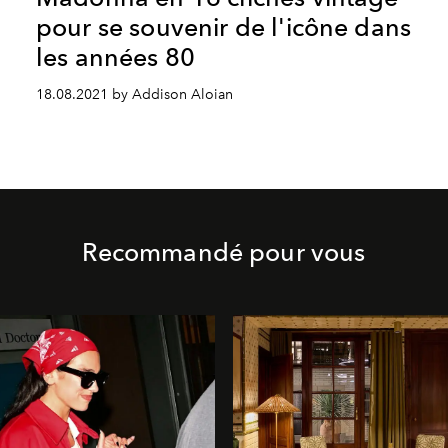
pour se souvenir de l'icône dans
les années 80
18.08.2021 by Addison Aloian
Recommandé pour vous