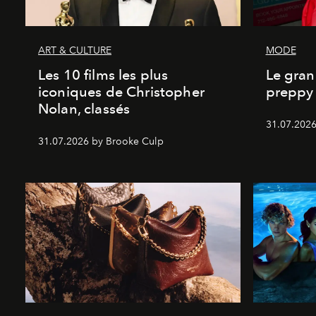
ART & CULTURE
MODE
Les 10 films les plus
Le gran
iconiques de Christopher
preppy 
Nolan, classés
31.07.2026
31.07.2026 by Brooke Culp