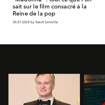
sait sur le film consacré à la
Reine de la pop
30.07.2024 by Yseult Somville