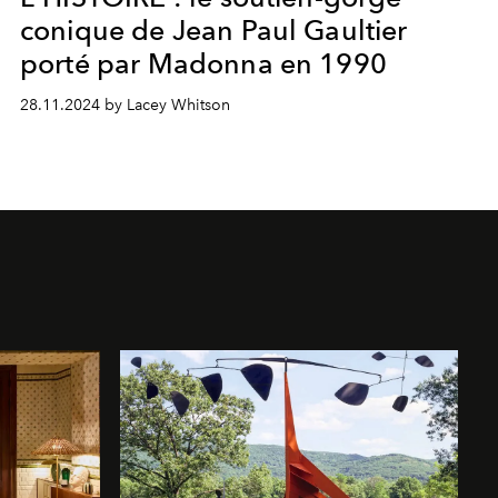
conique de Jean Paul Gaultier
porté par Madonna en 1990
28.11.2024 by Lacey Whitson