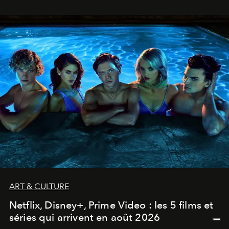
ART & CULTURE
Netflix, Disney+, Prime Video : les 5 films et
séries qui arrivent en août 2026