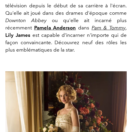
télévision depuis le début de sa carrière à l'écran.
Qu'elle ait joué dans des drames d'époque comme
Downton Abbey
ou qu'elle ait incarné plus
récemment
Pamela Anderson
dans
Pam & Tommy
,
Lily James
est capable d'incarner n'importe qui de
façon convaincante. Découvrez neuf des rôles les
plus emblématiques de la star.