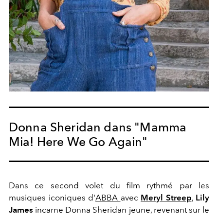
Donna Sheridan dans "Mamma
Mia! Here We Go Again"
Dans ce second volet du film rythmé par les
musiques iconiques d'
ABBA
avec
Meryl Streep
,
Lily
James
incarne Donna Sheridan jeune, revenant sur le