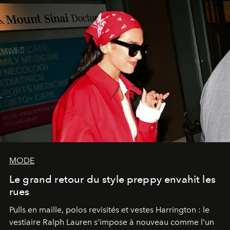
MODE
Le grand retour du style preppy envahit les
rues
Pulls en maille, polos revisités et vestes Harrington : le
vestiaire Ralph Lauren s'impose à nouveau comme l'un