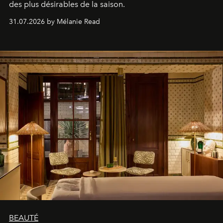
des plus désirables de la saison.
31.07.2026 by Mélanie Read
BEAUTÉ