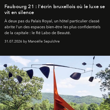
Faubourg 21 : l'écrin bruxellois où le luxe se
vit en silence
À deux pas du Palais Royal, un hôtel particulier classé
abrite l'un des espaces bien-être les plus confidentiels
de la capitale : le Ré Labo de Beauté.
31.07.2026 by Manoëlle Sepulchre