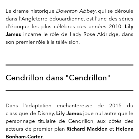
Le drame historique
Downton Abbey
, qui se déroule
dans l'Angleterre édouardienne, est l'une des séries
d'époque les plus célèbres des années 2010.
Lily
James
incarne le rôle de Lady Rose Aldridge, dans
son premier rôle à la télévision.
Cendrillon dans "Cendrillon"
Dans l'adaptation enchanteresse de 2015 du
classique de Disney,
Lily James
joue nul autre que le
personnage titulaire de Cendrillon, aux côtés des
acteurs de premier plan
Richard Madden
et
Helena
Bonham-Carter
.