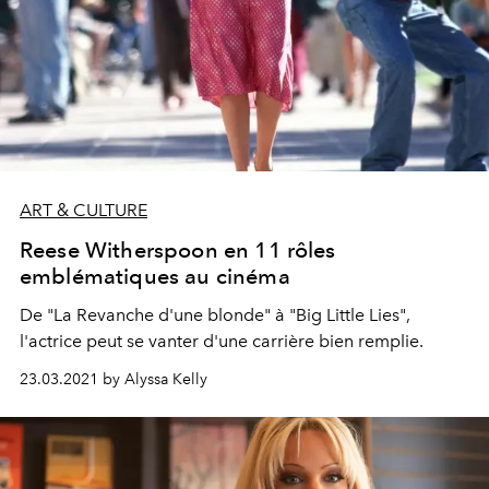
ART & CULTURE
Reese Witherspoon en 11 rôles
emblématiques au cinéma
De "La Revanche d'une blonde" à "Big Little Lies",
l'actrice peut se vanter d'une carrière bien remplie.
23.03.2021 by Alyssa Kelly