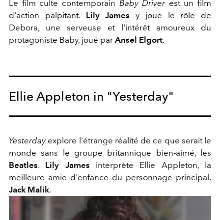
Le film culte contemporain
Baby Driver
est un film
d'action palpitant.
Lily James
y joue le rôle de
Debora, une serveuse et l'intérêt amoureux du
protagoniste Baby, joué par
Ansel Elgort
.
Ellie Appleton in "Yesterday"
Yesterday
explore l'étrange réalité de ce que serait le
monde sans le groupe britannique bien-aimé, les
Beatles
.
Lily James
interprète Ellie Appleton, la
meilleure amie d'enfance du personnage principal,
Jack Malik
.