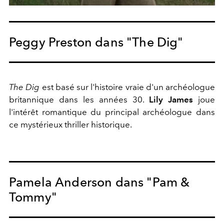
Peggy Preston dans "The Dig"
The Dig
est basé sur l'histoire vraie d'un archéologue
britannique dans les années 30.
Lily James
joue
l'intérêt romantique du principal archéologue dans
ce mystérieux thriller historique.
Pamela Anderson dans "Pam &
Tommy"