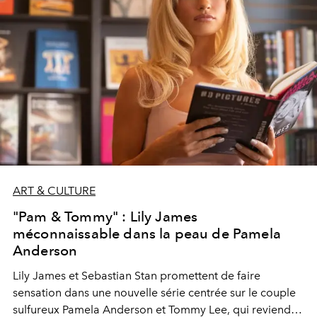
ART & CULTURE
"Pam & Tommy" : Lily James
méconnaissable dans la peau de Pamela
Anderson
Lily James et Sebastian Stan promettent de faire
sensation dans une nouvelle série centrée sur le couple
sulfureux Pamela Anderson et Tommy Lee, qui reviendra