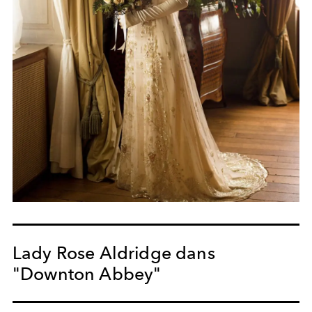
Lady Rose Aldridge dans
"Downton Abbey"