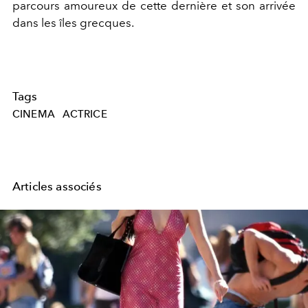
parcours amoureux de cette dernière et son arrivée
dans les îles grecques.
Tags
CINEMA
ACTRICE
Articles associés