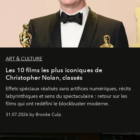
ART & CULTURE
Les 10 films les plus iconiques de
Christopher Nolan, classés
Effets spéciaux réalisés sans artifices numériques, récits
labyrinthiques et sens du spectaculaire : retour sur les
films qui ont redéfini le blockbuster moderne.
31.07.2026 by Brooke Culp