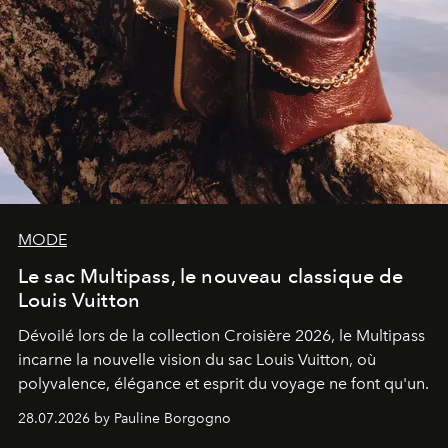
MODE
Le sac Multipass, le nouveau classique de
Louis Vuitton
Dévoilé lors de la collection Croisière 2026, le Multipass
incarne la nouvelle vision du sac Louis Vuitton, où
polyvalence, élégance et esprit du voyage ne font qu'un.
28.07.2026 by Pauline Borgogno