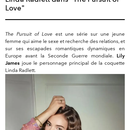
Love"
The Pursuit of Love
est une série sur une jeune
femme qui aime le sexe et recherche des relations, et
sur ses escapades romantiques dynamiques en
Europe avant la Seconde Guerre mondiale.
Lily
James
joue le personnage principal de la coquette
Linda Radlett.