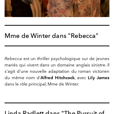
Mme de Winter dans "Rebecca"
Rebecca
est un thriller psychologique sur de jeunes
mariés qui vivent dans un domaine anglais sinistre. Il
s'agit d'une nouvelle adaptation du roman victorien
du même nom d'
Alfred Hitchcock
, avec
Lily James
dans le rôle principal, Mme de Winter.
Linda Radlett dans "The Pursuit of