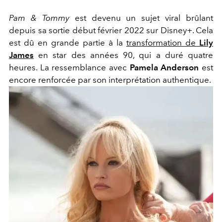
Pam & Tommy
est devenu un sujet viral brûlant
depuis sa sortie début février 2022 sur Disney+. Cela
est dû en grande partie à la
transformation de
Lily
James
en star des années 90, qui a duré quatre
heures. La ressemblance avec
Pamela Anderson
est
encore renforcée par son interprétation authentique.