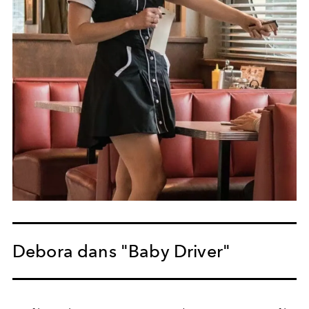
Debora dans "Baby Driver"