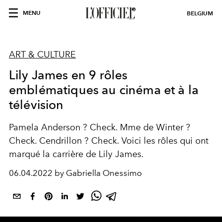
MENU
BELGIUM
ART & CULTURE
Lily James en 9 rôles
emblématiques au cinéma et à la
télévision
Pamela Anderson ? Check. Mme de Winter ?
Check. Cendrillon ? Check. Voici les rôles qui ont
marqué la carrière de Lily James.
06.04.2022 by Gabriella Onessimo