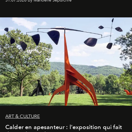
31.07.2026 by Manoëlle Sepulchre
ART & CULTURE
Calder en apesanteur : l'exposition qui fait