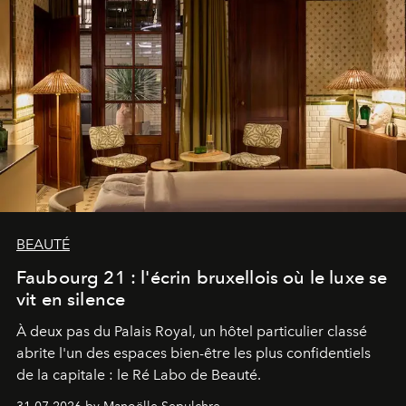
BEAUTÉ
Faubourg 21 : l'écrin bruxellois où le luxe se
vit en silence
À deux pas du Palais Royal, un hôtel particulier classé
abrite l'un des espaces bien-être les plus confidentiels
de la capitale : le Ré Labo de Beauté.