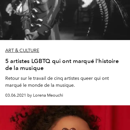
ART & CULTURE
5 artistes LGBTQ qui ont marqué l'histoire
de la musique
Retour sur le travail de cinq artistes queer qui ont
marqué le monde de la musique.
03.06.2021 by Lorena Meouchi