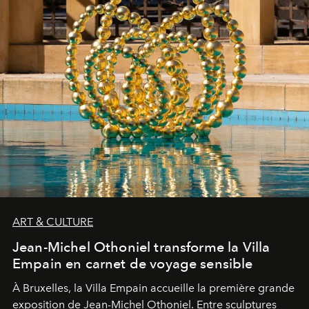
ART & CULTURE
Jean-Michel Othoniel transforme la Villa
Empain en carnet de voyage sensible
À Bruxelles, la Villa Empain accueille la première grande
exposition de Jean-Michel Othoniel. Entre sculptures