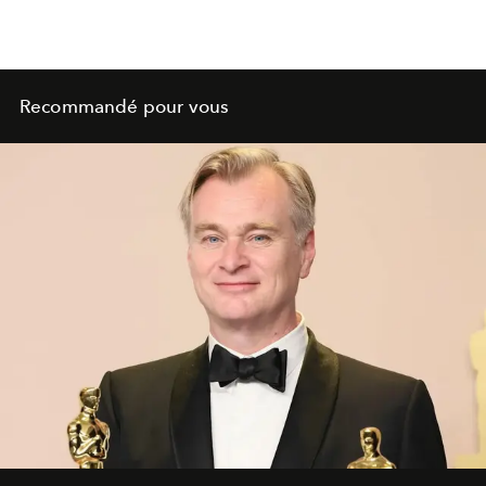
Recommandé pour vous