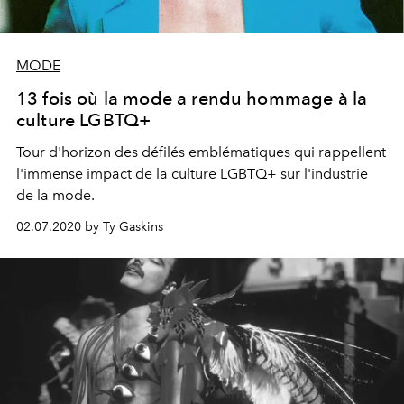
MODE
13 fois où la mode a rendu hommage à la
culture LGBTQ+
Tour d'horizon des défilés emblématiques qui rappellent
l'immense impact de la culture LGBTQ+ sur l'industrie
de la mode.
02.07.2020 by Ty Gaskins