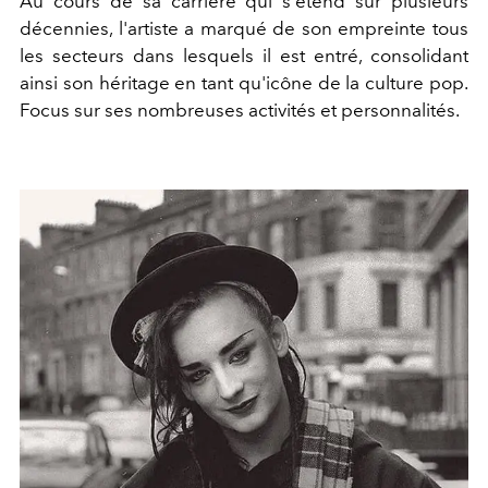
Au cours de sa carrière qui s'étend sur plusieurs
décennies, l'artiste a marqué de son empreinte tous
les secteurs dans lesquels il est entré, consolidant
ainsi son héritage en tant qu'icône de la culture pop.
Focus sur ses nombreuses activités et personnalités.