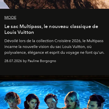
MODE
Le sac Multipass, le nouveau classique de
Louis Vuitton
Dévoilé lors de la collection Croisière 2026, le Multipass
incarne la nouvelle vision du sac Louis Vuitton, où
polyvalence, élégance et esprit du voyage ne font qu'un.
28.07.2026 by Pauline Borgogno