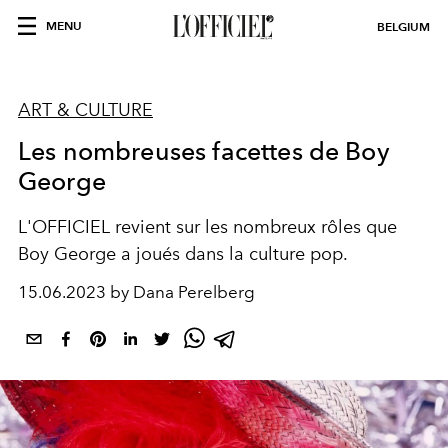
MENU
BELGIUM
ART & CULTURE
Les nombreuses facettes de Boy
George
L'OFFICIEL revient sur les nombreux rôles que
Boy George a joués dans la culture pop.
15.06.2023 by Dana Perelberg