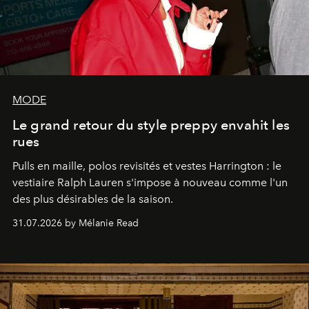
MODE
Le grand retour du style preppy envahit les
rues
Pulls en maille, polos revisités et vestes Harrington : le
vestiaire Ralph Lauren s'impose à nouveau comme l'un
des plus désirables de la saison.
31.07.2026 by Mélanie Read