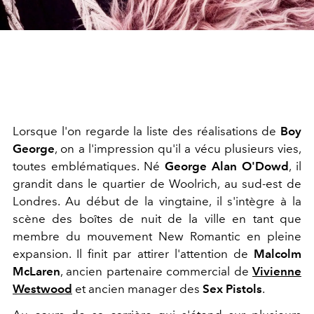
Lorsque l'on regarde la liste des réalisations de
Boy
George
, on a l'impression qu'il a vécu plusieurs vies,
toutes emblématiques. Né
George Alan O'Dowd
, il
grandit dans le quartier de Woolrich, au sud-est de
Londres. Au début de la vingtaine, il s'intègre à la
scène des boîtes de nuit de la ville en tant que
membre du mouvement New Romantic en pleine
expansion. Il finit par attirer l'attention de
Malcolm
McLaren
, ancien partenaire commercial de
Vivienne
Westwood
et ancien manager des
Sex Pistols
.