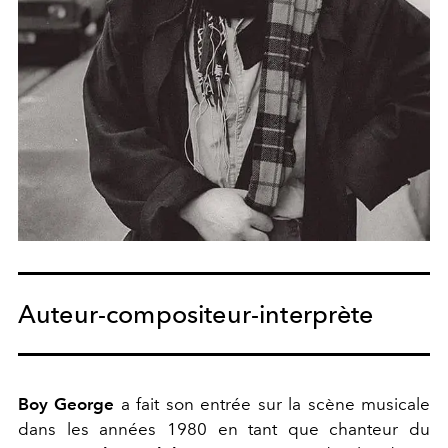
Auteur-compositeur-interprète
Boy George
a fait son entrée sur la scène musicale
dans les années 1980 en tant que chanteur du