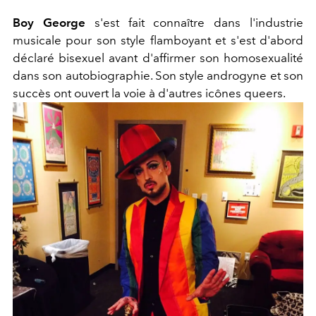
Boy George
s'est fait connaître dans l'industrie
musicale pour son style flamboyant et s'est d'abord
déclaré bisexuel avant d'affirmer son homosexualité
dans son autobiographie. Son style androgyne et son
succès ont ouvert la voie à d'autres icônes queers.