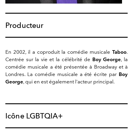
Producteur
En 2002, il a coproduit la comédie musicale
Taboo
.
Centrée sur la vie et la célébrité de
Boy George
, la
comédie musicale a été présentée à Broadway et à
Londres. La comédie musicale a été écrite par
Boy
George
, qui en est également l'acteur principal.
Icône LGBTQIA+