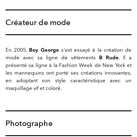
Créateur de mode
En 2005,
Boy George
s'est essayé à la création de
mode avec sa ligne de vêtements
B Rude
. Il a
présenté sa ligne à la Fashion Week de New York et
les mannequins ont porté ses créations innovantes,
en adoptant son style caractéristique avec un
maquillage vif et coloré.
Photographe