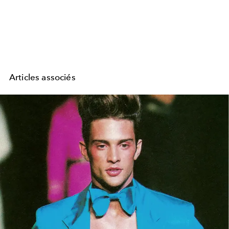
Articles associés