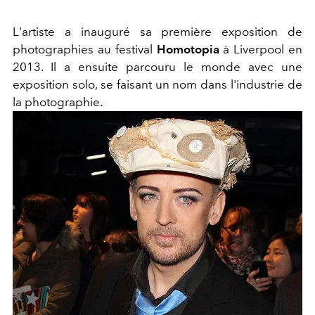
L'artiste a inauguré sa première exposition de
photographies au festival
Homotopia
à Liverpool en
2013. Il a ensuite parcouru le monde avec une
exposition solo, se faisant un nom dans l'industrie de
la photographie.