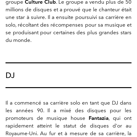
groupe
Culture Club
. Le groupe a vendu plus de 50
millions de disques et a prouvé que le chanteur était
une star à suivre. Il a ensuite poursuivi sa carrière en
solo, récoltant des récompenses pour sa musique et
se produisant pour certaines des plus grandes stars
du monde.
DJ
Il a commencé sa carrière solo en tant que DJ dans
les années 90. Il a mixé des disques pour les
promoteurs de musique house
Fantazia
, qui ont
rapidement atteint le statut de disques d'or au
Royaume-Uni. Au fur et à mesure de sa carrière, la