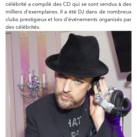
célébrité a compilé des CD qui se sont vendus à des
milliers d'exemplaires. Il a été DJ dans de nombreux
clubs prestigieux et lors d'événements organisés par
des célébrités.