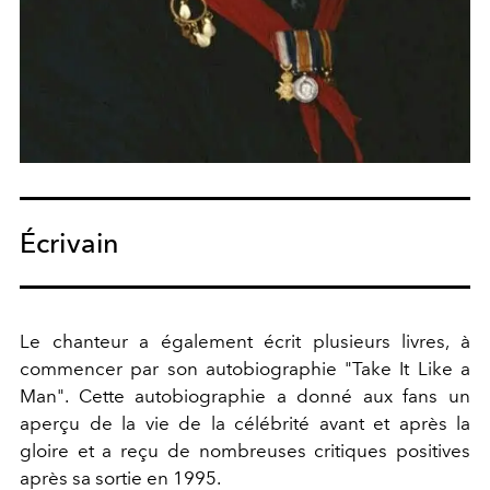
Écrivain
Le chanteur a également écrit plusieurs livres, à
commencer par son autobiographie "Take It Like a
Man". Cette autobiographie a donné aux fans un
aperçu de la vie de la célébrité avant et après la
gloire et a reçu de nombreuses critiques positives
après sa sortie en 1995.