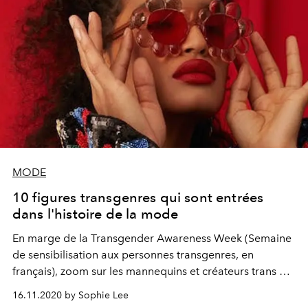
MODE
10 figures transgenres qui sont entrées
dans l'histoire de la mode
En marge de la Transgender Awareness Week (Semaine
de sensibilisation aux personnes transgenres, en
français), zoom sur les mannequins et créateurs trans qui
font évoluer l'industrie de la mode.
16.11.2020 by Sophie Lee