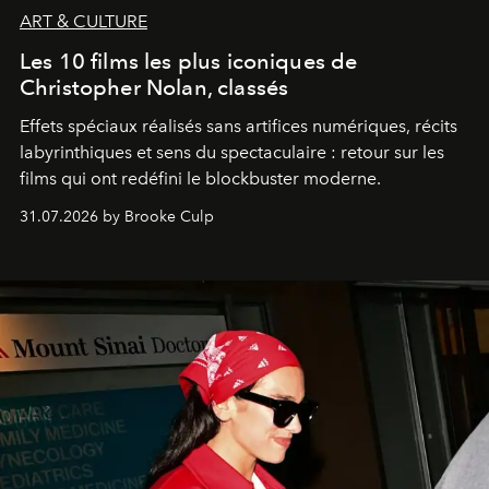
ART & CULTURE
Les 10 films les plus iconiques de
Christopher Nolan, classés
Effets spéciaux réalisés sans artifices numériques, récits
labyrinthiques et sens du spectaculaire : retour sur les
films qui ont redéfini le blockbuster moderne.
31.07.2026 by Brooke Culp