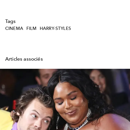
Tags
CINEMA
FILM
HARRY-STYLES
Articles associés