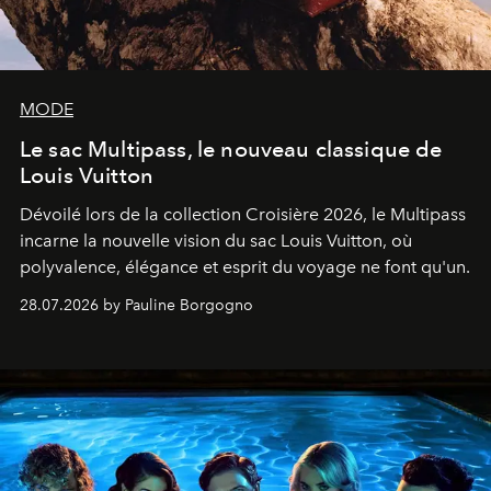
MODE
Le sac Multipass, le nouveau classique de
Louis Vuitton
Dévoilé lors de la collection Croisière 2026, le Multipass
incarne la nouvelle vision du sac Louis Vuitton, où
polyvalence, élégance et esprit du voyage ne font qu'un.
28.07.2026 by Pauline Borgogno