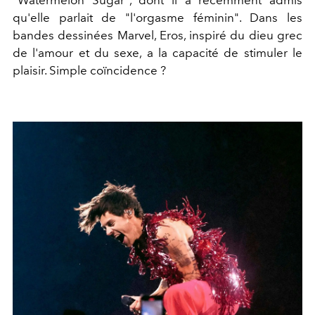
"Watermelon Sugar", dont il a récemment admis
qu'elle parlait de "l'orgasme féminin". Dans les
bandes dessinées Marvel, Eros, inspiré du dieu grec
de l'amour et du sexe, a la capacité de stimuler le
plaisir. Simple coïncidence ?