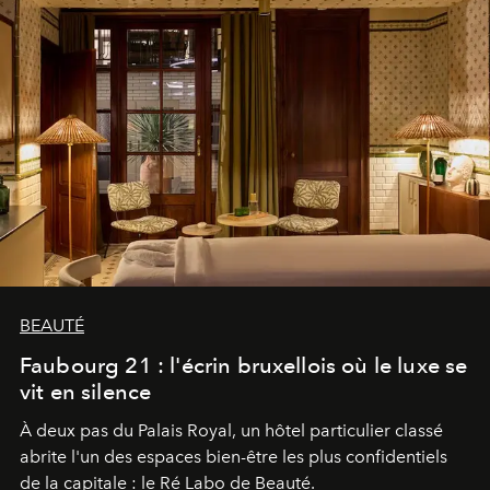
BEAUTÉ
Faubourg 21 : l'écrin bruxellois où le luxe se
vit en silence
À deux pas du Palais Royal, un hôtel particulier classé
abrite l'un des espaces bien-être les plus confidentiels
de la capitale : le Ré Labo de Beauté.