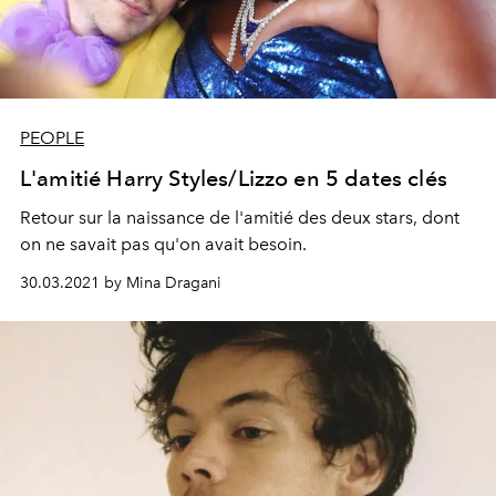
PEOPLE
L'amitié Harry Styles/Lizzo en 5 dates clés
Retour sur la naissance de l'amitié des deux stars, dont
on ne savait pas qu'on avait besoin.
30.03.2021 by Mina Dragani