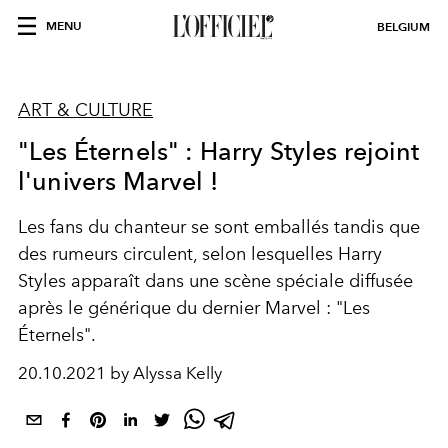
MENU
BELGIUM
ART & CULTURE
"Les Éternels" : Harry Styles rejoint
l'univers Marvel !
Les fans du chanteur se sont emballés tandis que
des rumeurs circulent, selon lesquelles Harry
Styles apparaît dans une scène spéciale diffusée
après le générique du dernier Marvel : "Les
Éternels".
20.10.2021 by Alyssa Kelly