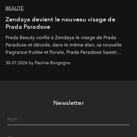
BEAUTÉ
Zendaya devient le nouveau visage de
Prada Paradoxe
Prada Beauty confie à Zendaya le visage de Prada
Paradoxe et dévoile, dans le même élan, sa nouvelle
fragrance fruitée et florale, Prada Paradoxe Sweet
Chemistry Eau de Parfum.
30.07.2026 by Pauline Borgogno
Newsletter