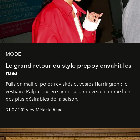
MODE
Le grand retour du style preppy envahit les
rues
Pulls en maille, polos revisités et vestes Harrington : le
vestiaire Ralph Lauren s'impose à nouveau comme l'un
des plus désirables de la saison.
31.07.2026 by Mélanie Read