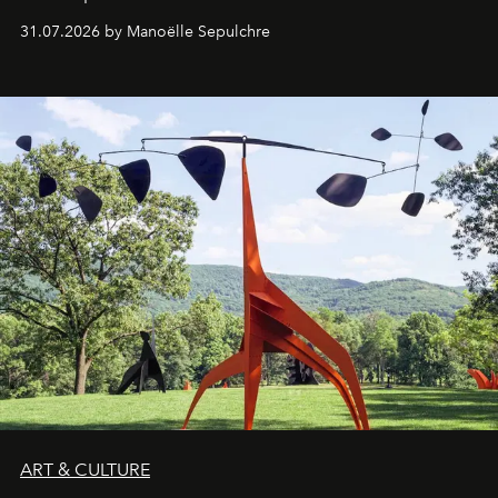
31.07.2026 by Manoëlle Sepulchre
ART & CULTURE