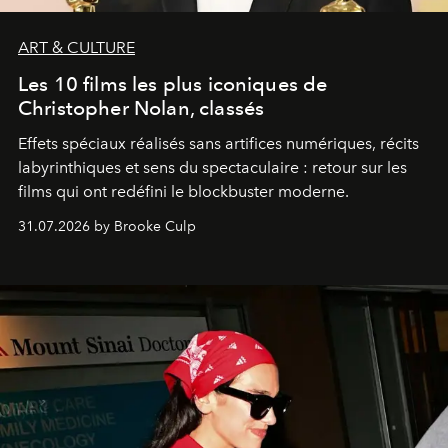
ART & CULTURE
Les 10 films les plus iconiques de
Christopher Nolan, classés
Effets spéciaux réalisés sans artifices numériques, récits
labyrinthiques et sens du spectaculaire : retour sur les
films qui ont redéfini le blockbuster moderne.
31.07.2026 by Brooke Culp