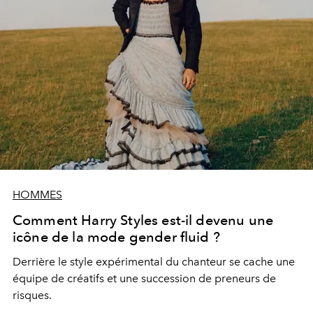
HOMMES
Comment Harry Styles est-il devenu une
icône de la mode gender fluid ?
Derrière le style expérimental du chanteur se cache une
équipe de créatifs et une succession de preneurs de
risques.