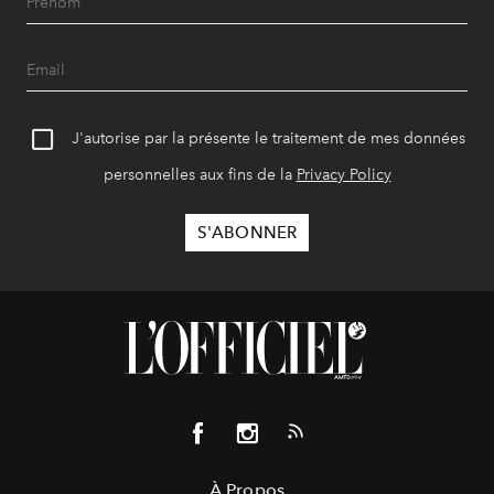
J'autorise par la présente le traitement de mes données
personnelles aux fins de la
Privacy Policy
À Propos