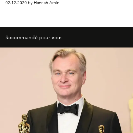
02.12.2020 by Hannah Amini
Recommandé pour vous