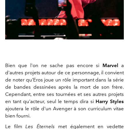
Bien que l'on ne sache pas encore si
Marvel
a
d'autres projets autour de ce personnage, il convient
de noter qu'Eros joue un rôle important dans la série
de bandes dessinées après la mort de son frère.
Cependant, entre ses tournées et ses autres projets
en tant qu'acteur, seul le temps dira si
Harry Styles
ajoutera le rôle d'un Avenger à son curriculum vitae
bien fourni.
Le film
Les Éternels
met également en vedette