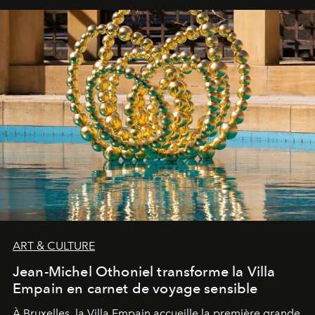
ART & CULTURE
Jean-Michel Othoniel transforme la Villa
Empain en carnet de voyage sensible
À Bruxelles, la Villa Empain accueille la première grande