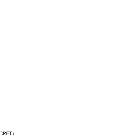
CRET)