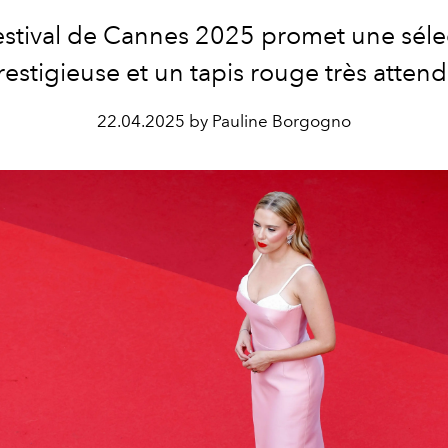
estival de Cannes 2025 promet une séle
restigieuse et un tapis rouge très attend
22.04.2025 by Pauline Borgogno