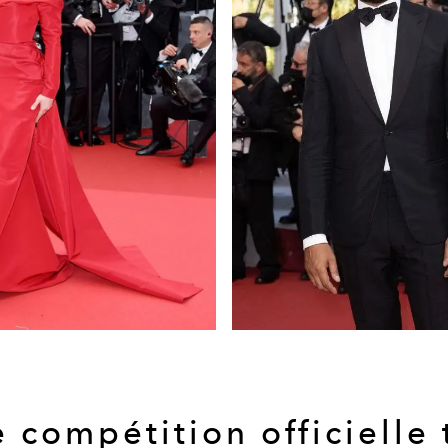
 compétition officielle 