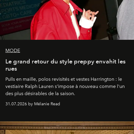
MODE
Le grand retour du style preppy envahit les
rues
Pulls en maille, polos revisités et vestes Harrington : le
vestiaire Ralph Lauren s'impose à nouveau comme l'un
des plus désirables de la saison.
31.07.2026 by Mélanie Read