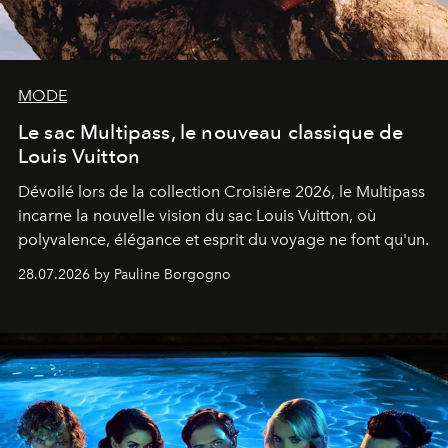
MODE
Le sac Multipass, le nouveau classique de
Louis Vuitton
Dévoilé lors de la collection Croisière 2026, le Multipass
incarne la nouvelle vision du sac Louis Vuitton, où
polyvalence, élégance et esprit du voyage ne font qu'un.
28.07.2026 by Pauline Borgogno