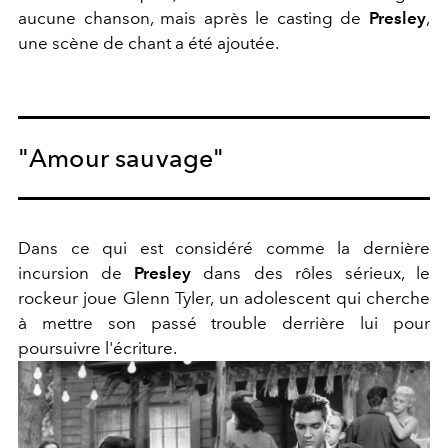
aucune chanson, mais après le casting de
Presley
,
une scène de chant a été ajoutée.
"Amour sauvage"
Dans ce qui est considéré comme la dernière
incursion de
Presley
dans des rôles sérieux, le
rockeur joue Glenn Tyler, un adolescent qui cherche
à mettre son passé trouble derrière lui pour
poursuivre l'écriture.