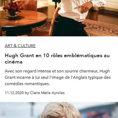
ART & CULTURE
Hugh Grant en 10 rôles emblématiques au
cinéma
Avec son regard intense et son sourire charmeur, Hugh
Grant incarne à lui seul l'image de l'Anglais typique des
comédies romantiques.
11.12.2020 by Claire Marie Ayroles