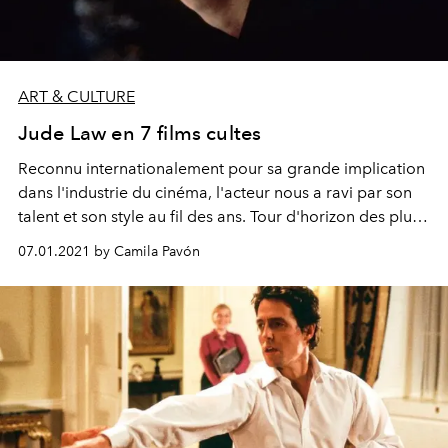
ART & CULTURE
Jude Law en 7 films cultes
Reconnu internationalement pour sa grande implication
dans l'industrie du cinéma, l'acteur nous a ravi par son
talent et son style au fil des ans. Tour d'horizon des plus
grands succès cinématographiques de la carrière de
07.01.2021 by Camila Pavón
Jude Law.