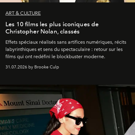
ART & CULTURE
Les 10 films les plus iconiques de
Christopher Nolan, classés
Effets spéciaux réalisés sans artifices numériques, récits
labyrinthiques et sens du spectaculaire : retour sur les
films qui ont redéfini le blockbuster moderne.
31.07.2026 by Brooke Culp