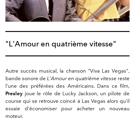
"L'Amour en quatrième vitesse"
Autre succès musical, la chanson "Viva Las Vegas",
bande sonore de
L'Amour en quatrième vitesse
reste
l'une des préférées des Américains. Dans ce film,
Presley
joue le rôle de Lucky Jackson, un pilote de
course qui se retrouve coincé à Las Vegas alors qu'il
essaie d'économiser pour acheter un nouveau
moteur.