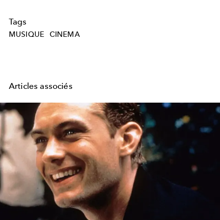
Tags
MUSIQUE
CINEMA
Articles associés