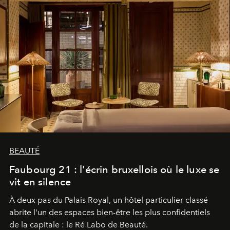
BEAUTÉ
Faubourg 21 : l'écrin bruxellois où le luxe se
vit en silence
À deux pas du Palais Royal, un hôtel particulier classé
abrite l'un des espaces bien-être les plus confidentiels
de la capitale : le Ré Labo de Beauté.