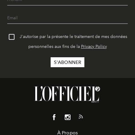
J'autorise par la présente le traitement de mes données
personnelles aux fins de la
Privacy Policy
À Propos