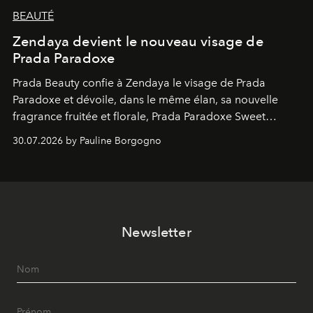
BEAUTÉ
Zendaya devient le nouveau visage de
Prada Paradoxe
Prada Beauty confie à Zendaya le visage de Prada
Paradoxe et dévoile, dans le même élan, sa nouvelle
fragrance fruitée et florale, Prada Paradoxe Sweet
Chemistry Eau de Parfum.
30.07.2026 by Pauline Borgogno
Newsletter