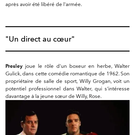
après avoir été libéré de l'armée.
"Un direct au cœur"
Presley
joue le rôle d'un boxeur en herbe, Walter
Gulick, dans cette comédie romantique de 1962. Son
propriétaire de salle de sport, Willy Grogan, voit un
potentiel professionnel dans Walter, qui s'intéresse
davantage à la jeune sœur de Willy, Rose.