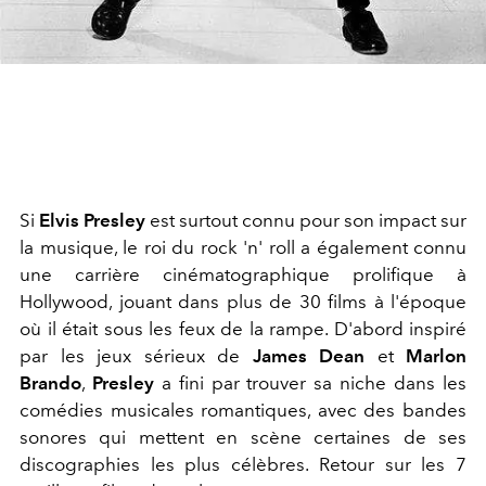
Si
Elvis Presley
est surtout connu pour son impact sur
la musique, le roi du rock 'n' roll a également connu
une carrière cinématographique prolifique à
Hollywood, jouant dans plus de 30 films à l'époque
où il était sous les feux de la rampe. D'abord inspiré
par les jeux sérieux de
James Dean
et
Marlon
Brando
,
Presley
a fini par trouver sa niche dans les
comédies musicales romantiques, avec des bandes
sonores qui mettent en scène certaines de ses
discographies les plus célèbres. Retour sur les 7