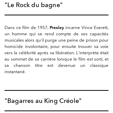
"Le Rock du bagne"
Dans ce film de 1957,
Presley
incarne Vince Everett,
un homme qui se rend compte de ses capacités
musicales alors qu'il purge une peine de prison pour
homicide involontaire, pour ensuite trouver sa voie
vers la célébrité après sa libération. L'interprète était
au sommet de sa carrière lorsque le film est sorti, et
sa chanson titre est devenue un classique
instantané.
"Bagarres au King Créole"