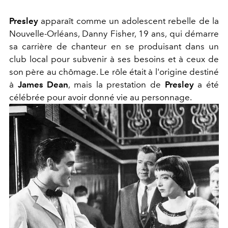
Presley
apparaît comme un adolescent rebelle de la
Nouvelle-Orléans, Danny Fisher, 19 ans, qui démarre
sa carrière de chanteur en se produisant dans un
club local pour subvenir à ses besoins et à ceux de
son père au chômage. Le rôle était à l'origine destiné
à
James Dean
, mais la prestation de
Presley
a été
célébrée pour avoir donné vie au personnage.