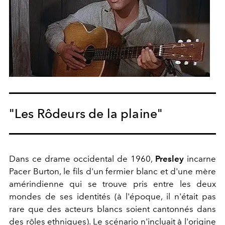
"Les Rôdeurs de la plaine"
Dans ce drame occidental de 1960,
Presley
incarne
Pacer Burton, le fils d'un fermier blanc et d'une mère
amérindienne qui se trouve pris entre les deux
mondes de ses identités (à l'époque, il n'était pas
rare que des acteurs blancs soient cantonnés dans
des rôles ethniques). Le scénario n'incluait à l'origine