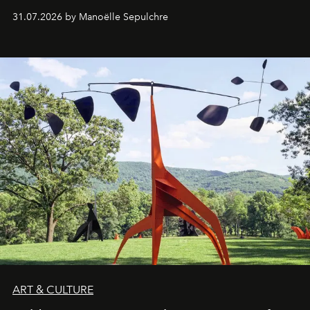
31.07.2026 by Manoëlle Sepulchre
ART & CULTURE