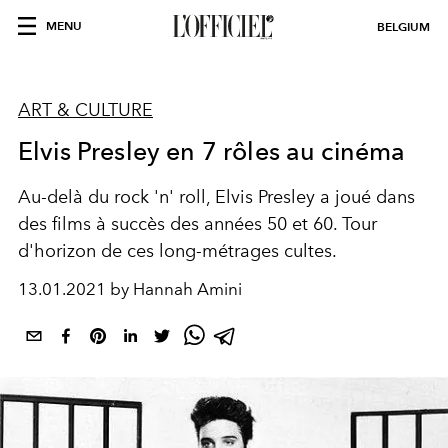
MENU
BELGIUM
ART & CULTURE
Elvis Presley en 7 rôles au cinéma
Au-delà du rock 'n' roll, Elvis Presley a joué dans
des films à succès des années 50 et 60. Tour
d'horizon de ces long-métrages cultes.
13.01.2021 by Hannah Amini