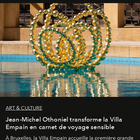
ART & CULTURE
Jean-Michel Othoniel transforme la Villa
Empain en carnet de voyage sensible
À Bruxelles, la Villa Empain accueille la première grande