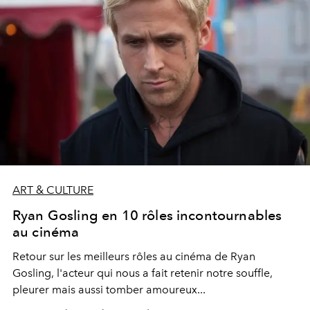
ART & CULTURE
Ryan Gosling en 10 rôles incontournables
au cinéma
Retour sur les meilleurs rôles au cinéma de Ryan
Gosling, l'acteur qui nous a fait retenir notre souffle,
pleurer mais aussi tomber amoureux...