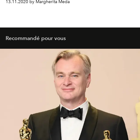
13.11.2020 by Margherita Meda
Recommandé pour vous