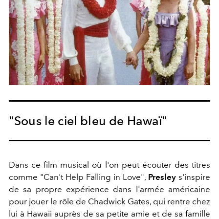
"Sous le ciel bleu de Hawaï"
Dans ce film musical où l'on peut écouter des titres
comme "Can't Help Falling in Love",
Presley
s'inspire
de sa propre expérience dans l'armée américaine
pour jouer le rôle de Chadwick Gates, qui rentre chez
lui à Hawaii auprès de sa petite amie et de sa famille