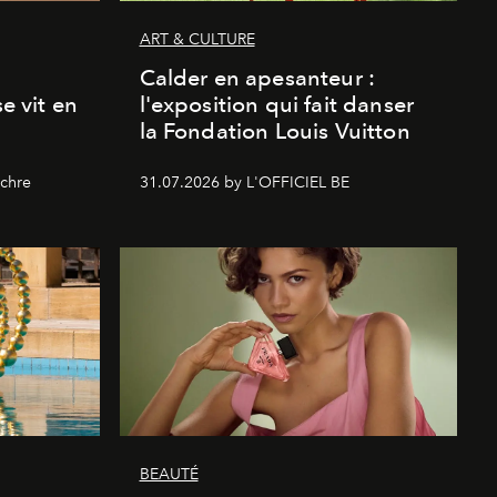
ART & CULTURE
Calder en apesanteur :
se vit en
l'exposition qui fait danser
la Fondation Louis Vuitton
chre
31.07.2026 by L'OFFICIEL BE
BEAUTÉ