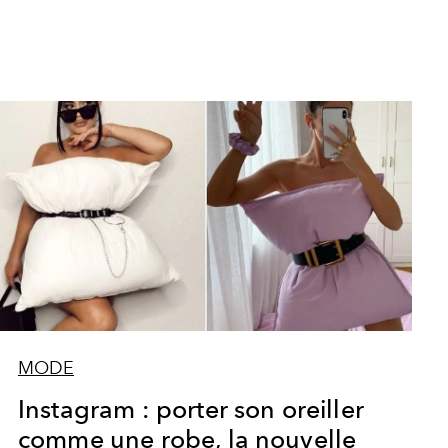
MODE
Instagram : porter son oreiller
comme une robe, la nouvelle