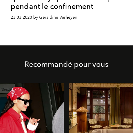
pendant le confinement
23.03.2020 by Géraldine Verheyen
Recommandé pour vous