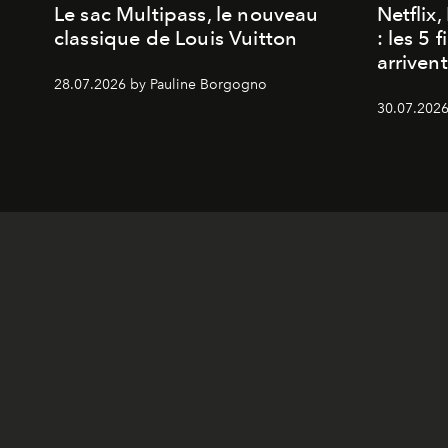
Le sac Multipass, le nouveau
Netflix
classique de Louis Vuitton
: les 5 
arriven
28.07.2026 by Pauline Borgogno
30.07.2026