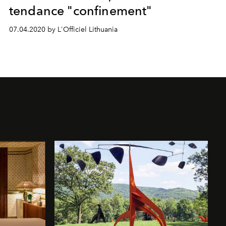
tendance "confinement"
07.04.2020 by L'Officiel Lithuania