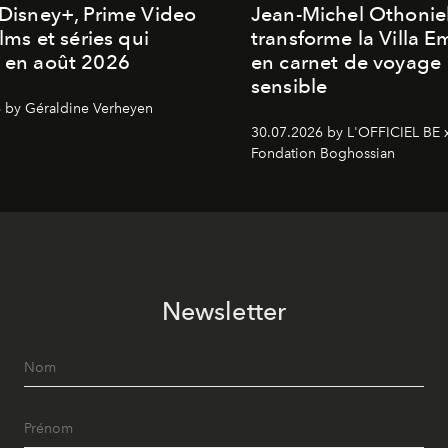
, Disney+, Prime Video
Jean-Michel Othonie
films et séries qui
transforme la Villa 
t en août 2026
en carnet de voyage
sensible
 by Géraldine Verheyen
30.07.2026 by L'OFFICIEL BE 
Fondation Boghossian
Newsletter