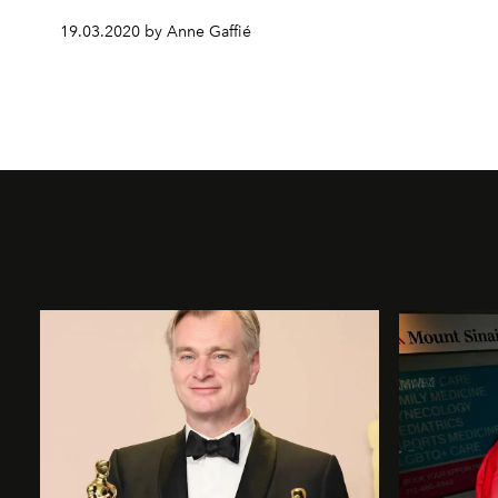
19.03.2020 by Anne Gaffié