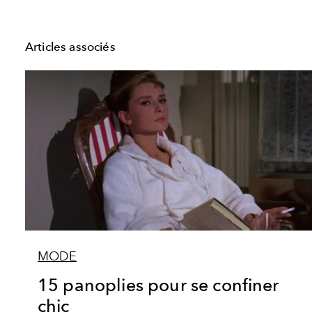
Articles associés
MODE
15 panoplies pour se confiner
chic