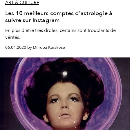
ART & CULTURE
Les 10 meilleurs comptes d'astrologie à
suivre sur Instagram
En plus d'être très drôles, certains sont troublants de
vérités...
06.04.2020 by Dilruba Karaköse