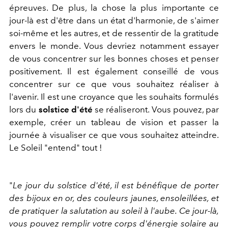
épreuves.
De plus, la chose la plus importante ce
jour-là est d'être dans un
état d'harmonie, de s'aimer
soi-même et les autres, et de ressentir de la gratitude
envers le monde. Vous devriez notamment essayer
de vous concentrer sur les bonnes choses et penser
positivement. Il est également conseillé de vous
concentrer sur ce que vous souhaitez réaliser à
l'avenir. Il est une croyance que les souhaits formulés
lors du
solstice d'été
se réaliseront. Vous pouvez, par
exemple, créer un tableau de vision et passer la
journée à visualiser ce que vous souhaitez atteindre.
Le Soleil "entend" tout !
"
Le jour du solstice d'été, il est bénéfique de porter
des bijoux en or, des couleurs jaunes, ensoleillées, et
de pratiquer la salutation au soleil à l'aube. Ce jour-là,
vous pouvez remplir votre corps d'énergie solaire au