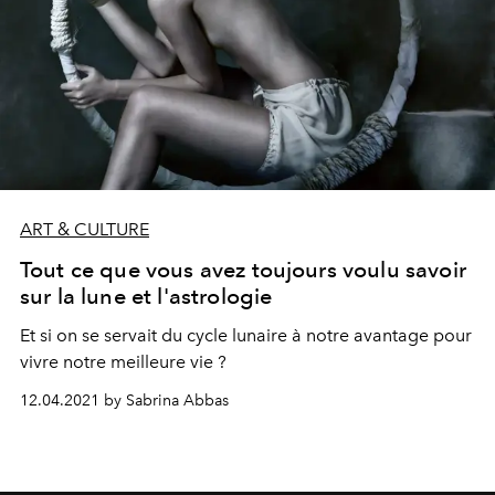
ART & CULTURE
Tout ce que vous avez toujours voulu savoir
sur la lune et l'astrologie
Et si on se servait du cycle lunaire à notre avantage pour
vivre notre meilleure vie ?
12.04.2021 by Sabrina Abbas