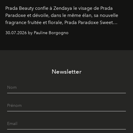
Prada Beauty confie à Zendaya le visage de Prada
Paradoxe et dévoile, dans le même élan, sa nouvelle
fragrance fruitée et florale, Prada Paradoxe Sweet
Chemistry Eau de Parfum.
30.07.2026 by Pauline Borgogno
Newsletter