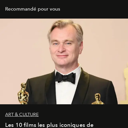
Recommandé pour vous
ART & CULTURE
Les 10 films les plus iconiques de