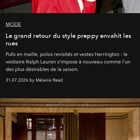
MODE
Le grand retour du style preppy envahit les
rues
Pulls en maille, polos revisités et vestes Harrington : le
vestiaire Ralph Lauren s'impose à nouveau comme l'un
des plus désirables de la saison.
31.07.2026 by Mélanie Read