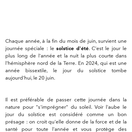
Chaque année, à la fin du mois de juin, survient une
journée spéciale : le
s
olstice d'été
. C'est le jour le
plus long de l'année et la nuit la plus courte dans
l'hémisphère nord de la Terre. En 2024, qui est une
année bissextile, le jour du solstice tombe
aujourd'hui, le 20 juin.
Il est préférable de passer cette journée dans la
nature pour "s'imprégner" du soleil. Voir l'aube le
jour du solstice est considéré comme un bon
présage : on croit qu'elle donne de la force et de la
santé pour toute l'année et vous protège des