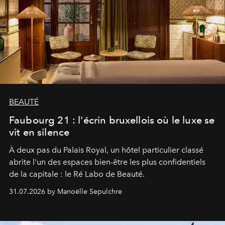
BEAUTÉ
Faubourg 21 : l'écrin bruxellois où le luxe se
vit en silence
À deux pas du Palais Royal, un hôtel particulier classé
abrite l'un des espaces bien-être les plus confidentiels
de la capitale : le Ré Labo de Beauté.
31.07.2026 by Manoëlle Sepulchre