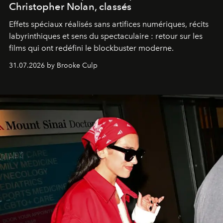
Christopher Nolan, classés
Effets spéciaux réalisés sans artifices numériques, récits
labyrinthiques et sens du spectaculaire : retour sur les
films qui ont redéfini le blockbuster moderne.
31.07.2026 by Brooke Culp