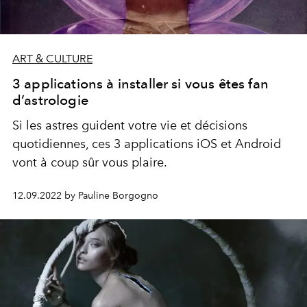
ART & CULTURE
3 applications à installer si vous êtes fan
d’astrologie
Si les astres guident votre vie et décisions
quotidiennes, ces 3 applications iOS et Android
vont à coup sûr vous plaire.
12.09.2022 by Pauline Borgogno