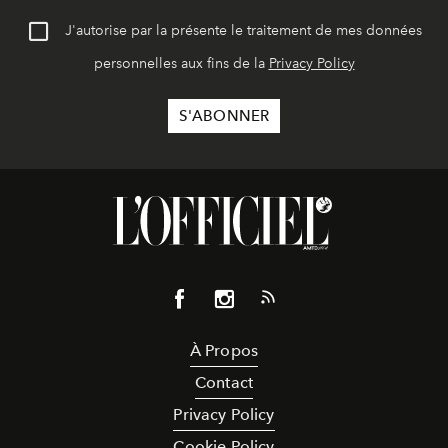
J'autorise par la présente le traitement de mes données
personnelles aux fins de la
Privacy Policy
À Propos
Contact
Privacy Policy
Cookie Policy