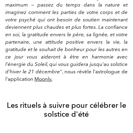
maximum — passez du temps dans la nature et
imaginez comment les parties de votre corps et de
votre psyché qui ont besoin de soutien maintenant
deviennent plus chaudes et plus fortes. La confiance
en soi, la gratitude envers le père, sa lignée, et votre
partenaire, une attitude positive envers la vie, la
gratitude et le souhait de bonheur pour les autres en
ce jour vous aideront à être en harmonie avec
l'énergie du Soleil, qui vous guidera jusqu'au solstice
d'hiver le 21 décembre
", nous révèle l'astrologue de
l'application
Moonly.
Les rituels à suivre pour célébrer le
solstice d'été