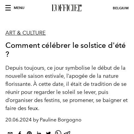
MENU
BELGIUM
ART & CULTURE
Comment célébrer le solstice d'été
?
Depuis toujours, ce jour symbolise le début de la
nouvelle saison estivale, l’apogée de la nature
florissante. À cette date, il était de tradition de se
réunir pour regarder le soleil se lever, puis
d’organiser des festins, se promener, se baigner et
faire des feux.
20.06.2024 by Pauline Borgogno