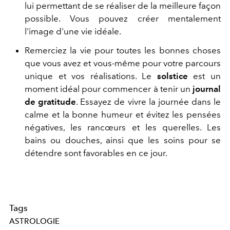
lui permettant de se réaliser de la meilleure façon
possible. Vous pouvez créer mentalement
l'image d'une vie idéale.
Remerciez la vie pour toutes les bonnes choses
que vous avez et vous-même pour votre parcours
unique et vos réalisations. Le
solstice
est un
moment idéal pour commencer à tenir un
journal
de gratitude
. Essayez de vivre la journée dans le
calme et la bonne humeur et évitez les pensées
négatives, les rancœurs et les querelles. Les
bains ou douches, ainsi que les soins pour se
détendre sont favorables en ce jour.
Tags
ASTROLOGIE