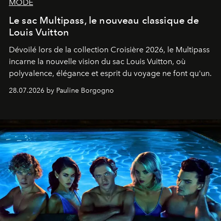
MODE
Le sac Multipass, le nouveau classique de
Louis Vuitton
Dévoilé lors de la collection Croisière 2026, le Multipass
incarne la nouvelle vision du sac Louis Vuitton, où
polyvalence, élégance et esprit du voyage ne font qu'un.
28.07.2026 by Pauline Borgogno