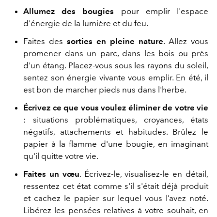
Allumez des bougies
pour emplir l'espace
d'énergie de la lumière et du feu.
Faites des
sorties en pleine nature
. Allez vous
promener dans un parc, dans les bois ou près
d'un étang. Placez-vous sous les rayons du soleil,
sentez son énergie vivante vous emplir. En été, il
est bon de marcher pieds nus dans l'herbe.
Écrivez ce que vous voulez éliminer de votre vie
: situations problématiques, croyances, états
négatifs, attachements et habitudes. Brûlez le
papier à la flamme d'une bougie, en imaginant
qu'il quitte votre vie.
Faites un vœu
. Écrivez-le, visualisez-le en détail,
ressentez cet état comme s'il s'était déjà produit
et cachez le papier sur lequel vous l’avez noté.
Libérez les pensées relatives à votre souhait, en