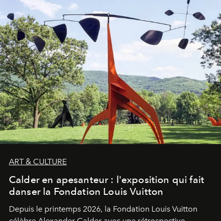
ART & CULTURE
Calder en apesanteur : l'exposition qui fait
danser la Fondation Louis Vuitton
Depuis le printemps 2026, la Fondation Louis Vuitton
célèbre Alexander Calder avec une rétrospective