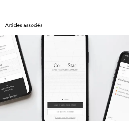
Articles associés