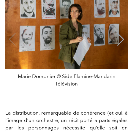
Marie Dompnier © Side Elamine-Mandarin
Télévision
La distribution, remarquable de cohérence (et oui, à
l’image d’un orchestre, un récit porté à parts égales
par les personnages nécessite qu’elle soit en