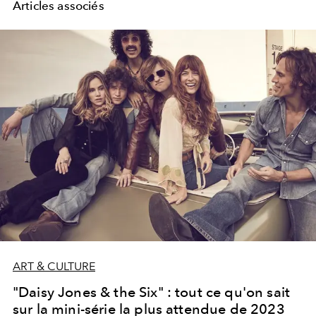
Articles associés
ART & CULTURE
"Daisy Jones & the Six" : tout ce qu'on sait
sur la mini-série la plus attendue de 2023