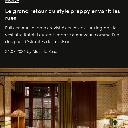
MODE
Le grand retour du style preppy envahit les
rues
Pulls en maille, polos revisités et vestes Harrington : le
vestiaire Ralph Lauren s'impose à nouveau comme l'un
des plus désirables de la saison.
31.07.2026 by Mélanie Read