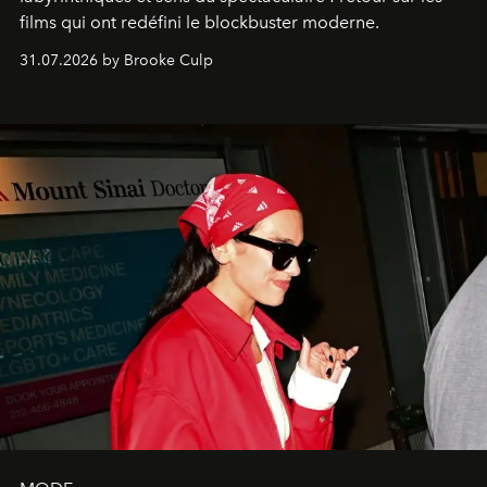
films qui ont redéfini le blockbuster moderne.
31.07.2026 by Brooke Culp