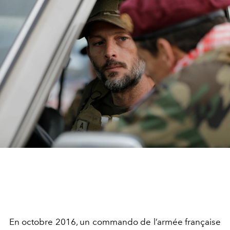
En octobre 2016, un commando de l’armée française