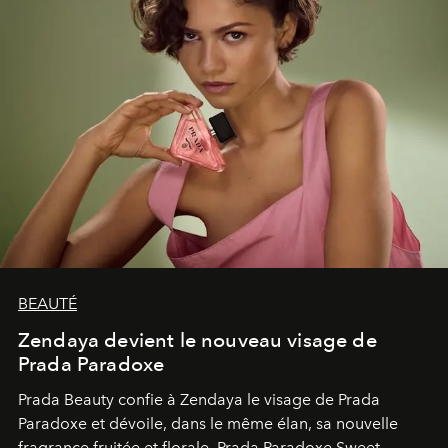
BEAUTÉ
Zendaya devient le nouveau visage de
Prada Paradoxe
Prada Beauty confie à Zendaya le visage de Prada
Paradoxe et dévoile, dans le même élan, sa nouvelle
fragrance fruitée et florale, Prada Paradoxe Sweet