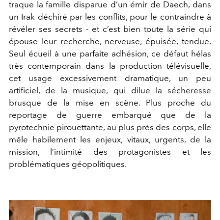
traque la famille disparue d’un émir de Daech, dans
un Irak déchiré par les conflits, pour le contraindre à
révéler ses secrets - et c’est bien toute la série qui
épouse leur recherche, nerveuse, épuisée, tendue.
Seul écueil à une parfaite adhésion, ce défaut hélas
très contemporain dans la production télévisuelle,
cet usage excessivement dramatique, un peu
artificiel, de la musique, qui dilue la sécheresse
brusque de la mise en scène. Plus proche du
reportage
de guerre embarqué que de la
pyrotechnie pirouettante, au plus près des corps, elle
mêle habilement les enjeux, vitaux, urgents, de la
mission, l’intimité des protagonistes et les
problématiques géopolitiques.