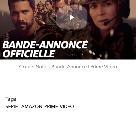
Play
Video
Cœurs Noirs - Bande-Annonce I Prime Video
Tags
SERIE
AMAZON-PRIME-VIDEO