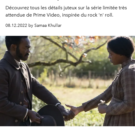
Découvrez tous les détails juteux sur la série limitée très
attendue de Prime Video, inspirée du rock 'n' roll.
08.12.2022 by Samaa Khullar