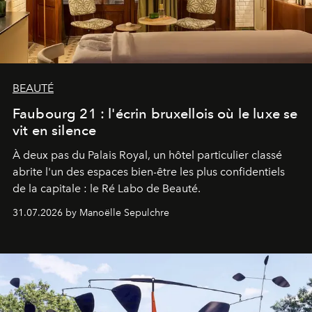
BEAUTÉ
Faubourg 21 : l'écrin bruxellois où le luxe se
vit en silence
À deux pas du Palais Royal, un hôtel particulier classé
abrite l'un des espaces bien-être les plus confidentiels
de la capitale : le Ré Labo de Beauté.
31.07.2026 by Manoëlle Sepulchre