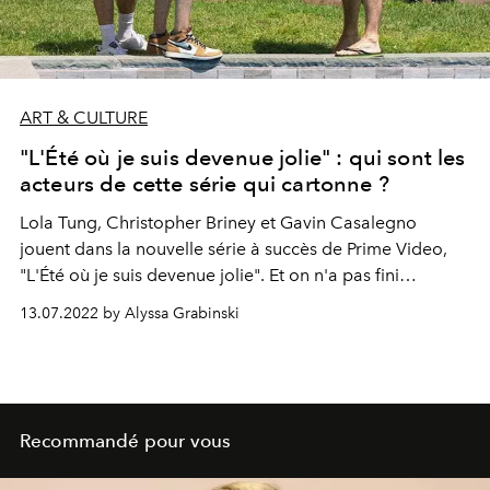
ART & CULTURE
"L'Été où je suis devenue jolie" : qui sont les
acteurs de cette série qui cartonne ?
Lola Tung, Christopher Briney et Gavin Casalegno
jouent dans la nouvelle série à succès de Prime Video,
"L'Été où je suis devenue jolie". Et on n'a pas fini
d'entendre paler d'eux.
13.07.2022 by Alyssa Grabinski
Recommandé pour vous