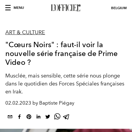
MENU
BELGIUM
ART & CULTURE
"Cœurs Noirs" : faut-il voir la
nouvelle série française de Prime
Video ?
Musclée, mais sensible, cette série nous plonge
dans le quotidien des Forces Spéciales françaises
en Irak.
02.02.2023 by Baptiste Piégay