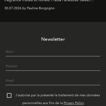
Chemistry Eau de Parfum.
30.07.2026 by Pauline Borgogno
Newsletter
J'autorise par la présente le traitement de mes données
personnelles aux fins de la
Privacy Policy