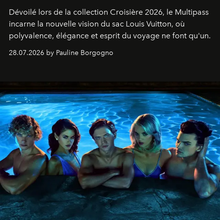
Dévoilé lors de la collection Croisière 2026, le Multipass
incarne la nouvelle vision du sac Louis Vuitton, où
polyvalence, élégance et esprit du voyage ne font qu'un.
28.07.2026 by Pauline Borgogno