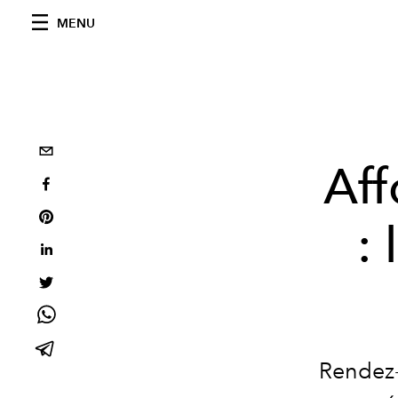
MENU
Aff
:
Rendez-