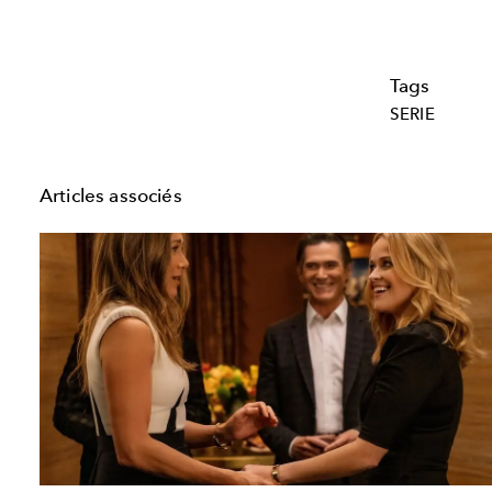
Tags
SERIE
Articles associés