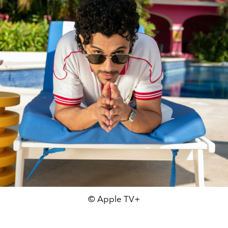
© Apple TV+