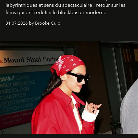
labyrinthiques et sens du spectaculaire : retour sur les
films qui ont redéfini le blockbuster moderne.
31.07.2026 by Brooke Culp