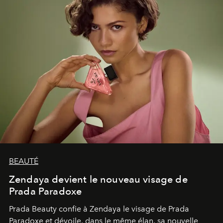
BEAUTÉ
Zendaya devient le nouveau visage de
Prada Paradoxe
Prada Beauty confie à Zendaya le visage de Prada
Paradoxe et dévoile, dans le même élan, sa nouvelle