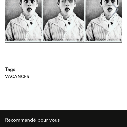
Tags
VACANCES
Recommandé pour vous