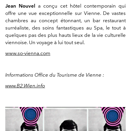
Jean Nouvel
a conçu cet hôtel contemporain qui
offre une vue exceptionnelle sur Vienne. De vastes
chambres au concept étonnant, un bar restaurant
surréaliste, des soins fantastiques au Spa, le tout à
quelques pas des plus hauts lieux de la vie culturelle
viennoise. Un voyage à lui tout seul.
www.so-vienna.com
Informations Office du Tourisme de Vienne :
www.B2.Wien.info