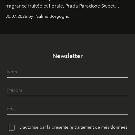
fragrance fruitée et florale, Prada Paradoxe Sweet
Chemistry Eau de Parfum.
30.07.2026 by Pauline Borgogno
Newsletter
J'autorise par la présente le traitement de mes données