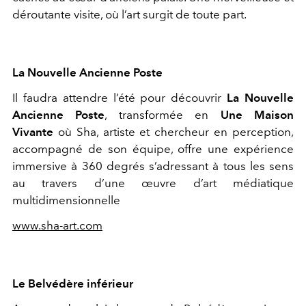
déroutante visite, où l’art surgit de toute part.
La Nouvelle Ancienne Poste
Il faudra attendre l’été pour découvrir
La Nouvelle
Ancienne Poste
, transformée en
Une Maison
Vivante
où Sha, artiste et chercheur en perception,
accompagné de son équipe, offre une expérience
immersive à 360 degrés s’adressant à tous les sens
au travers d’une œuvre d’art médiatique
multidimensionnelle
www.sha-art.com
Le Belvédère inférieur