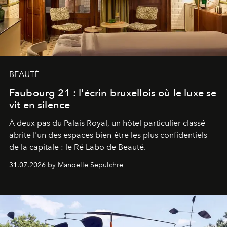
BEAUTÉ
Faubourg 21 : l'écrin bruxellois où le luxe se
vit en silence
À deux pas du Palais Royal, un hôtel particulier classé
abrite l'un des espaces bien-être les plus confidentiels
de la capitale : le Ré Labo de Beauté.
31.07.2026 by Manoëlle Sepulchre