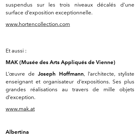
suspendus sur les trois niveaux décalés d’une
surface d’exposition exceptionnelle.
www.hortencollection.com
Et aussi :
MAK (Musée des Arts Appliqués de Vienne)
L’œuvre de
Joseph Hoffmann
, l’architecte, styliste
enseignant et organisateur d’expositions. Ses plus
grandes réalisations au travers de mille objets
d’exception.
www.mak.at
Albertina