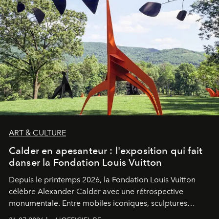
ART & CULTURE
Calder en apesanteur : l'exposition qui fait
danser la Fondation Louis Vuitton
Depuis le printemps 2026, la Fondation Louis Vuitton
célèbre Alexander Calder avec une rétrospective
monumentale. Entre mobiles iconiques, sculptures
monumentales et poésie du mouvement, l'artiste