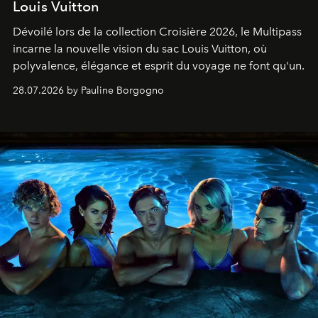
Louis Vuitton
Dévoilé lors de la collection Croisière 2026, le Multipass
incarne la nouvelle vision du sac Louis Vuitton, où
polyvalence, élégance et esprit du voyage ne font qu'un.
28.07.2026 by Pauline Borgogno