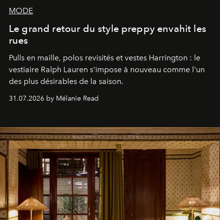
MODE
Le grand retour du style preppy envahit les
rues
Pulls en maille, polos revisités et vestes Harrington : le
vestiaire Ralph Lauren s'impose à nouveau comme l'un
des plus désirables de la saison.
31.07.2026 by Mélanie Read