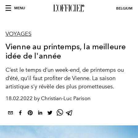
MENU
BELGIUM
VOYAGES
Vienne au printemps, la meilleure
idée de l'année
C’est le temps d’un week-end, de printemps ou
d’été, qu’il faut profiter de Vienne. La saison
artistique s’y révèle des plus prometteuses.
18.02.2022 by Christian-Luc Parison