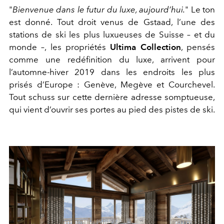
"
Bienvenue dans le futur du luxe, aujourd’hui.
" Le ton
est donné. Tout droit venus de Gstaad, l’une des
stations de ski les plus luxueuses de Suisse – et du
monde –, les propriétés
Ultima Collection
, pensés
comme une redéfinition du luxe, arrivent pour
l’automne-hiver 2019 dans les endroits les plus
prisés d’Europe : Genève, Megève et Courchevel.
Tout schuss sur cette dernière adresse somptueuse,
qui vient d’ouvrir ses portes au pied des pistes de ski.