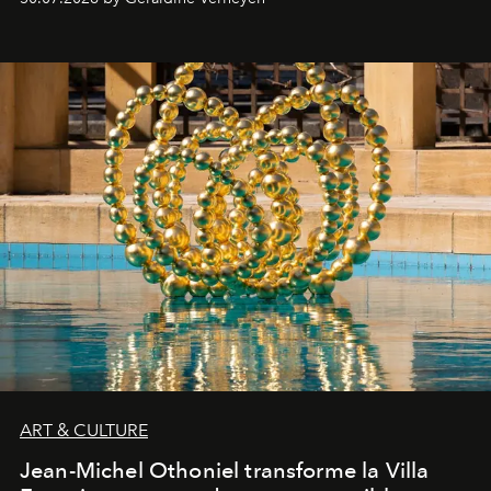
ART & CULTURE
Jean-Michel Othoniel transforme la Villa