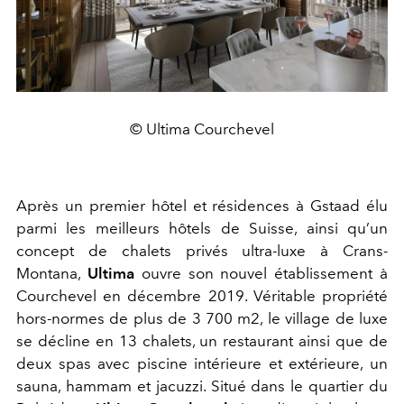
© Ultima Courchevel
Après un premier hôtel et résidences à Gstaad élu
parmi les meilleurs hôtels de Suisse, ainsi qu’un
concept de chalets privés ultra-luxe à Crans-
Montana,
Ultima
ouvre son nouvel établissement à
Courchevel en décembre 2019. Véritable propriété
hors-normes de plus de 3 700 m2, le village de luxe
se décline en 13 chalets, un restaurant ainsi que de
deux spas avec piscine intérieure et extérieure, un
sauna, hammam et jacuzzi. Situé dans le quartier du