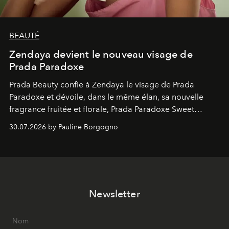
BEAUTÉ
Zendaya devient le nouveau visage de
Prada Paradoxe
Prada Beauty confie à Zendaya le visage de Prada
Paradoxe et dévoile, dans le même élan, sa nouvelle
fragrance fruitée et florale, Prada Paradoxe Sweet
Chemistry Eau de Parfum.
30.07.2026 by Pauline Borgogno
Newsletter