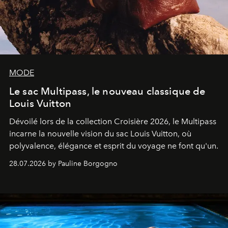
MODE
Le sac Multipass, le nouveau classique de
Louis Vuitton
Dévoilé lors de la collection Croisière 2026, le Multipass
incarne la nouvelle vision du sac Louis Vuitton, où
polyvalence, élégance et esprit du voyage ne font qu'un.
28.07.2026 by Pauline Borgogno