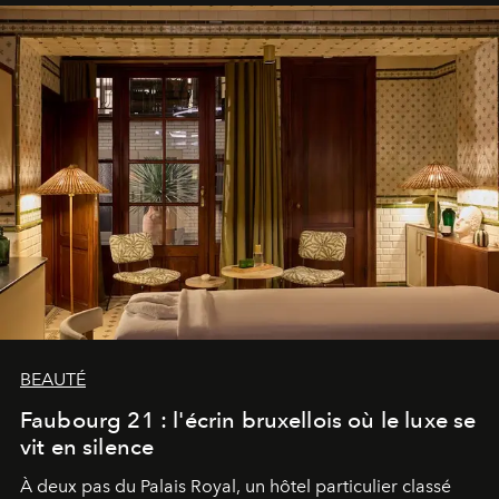
BEAUTÉ
Faubourg 21 : l'écrin bruxellois où le luxe se
vit en silence
À deux pas du Palais Royal, un hôtel particulier classé