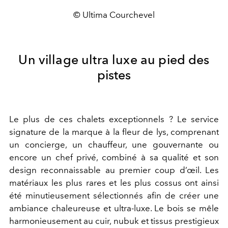
© Ultima Courchevel
Un village ultra luxe au pied des
pistes
Le plus de ces chalets exceptionnels ? Le service
signature de la marque à la fleur de lys, comprenant
un concierge, un chauffeur, une gouvernante ou
encore un chef privé, combiné à sa qualité et son
design reconnaissable au premier coup d’œil. Les
matériaux les plus rares et les plus cossus ont ainsi
été minutieusement sélectionnés afin de créer une
ambiance chaleureuse et ultra-luxe. Le bois se mêle
harmonieusement au cuir, nubuk et tissus prestigieux