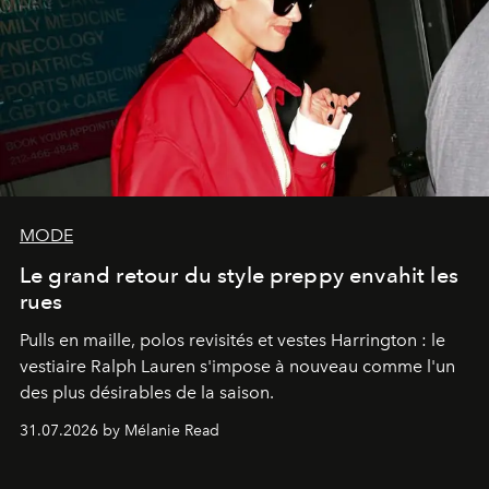
MODE
Le grand retour du style preppy envahit les
rues
Pulls en maille, polos revisités et vestes Harrington : le
vestiaire Ralph Lauren s'impose à nouveau comme l'un
des plus désirables de la saison.
31.07.2026 by Mélanie Read