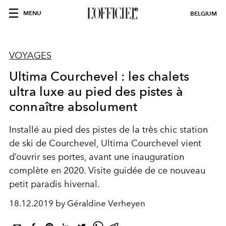
MENU
BELGIUM
VOYAGES
Ultima Courchevel : les chalets
ultra luxe au pied des pistes à
connaître absolument
Installé au pied des pistes de la très chic station
de ski de Courchevel, Ultima Courchevel vient
d’ouvrir ses portes, avant une inauguration
complète en 2020. Visite guidée de ce nouveau
petit paradis hivernal.
18.12.2019 by Géraldine Verheyen