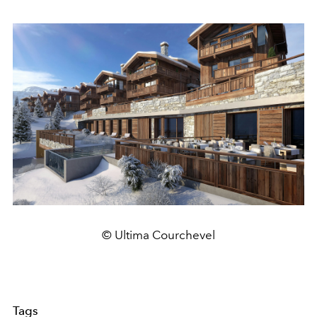
© Ultima Courchevel
Tags