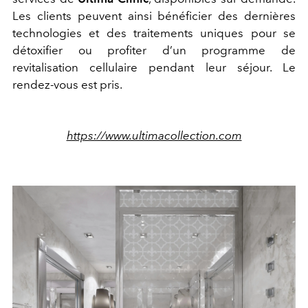
Les clients peuvent ainsi bénéficier des dernières
technologies et des traitements uniques pour se
détoxifier ou profiter d’un programme de
revitalisation cellulaire pendant leur séjour. Le
rendez-vous est pris.
https://www.ultimacollection.com