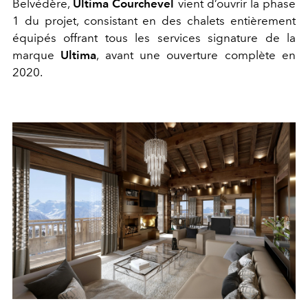
Belvédère,
Ultima Courchevel
vient d’ouvrir la phase
1 du projet, consistant en des chalets entièrement
équipés offrant tous les services signature de la
marque
Ultima
, avant une ouverture complète en
2020.