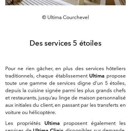
© Ultima Courchevel
Des services 5 étoiles
Pour ne rien gâcher, en plus des services hôteliers
traditionnels, chaque établissement
Ultima
propose
toute une gamme de services digne d’un 5 étoiles,
depuis la cuisine signée parmi les plus grands chefs
et restaurants, jusqu’au linge de maison personnalisé
aux initiales du client, en passant par les transferts en
voiture ou hélicoptère.
Les propriétés
Ultima
proposent également les
services de
Ultima Clinic
, disponibles sur demande.