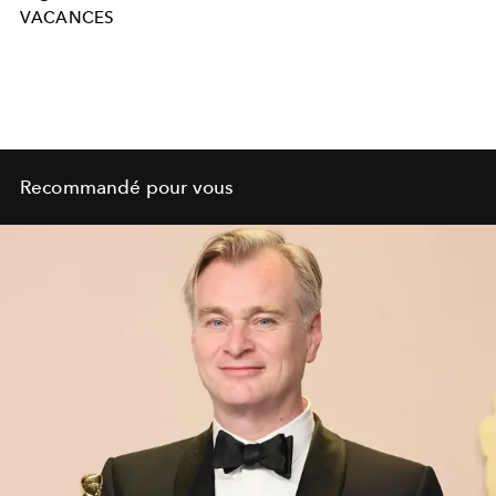
VACANCES
Recommandé pour vous