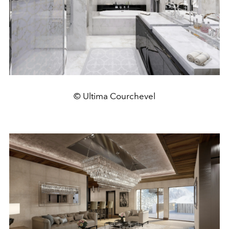
© Ultima Courchevel