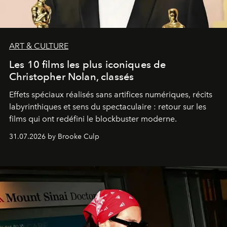
ART & CULTURE
Les 10 films les plus iconiques de
Christopher Nolan, classés
Effets spéciaux réalisés sans artifices numériques, récits
labyrinthiques et sens du spectaculaire : retour sur les
films qui ont redéfini le blockbuster moderne.
31.07.2026 by Brooke Culp