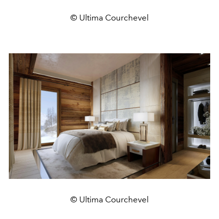
© Ultima Courchevel
© Ultima Courchevel