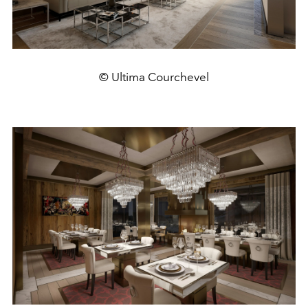
© Ultima Courchevel