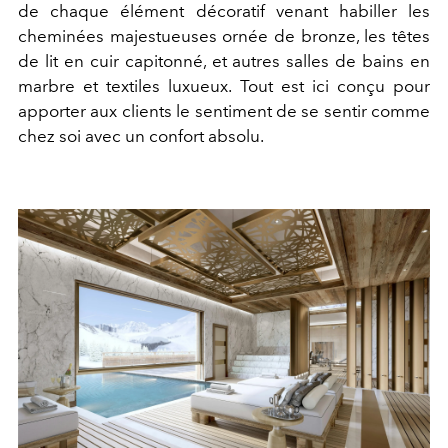
de chaque élément décoratif venant habiller les
cheminées majestueuses ornée de bronze, les têtes
de lit en cuir capitonné, et autres salles de bains en
marbre et textiles luxueux. Tout est ici conçu pour
apporter aux clients le sentiment de se sentir comme
chez soi avec un confort absolu.