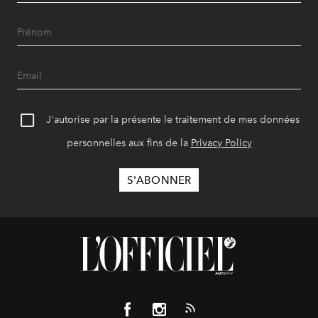
J'autorise par la présente le traitement de mes données
personnelles aux fins de la
Privacy Policy