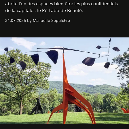
abrite l'un des espaces bien-être les plus confidentiels
de la capitale : le Ré Labo de Beauté.
31.07.2026 by Manoëlle Sepulchre