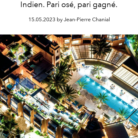
Indien. Pari osé, pari gagné.
15.05.2023 by Jean-Pierre Chanial