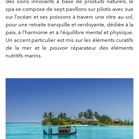
des soins innovants à base de produits naturels, le
spa se compose de sept pavillons sur pilotis avec vue
sur l’océan et ses poissons à travers une vitre au sol,
pour une retraite tranquille et verdoyante, dédiée à la
paix, à l’harmonie et à l’équilibre mental et physique.
Un accent particulier est mis sur les éléments curatifs
de la mer et le pouvoir réparateur des éléments
nutritifs marins.