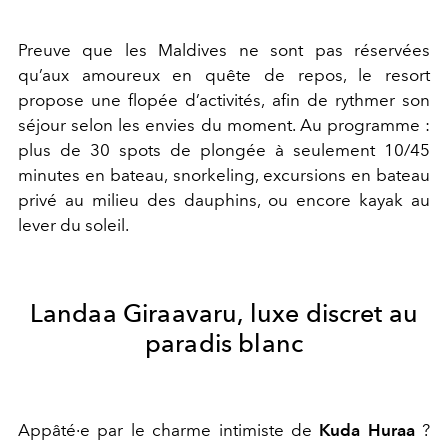
Preuve que les Maldives ne sont pas réservées
qu’aux amoureux en quête de repos, le resort
propose une flopée d’activités, afin de rythmer son
séjour selon les envies du moment. Au programme :
plus de 30 spots de plongée à seulement 10/45
minutes en bateau, snorkeling, excursions en bateau
privé au milieu des dauphins, ou encore kayak au
lever du soleil.
Landaa Giraavaru, luxe discret au
paradis blanc
Appâté·e par le charme intimiste de
Kuda Huraa
?