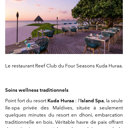
Le restaurant Reef Club du Four Seasons Kuda Huraa.
Soins wellness traditionnels
Point fort du resort
Kuda Huraa
: l’
Island Spa
, la seule
île‐spa privée des Maldives, située à seulement
quelques minutes du resort en dhoni, embarcation
traditionnelle en bois. Véritable havre de paix offrant