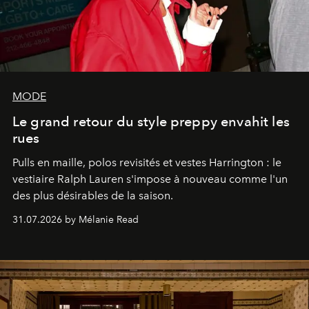
MODE
Le grand retour du style preppy envahit les
rues
Pulls en maille, polos revisités et vestes Harrington : le
vestiaire Ralph Lauren s'impose à nouveau comme l'un
des plus désirables de la saison.
31.07.2026 by Mélanie Read