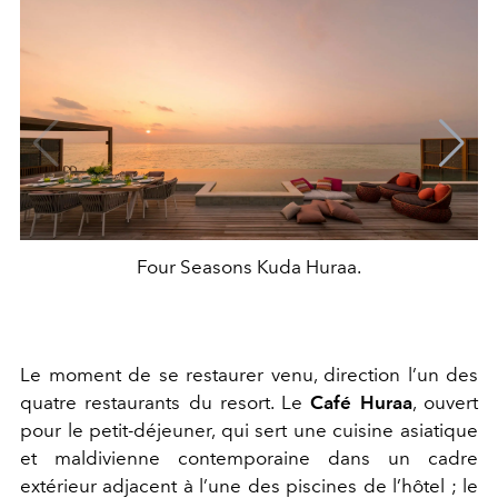
Four Seasons Kuda Huraa.
Le moment de se restaurer venu, direction l’un des
quatre restaurants du resort. Le
Café Huraa
, ouvert
pour le petit-déjeuner, qui sert une cuisine asiatique
et maldivienne contemporaine dans un cadre
extérieur adjacent à l’une des piscines de l’hôtel ; le