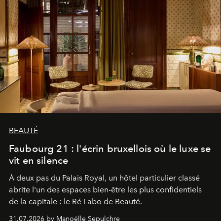
BEAUTÉ
Faubourg 21 : l'écrin bruxellois où le luxe se
vit en silence
À deux pas du Palais Royal, un hôtel particulier classé
abrite l'un des espaces bien-être les plus confidentiels
de la capitale : le Ré Labo de Beauté.
31.07.2026 by Manoëlle Sepulchre