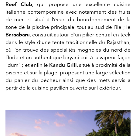
Reef Club
, qui propose une excellente cuisine
italienne contemporaine avec notamment des fruits
de mer, et situé à l’écart du bourdonnement de la
zone de la piscine principale, tout au sud de l’île ; le
Baraabaru
, construit autour d’un pilier central en teck
dans le style d’une tente traditionnelle du Rajasthan,
où l’on trouve des spécialités mogholes du nord de
l’Inde et un authentique biryani cuit à la vapeur façon
"dum" ; et enfin le
Kandu Grill
, situé à proximité de la
piscine et sur la plage, proposant une large sélection
du panier du pêcheur ainsi que des mets servis à
partir de la cuisine‐pavillon ouverte sur l’extérieur.