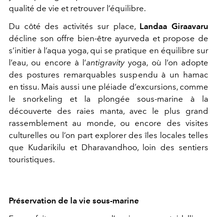
qualité de vie et retrouver l’équilibre.
Du côté des activités sur place,
Landaa Giraavaru
décline son offre bien-être ayurveda et propose de
s’initier à l’aqua yoga, qui se pratique en équilibre sur
l’eau, ou encore à l’
antigravity
yoga, où l’on adopte
des postures remarquables suspendu à un hamac
en tissu. Mais aussi une pléiade d’excursions, comme
le snorkeling et la plongée sous-marine à la
découverte des raies manta, avec le plus grand
rassemblement au monde, ou encore des visites
culturelles ou l’on part explorer des îles locales telles
que Kudarikilu et Dharavandhoo, loin des sentiers
touristiques.
Préservation de la vie sous-marine