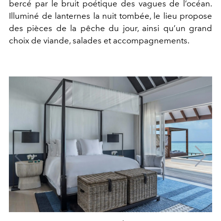
bercé par le bruit poétique des vagues de l’océan.
Illuminé de lanternes la nuit tombée, le lieu propose
des pièces de la pêche du jour, ainsi qu’un grand
choix de viande, salades et accompagnements.