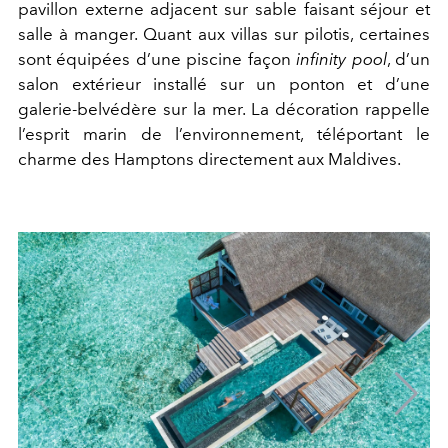
pavillon externe adjacent sur sable faisant séjour et
salle à manger. Quant aux villas sur pilotis, certaines
sont équipées d’une piscine façon
infinity pool
, d’un
salon extérieur installé sur un ponton et d’une
galerie‐belvédère sur la mer. La décoration rappelle
l’esprit marin de l’environnement, téléportant le
charme des Hamptons directement aux Maldives.