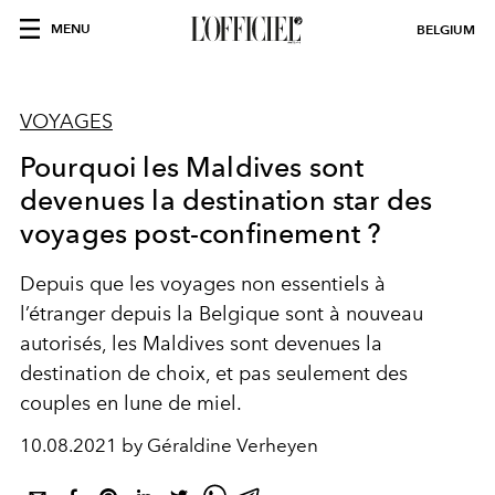
MENU
BELGIUM
VOYAGES
Pourquoi les Maldives sont
devenues la destination star des
voyages post-confinement ?
Depuis que les voyages non essentiels à
l’étranger depuis la Belgique sont à nouveau
autorisés, les Maldives sont devenues la
destination de choix, et pas seulement des
couples en lune de miel.
10.08.2021 by Géraldine Verheyen