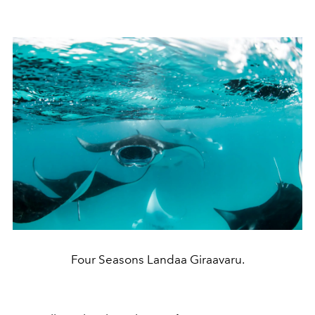
Four Seasons Landaa Giraavaru.