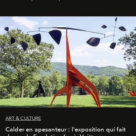
ART & CULTURE
Calder en apesanteur : l'exposition qui fait