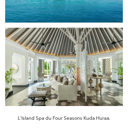
L'Island Spa du Four Seasons Kuda Huraa.