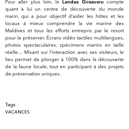
Pour aller plus loin, le
Landaa Giraavaru
compte
quant à lui un centre de découverte du monde
marin, qui a pour objectif d’aider les hôtes et les
locaux à mieux comprendre la vie marine des
Maldives et tous les efforts entrepris par le resort
pour la préserver. Écrans vidéo tactiles multilangues,
photos spectaculaires, spécimens marins en taille
réelle… Misant sur l’interaction avec ses visiteurs, le
lieu permet de plonger à 100% dans la découverte
de la faune locale, tout en participant à des projets
de préservation uniques.
Tags
VACANCES