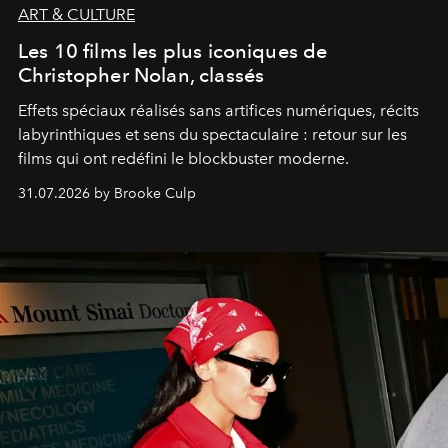
ART & CULTURE
Les 10 films les plus iconiques de
Christopher Nolan, classés
Effets spéciaux réalisés sans artifices numériques, récits
labyrinthiques et sens du spectaculaire : retour sur les
films qui ont redéfini le blockbuster moderne.
31.07.2026 by Brooke Culp