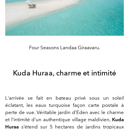
Four Seasons Landaa Giraavaru.
Kuda Huraa, charme et intimité
L'arrivée se fait en bateau privé sous un soleil
éclatant, les eaux turquoise façon carte postale à
perte de vue. Véritable jardin d'Eden avec le charme
et l'intimité d'un authentique village maldivien,
Kuda
Huraa
s’étend sur 5 hectares de jardins tropicaux