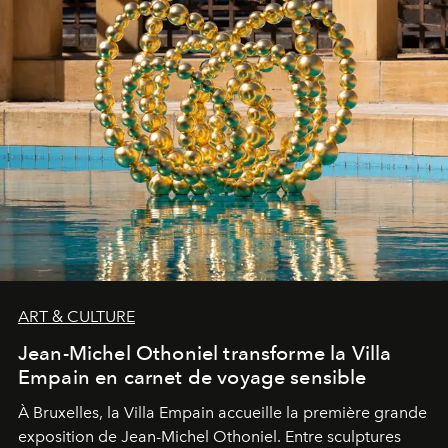
ART & CULTURE
Jean-Michel Othoniel transforme la Villa
Empain en carnet de voyage sensible
À Bruxelles, la Villa Empain accueille la première grande
exposition de Jean-Michel Othoniel. Entre sculptures