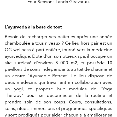
Four Seasons Landa Giravaruu.
L’ayurveda à la base de tout
Besoin de recharger ses batteries après une année
chamboulée à tous niveaux ? Ce lieu hors pair est un
QG wellness à part entière, tourné vers la médecine
ayurvédique. Doté d'un somptueux spa, il occupe un
site surélevé d’environ 8 000 m2, et possède 10
pavillons de soins indépendants au toit de chaume et
un centre "Ayurvedic Retreat". Le lieu dispose de
deux médecins qui travaillent en collaboration avec
un yogi, et propose huit modules de "Yoga
Therapy" pour se déconnecter de la routine et
prendre soin de son corps. Cours, consultations,
soins, rituels, immersions et programmes spécifiques
y sont prodigués pour aider chacun·e à améliorer sa