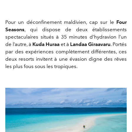
Pour un déconfinement maldivien, cap sur le
Four
Seasons
, qui dispose de deux établissements
spectaculaires situés à 35 minutes d’hydravion l’un
de l’autre, à
Kuda Huraa
et à
Landaa Giraavaru
. Portés
par des expériences complètement différentes, ces
deux resorts invitent à une évasion digne des rêves
les plus fous sous les tropiques.