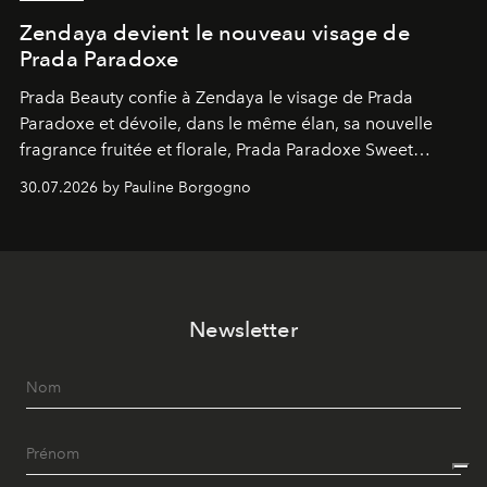
Zendaya devient le nouveau visage de
Prada Paradoxe
Prada Beauty confie à Zendaya le visage de Prada
Paradoxe et dévoile, dans le même élan, sa nouvelle
fragrance fruitée et florale, Prada Paradoxe Sweet
Chemistry Eau de Parfum.
30.07.2026 by Pauline Borgogno
Newsletter