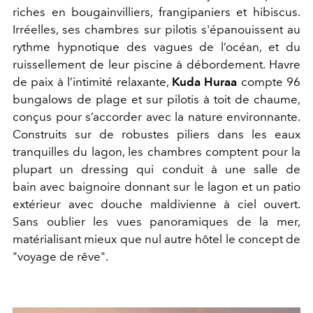
riches en bougainvilliers, frangipaniers et hibiscus.
Irréelles, ses chambres sur pilotis s'épanouissent au
rythme hypnotique des vagues de l’océan, et du
ruissellement de leur piscine à débordement. Havre
de paix à l’intimité relaxante,
Kuda Huraa
compte 96
bungalows de plage et sur pilotis à toit de chaume,
conçus pour s’accorder avec la nature environnante.
Construits sur de robustes piliers dans les eaux
tranquilles du lagon, les chambres comptent pour la
plupart un dressing qui conduit à une salle de
bain avec baignoire donnant sur le lagon et un patio
extérieur avec douche maldivienne à ciel ouvert.
Sans oublier les vues panoramiques de la mer,
matérialisant mieux que nul autre hôtel le concept de
"voyage de rêve".