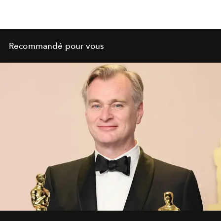
Recommandé pour vous