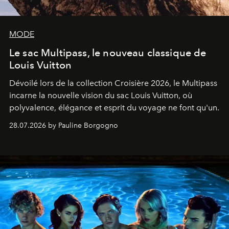
MODE
Le sac Multipass, le nouveau classique de
Louis Vuitton
Dévoilé lors de la collection Croisière 2026, le Multipass
incarne la nouvelle vision du sac Louis Vuitton, où
polyvalence, élégance et esprit du voyage ne font qu'un.
28.07.2026 by Pauline Borgogno