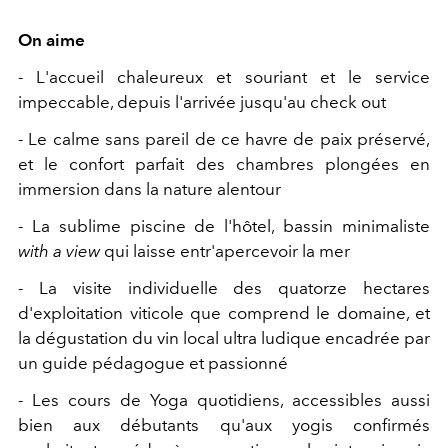
On aime
- L'accueil chaleureux et souriant et le service
impeccable, depuis l'arrivée jusqu'au check out
- Le calme sans pareil de ce havre de paix préservé,
et le confort parfait des chambres plongées en
immersion dans la nature alentour
- La sublime piscine de l'hôtel, bassin minimaliste
with a view
qui laisse entr'apercevoir la mer
- La visite individuelle des quatorze hectares
d'exploitation viticole que comprend le domaine, et
la dégustation du vin local ultra ludique encadrée par
un guide pédagogue et passionné
- Les cours de Yoga quotidiens, accessibles aussi
bien aux débutants qu'aux yogis confirmés