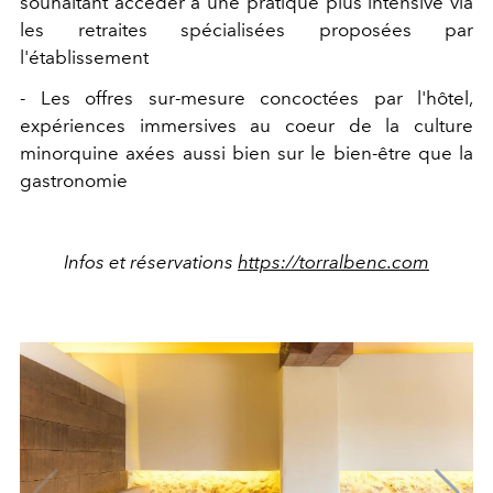
souhaitant accéder à une pratique plus intensive via
les retraites spécialisées proposées par
l'établissement
- Les offres sur-mesure concoctées par l'hôtel,
expériences immersives au coeur de la culture
minorquine axées aussi bien sur le bien-être que la
gastronomie
Infos et réservations
https://torralbenc.com