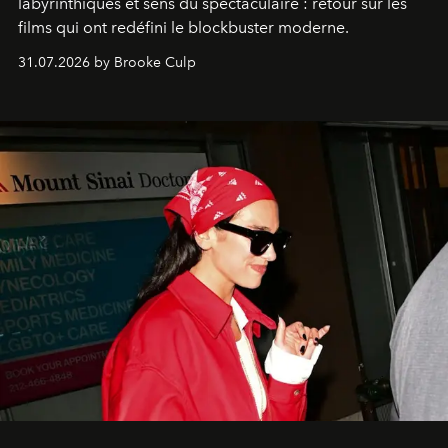
labyrinthiques et sens du spectaculaire : retour sur les
films qui ont redéfini le blockbuster moderne.
31.07.2026 by Brooke Culp