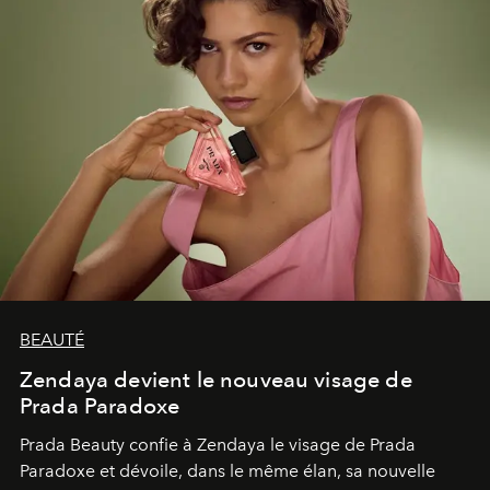
BEAUTÉ
Zendaya devient le nouveau visage de
Prada Paradoxe
Prada Beauty confie à Zendaya le visage de Prada
Paradoxe et dévoile, dans le même élan, sa nouvelle