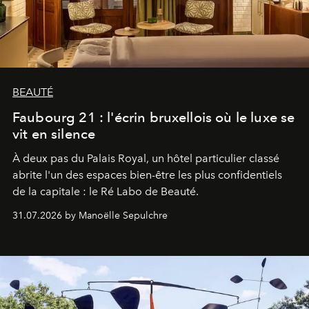
BEAUTÉ
Faubourg 21 : l'écrin bruxellois où le luxe se
vit en silence
À deux pas du Palais Royal, un hôtel particulier classé
abrite l'un des espaces bien-être les plus confidentiels
de la capitale : le Ré Labo de Beauté.
31.07.2026 by Manoëlle Sepulchre