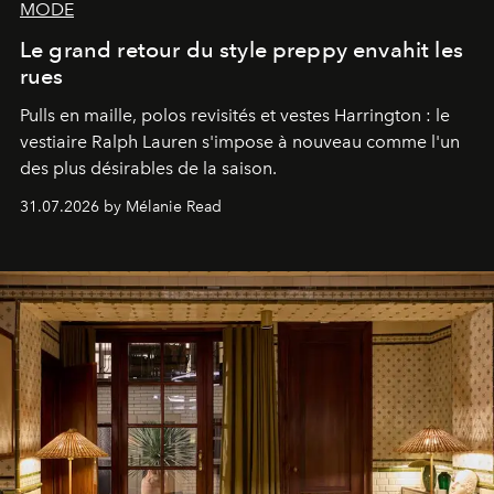
MODE
Le grand retour du style preppy envahit les
rues
Pulls en maille, polos revisités et vestes Harrington : le
vestiaire Ralph Lauren s'impose à nouveau comme l'un
des plus désirables de la saison.
31.07.2026 by Mélanie Read