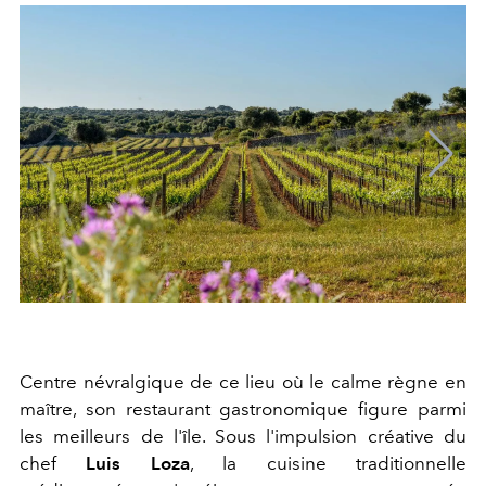
Centre névralgique de ce lieu où le calme règne en
maître, son restaurant gastronomique figure parmi
les meilleurs de l'île. Sous l'impulsion créative du
chef
Luis Loza
, la cuisine traditionnelle