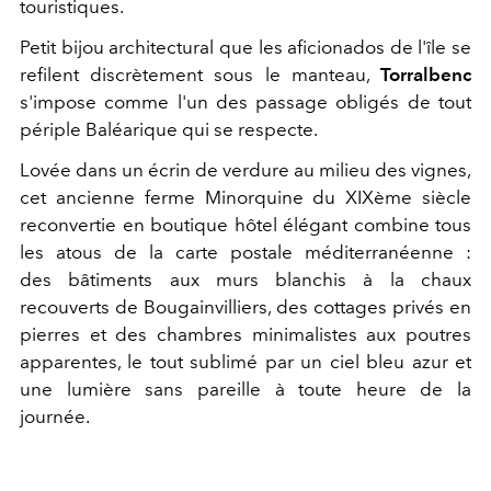
touristiques.
Petit bijou architectural que les aficionados de l'île se
refilent discrètement sous le manteau,
Torralbenc
s'impose comme l'un des passage obligés de tout
périple Baléarique qui se respecte.
Lovée dans un écrin de verdure au milieu des vignes,
cet ancienne ferme Minorquine du XIXème siècle
reconvertie en boutique hôtel élégant combine tous
les atous de la carte postale méditerranéenne :
des bâtiments aux murs blanchis à la chaux
recouverts de Bougainvilliers, des cottages privés en
pierres et des chambres minimalistes aux poutres
apparentes, le tout sublimé par un ciel bleu azur et
une lumière sans pareille à toute heure de la
journée.