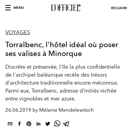
MENU
BELGIUM
VOYAGES
Torralbenc, l'hôtel idéal où poser
ses valises à Minorque
Discrète et préservée, l'île la plus confidentielle
de l'archipel baléarique recèle des trésors
d'architecture traditionnelle encore méconnus.
Parmi eux, Torralbenc, adresse d'initiés nichée
entre vignobles et mer azure.
26.06.2019 by Mélanie Mendelewitsch