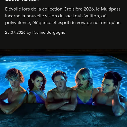
Dévoilé lors de la collection Croisière 2026, le Multipass
incarne la nouvelle vision du sac Louis Vuitton, où
polyvalence, élégance et esprit du voyage ne font qu'un.
28.07.2026 by Pauline Borgogno