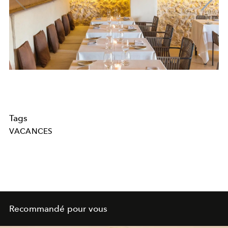
Tags
VACANCES
Recommandé pour vous