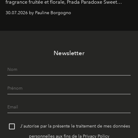
fragrance fruitée et florale, Prada Paradoxe Sweet
Chemistry Eau de Parfum.
30.07.2026 by Pauline Borgogno
Newsletter
J'autorise par la présente le traitement de mes données
personnelles aux fins de la
Privacy Policy