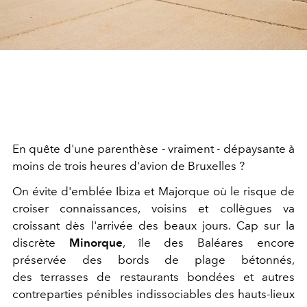
En quête d'une parenthèse - vraiment - dépaysante à
moins de trois heures d'avion de Bruxelles ?
On évite d'emblée Ibiza et Majorque où le risque de
croiser connaissances, voisins et collègues va
croissant dès l'arrivée des beaux jours. Cap sur la
discrète
Minorque
, île des Baléares encore
préservée des bords de plage bétonnés,
des terrasses de restaurants bondées et autres
contreparties pénibles indissociables des hauts-lieux