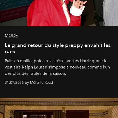
MODE
Le grand retour du style preppy envahit les
rues
Pulls en maille, polos revisités et vestes Harrington : le
vestiaire Ralph Lauren s'impose à nouveau comme l'un
des plus désirables de la saison.
31.07.2026 by Mélanie Read