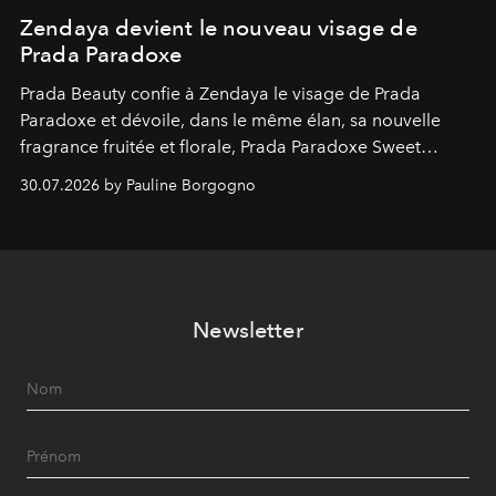
Zendaya devient le nouveau visage de
Prada Paradoxe
Prada Beauty confie à Zendaya le visage de Prada
Paradoxe et dévoile, dans le même élan, sa nouvelle
fragrance fruitée et florale, Prada Paradoxe Sweet
Chemistry Eau de Parfum.
30.07.2026 by Pauline Borgogno
Newsletter