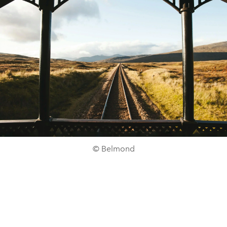
© Belmond