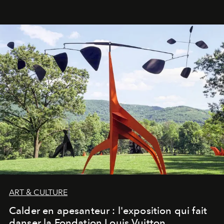
ART & CULTURE
Calder en apesanteur : l'exposition qui fait
danser la Fondation Louis Vuitton