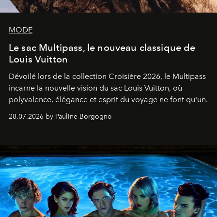
MODE
Le sac Multipass, le nouveau classique de
Louis Vuitton
Dévoilé lors de la collection Croisière 2026, le Multipass
incarne la nouvelle vision du sac Louis Vuitton, où
polyvalence, élégance et esprit du voyage ne font qu'un.
28.07.2026 by Pauline Borgogno