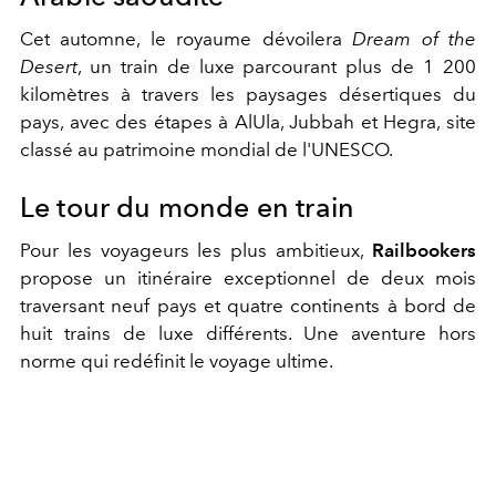
Cet automne, le royaume dévoilera
Dream of the
Desert
, un train de luxe parcourant plus de 1 200
kilomètres à travers les paysages désertiques du
pays, avec des étapes à AlUla, Jubbah et Hegra, site
classé au patrimoine mondial de l'UNESCO.
Le tour du monde en train
Pour les voyageurs les plus ambitieux,
Railbookers
propose un itinéraire exceptionnel de deux mois
traversant neuf pays et quatre continents à bord de
huit trains de luxe différents. Une aventure hors
norme qui redéfinit le voyage ultime.