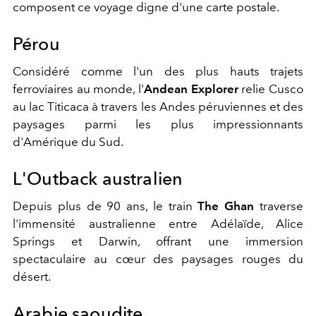
composent ce voyage digne d'une carte postale.
Pérou
Considéré comme l'un des plus hauts trajets
ferroviaires au monde, l'
Andean Explorer
relie Cusco
au lac Titicaca à travers les Andes péruviennes et des
paysages parmi les plus impressionnants
d'Amérique du Sud.
L'Outback australien
Depuis plus de 90 ans, le train
The Ghan
traverse
l'immensité australienne entre Adélaïde, Alice
Springs et Darwin, offrant une immersion
spectaculaire au cœur des paysages rouges du
désert.
Arabie saoudite