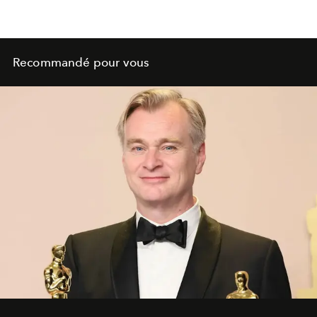
Recommandé pour vous