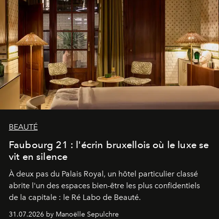
BEAUTÉ
Faubourg 21 : l'écrin bruxellois où le luxe se
vit en silence
À deux pas du Palais Royal, un hôtel particulier classé
abrite l'un des espaces bien-être les plus confidentiels
de la capitale : le Ré Labo de Beauté.
31.07.2026 by Manoëlle Sepulchre