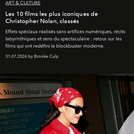
ART & CULTURE
Les 10 films les plus iconiques de
Christopher Nolan, classés
Effets spéciaux réalisés sans artifices numériques, récits
labyrinthiques et sens du spectaculaire : retour sur les
films qui ont redéfini le blockbuster moderne.
31.07.2026 by Brooke Culp