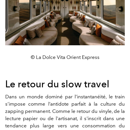
© La Dolce Vita Orient Express
Le retour du slow travel
Dans un monde dominé par l’instantanéité, le train
s’impose comme l’antidote parfait à la culture du
zapping permanent. Comme le retour du vinyle, de la
lecture papier ou de l'artisanat, il s'inscrit dans une
tendance plus large vers une consommation du