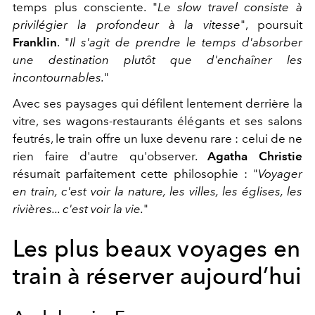
temps plus consciente. "
Le slow travel consiste à
privilégier la profondeur à la vitesse
", poursuit
Franklin
. "
Il s'agit de prendre le temps d'absorber
une destination plutôt que d'enchaîner les
incontournables.
"
Avec ses paysages qui défilent lentement derrière la
vitre, ses wagons-restaurants élégants et ses salons
feutrés, le train offre un luxe devenu rare : celui de ne
rien faire d'autre qu'observer.
Agatha Christie
résumait parfaitement cette philosophie : "
Voyager
en train, c'est voir la nature, les villes, les églises, les
rivières... c'est voir la vie.
"
Les plus beaux voyages en
train à réserver aujourd’hui