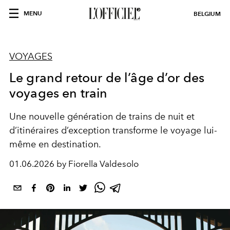
MENU
BELGIUM
VOYAGES
Le grand retour de l’âge d’or des
voyages en train
Une nouvelle génération de trains de nuit et
d’itinéraires d’exception transforme le voyage lui-
même en destination.
01.06.2026 by Fiorella Valdesolo