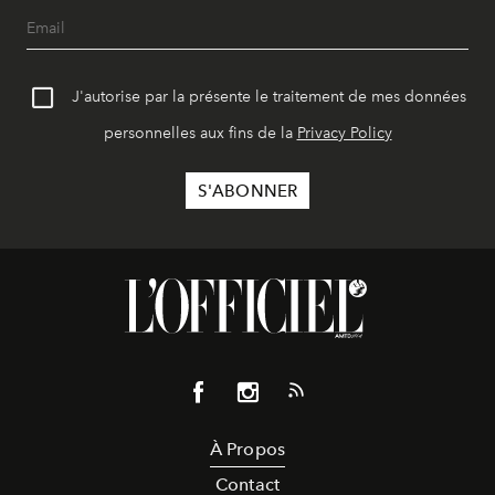
J'autorise par la présente le traitement de mes données
personnelles aux fins de la
Privacy Policy
À Propos
Contact