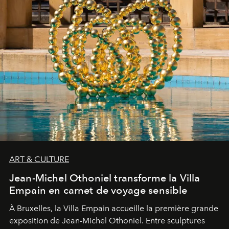
ART & CULTURE
Jean-Michel Othoniel transforme la Villa
Empain en carnet de voyage sensible
À Bruxelles, la Villa Empain accueille la première grande
exposition de Jean-Michel Othoniel. Entre sculptures