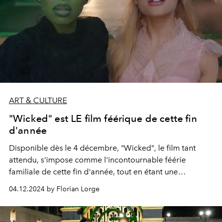
ART & CULTURE
"Wicked" est LE film féérique de cette fin
d'année
Disponible dès le 4 décembre, "Wicked", le film tant
attendu, s'impose comme l'incontournable féérie
familiale de cette fin d'année, tout en étant une
somptueuse comédie musicale.
04.12.2024 by Florian Lorge