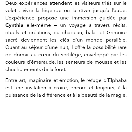
Deux expériences attendent les visiteurs triés sur le
volet :
vivre la légende ou la rêver jusqu’à l’aube.
L’expérience propose une immersion guidée par
Cynthia
elle-même — un voyage à travers récits,
rituels et créations, où chapeau, balai et Grimoire
sacré deviennent les clés d’un monde parallèle.
Quant au séjour d’une nuit, il offre la possibilité rare
de dormir au cœur du sortilège, enveloppé par les
couleurs d’émeraude, les senteurs de mousse et les
chuchotements de la forêt.
Entre art, imaginaire et émotion, le refuge d’Elphaba
est une invitation à croire, encore et toujours, à la
puissance de la différence et à la beauté de la magie.