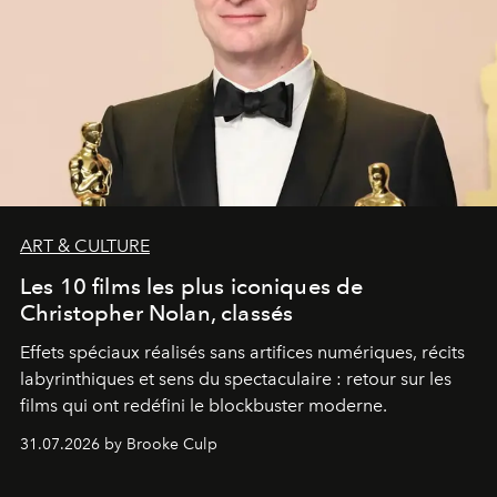
ART & CULTURE
Les 10 films les plus iconiques de
Christopher Nolan, classés
Effets spéciaux réalisés sans artifices numériques, récits
labyrinthiques et sens du spectaculaire : retour sur les
films qui ont redéfini le blockbuster moderne.
31.07.2026 by Brooke Culp