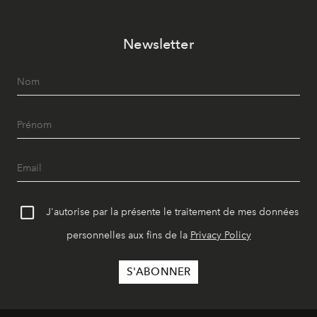
Newsletter
J'autorise par la présente le traitement de mes données
personnelles aux fins de la
Privacy Policy