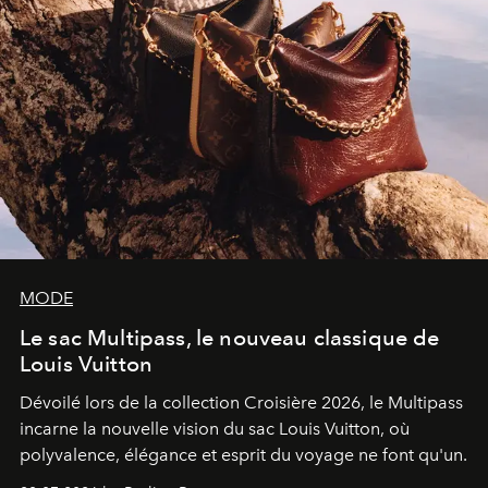
MODE
Le sac Multipass, le nouveau classique de
Louis Vuitton
Dévoilé lors de la collection Croisière 2026, le Multipass
incarne la nouvelle vision du sac Louis Vuitton, où
polyvalence, élégance et esprit du voyage ne font qu'un.