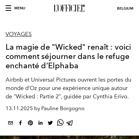
MENU
BELGIUM
VOYAGES
La magie de "Wicked" renaît : voici
comment séjourner dans le refuge
enchanté d’Elphaba
Airbnb et Universal Pictures ouvrent les portes du
monde d’Oz pour une expérience unique autour
de "Wicked : Partie 2", guidée par Cynthia Erivo.
13.11.2025 by Pauline Borgogno