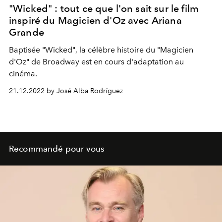
"Wicked" : tout ce que l'on sait sur le film
inspiré du Magicien d'Oz avec Ariana
Grande
Baptisée "Wicked", la célèbre histoire du "Magicien
d'Oz" de Broadway est en cours d'adaptation au
cinéma.
21.12.2022 by José Alba Rodríguez
Recommandé pour vous