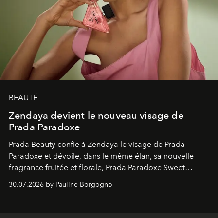
BEAUTÉ
Zendaya devient le nouveau visage de
Prada Paradoxe
Prada Beauty confie à Zendaya le visage de Prada
Paradoxe et dévoile, dans le même élan, sa nouvelle
fragrance fruitée et florale, Prada Paradoxe Sweet
Chemistry Eau de Parfum.
30.07.2026 by Pauline Borgogno