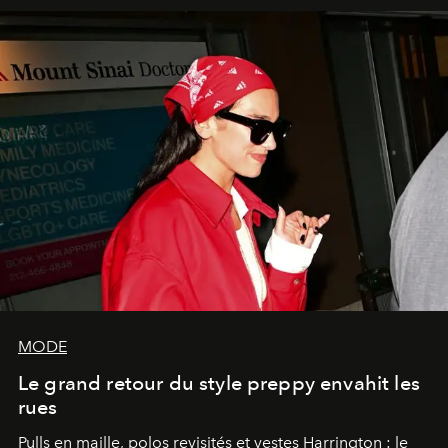
MODE
Le grand retour du style preppy envahit les
rues
Pulls en maille, polos revisités et vestes Harrington : le