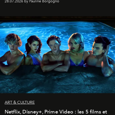
28.07.2026 by Pauline Borgogno
ART & CULTURE
Netflix, Disney+, Prime Video : les 5 films et