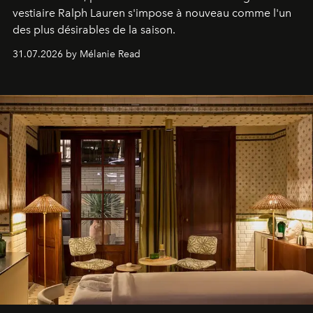
vestiaire Ralph Lauren s'impose à nouveau comme l'un
des plus désirables de la saison.
31.07.2026 by Mélanie Read