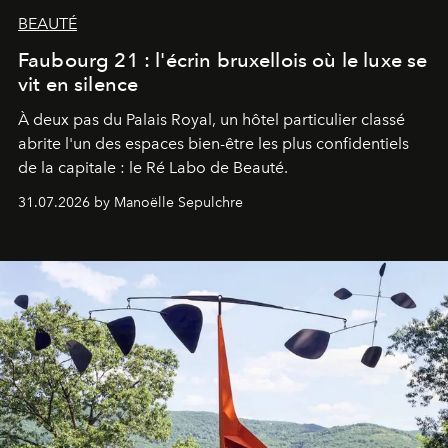
BEAUTÉ
Faubourg 21 : l'écrin bruxellois où le luxe se
vit en silence
À deux pas du Palais Royal, un hôtel particulier classé
abrite l'un des espaces bien-être les plus confidentiels
de la capitale : le Ré Labo de Beauté.
31.07.2026 by Manoëlle Sepulchre