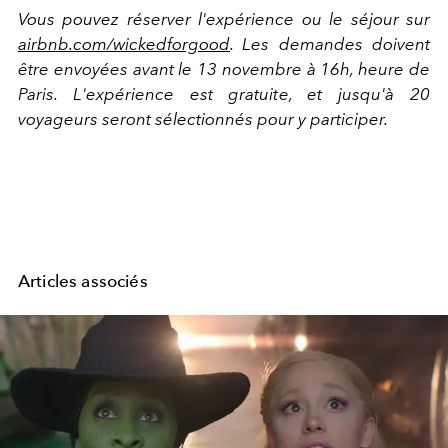
Vous pouvez réserver l'expérience ou le séjour sur
airbnb.com/wickedforgood
. Les demandes doivent
être envoyées avant le 13 novembre à 16h, heure de
Paris. L'expérience est gratuite, et jusqu'à 20
voyageurs seront sélectionnés pour y participer.
Articles associés