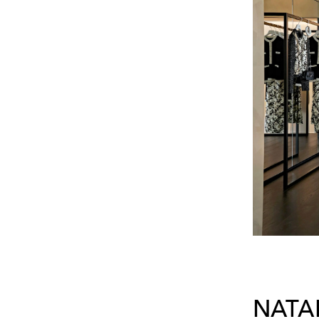
NATAN