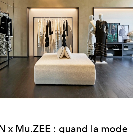
 x Mu.ZEE : quand la mode