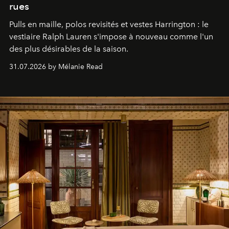
rues
Pulls en maille, polos revisités et vestes Harrington : le
vestiaire Ralph Lauren s'impose à nouveau comme l'un
des plus désirables de la saison.
31.07.2026 by Mélanie Read