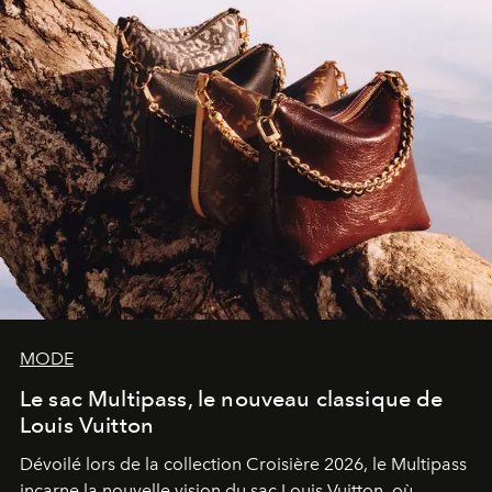
MODE
Le sac Multipass, le nouveau classique de
Louis Vuitton
Dévoilé lors de la collection Croisière 2026, le Multipass
incarne la nouvelle vision du sac Louis Vuitton, où