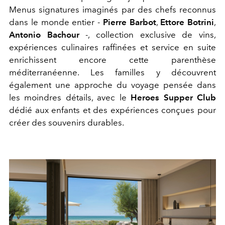
Menus signatures imaginés par des chefs reconnus
dans le monde entier -
Pierre Barbot
,
Ettore Botrini
,
Antonio Bachour
-, collection exclusive de vins,
expériences culinaires raffinées et service en suite
enrichissent encore cette parenthèse
méditerranéenne. Les familles y découvrent
également une approche du voyage pensée dans
les moindres détails, avec le
Heroes Supper Club
dédié aux enfants et des expériences conçues pour
créer des souvenirs durables.