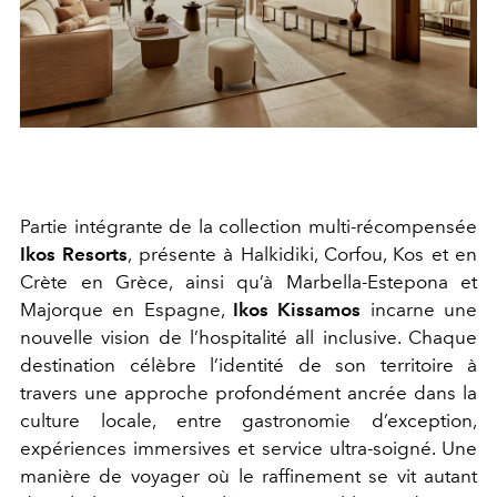
Partie intégrante de la collection multi-récompensée
Ikos Resorts
, présente à Halkidiki, Corfou, Kos et en
Crète en Grèce, ainsi qu’à Marbella-Estepona et
Majorque en Espagne,
Ikos Kissamos
incarne une
nouvelle vision de l’hospitalité all inclusive. Chaque
destination célèbre l’identité de son territoire à
travers une approche profondément ancrée dans la
culture locale, entre gastronomie d’exception,
expériences immersives et service ultra-soigné. Une
manière de voyager où le raffinement se vit autant