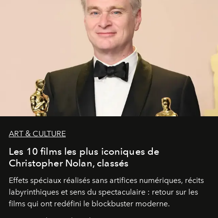
ART & CULTURE
Les 10 films les plus iconiques de
Christopher Nolan, classés
Effets spéciaux réalisés sans artifices numériques, récits
labyrinthiques et sens du spectaculaire : retour sur les
films qui ont redéfini le blockbuster moderne.