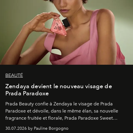
BEAUTÉ
Zendaya devient le nouveau visage de
Prada Paradoxe
Prada Beauty confie à Zendaya le visage de Prada
Paradoxe et dévoile, dans le même élan, sa nouvelle
fragrance fruitée et florale, Prada Paradoxe Sweet
Chemistry Eau de Parfum.
30.07.2026 by Pauline Borgogno