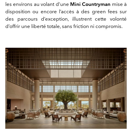
les environs au volant d’une
Mini Countryman
mise à
disposition ou encore l’accès à des green fees sur
des parcours d’exception, illustrent cette volonté
d’offrir une liberté totale, sans friction ni compromis.