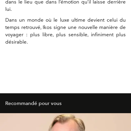
dans le lieu que dans l’émotion qu’il laisse derrière
lui.
Dans un monde où le luxe ultime devient celui du
temps retrouvé, Ikos signe une nouvelle manière de
voyager : plus libre, plus sensible, infiniment plus
désirable.
Recommandé pour vous