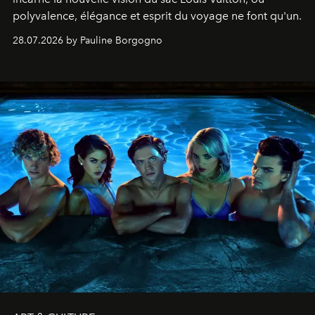
polyvalence, élégance et esprit du voyage ne font qu'un.
28.07.2026 by Pauline Borgogno