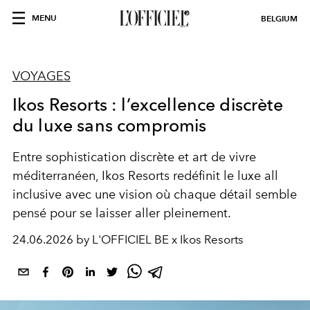
MENU
BELGIUM
VOYAGES
Ikos Resorts : l’excellence discrète
du luxe sans compromis
Entre sophistication discrète et art de vivre
méditerranéen, Ikos Resorts redéfinit le luxe all
inclusive avec une vision où chaque détail semble
pensé pour se laisser aller pleinement.
24.06.2026 by L'OFFICIEL BE x Ikos Resorts