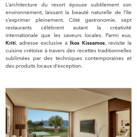
L’architecture du resort épouse subtilement son
environnement, laissant la beauté naturelle de l’île
s’exprimer pleinement. Côté gastronomie, sept
restaurants célèbrent autant la créativité
internationale que les saveurs locales. Parmi eux,
Kriti
, adresse exclusive à
Ikos Kissamos
, revisite la
cuisine crétoise à travers des recettes traditionnelles
sublimées par des techniques contemporaines et
des produits locaux d’exception.