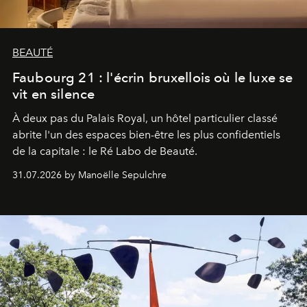
BEAUTÉ
Faubourg 21 : l'écrin bruxellois où le luxe se
vit en silence
À deux pas du Palais Royal, un hôtel particulier classé
abrite l'un des espaces bien-être les plus confidentiels
de la capitale : le Ré Labo de Beauté.
31.07.2026 by Manoëlle Sepulchre