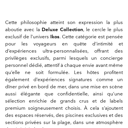
Cette philosophie atteint son expression la plus
aboutie avec la
Deluxe Collection
, le cercle le plus
exclusif de l’univers
Ikos
. Cette catégorie est pensée
pour les voyageurs en quête d’intimité et
d’expériences ultra-personnalisées,
offrant des
privilèges exclusifs, parmi lesquels un concierge
personnel dédié, attentif à chaque envie avant même
qu’elle ne soit formulée. Les hôtes profitent
également d’expériences signatures comme un
dîner privé en bord de mer, dans une mise en scène
aussi élégante que confidentielle, ainsi qu’une
sélection enrichie de grands crus et de labels
premium soigneusement choisis. À cela s’ajoutent
des espaces réservés, des piscines exclusives et des
sections privées sur la plage, dans une atmosphère