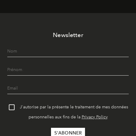
Newsletter
J'autorise par la présente le traitement de mes données
personnelles aux fins de la
Privacy Policy