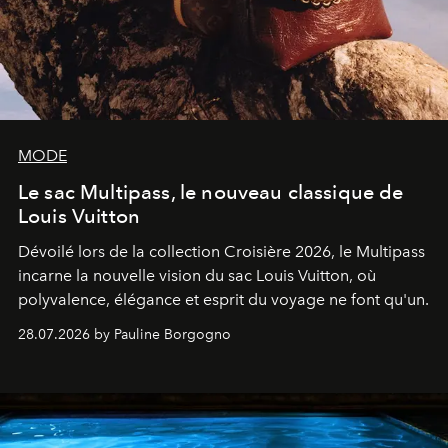
MODE
Le sac Multipass, le nouveau classique de
Louis Vuitton
Dévoilé lors de la collection Croisière 2026, le Multipass
incarne la nouvelle vision du sac Louis Vuitton, où
polyvalence, élégance et esprit du voyage ne font qu'un.
28.07.2026 by Pauline Borgogno