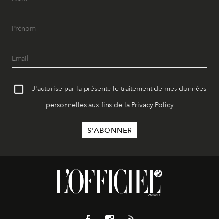
J'autorise par la présente le traitement de mes données
personnelles aux fins de la
Privacy Policy