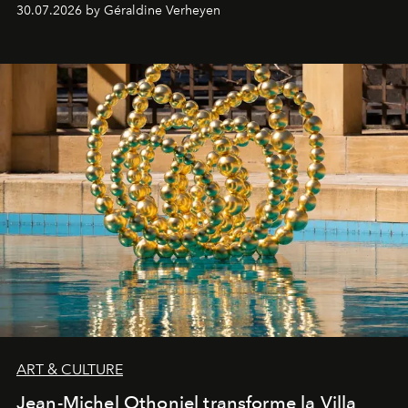
plateformes de streaming en août 2026.
30.07.2026 by Géraldine Verheyen
ART & CULTURE
Jean-Michel Othoniel transforme la Villa