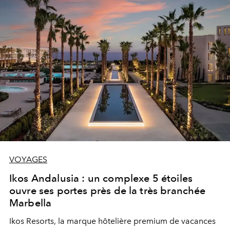
VOYAGES
Ikos Andalusia : un complexe 5 étoiles
ouvre ses portes près de la très branchée
Marbella
Ikos Resorts, la marque hôtelière premium de vacances