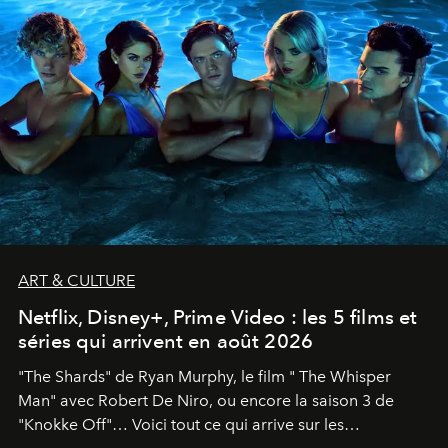
ART & CULTURE
Netflix, Disney+, Prime Video : les 5 films et
séries qui arrivent en août 2026
"The Shards" de Ryan Murphy, le film " The Whisper
Man" avec Robert De Niro, ou encore la saison 3 de
"Knokke Off"… Voici tout ce qui arrive sur les