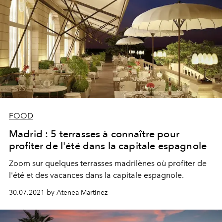
FOOD
Madrid : 5 terrasses à connaître pour
profiter de l'été dans la capitale espagnole
Zoom sur quelques terrasses madrilènes où profiter de
l'été et des vacances dans la capitale espagnole.
30.07.2021 by Atenea Martinez