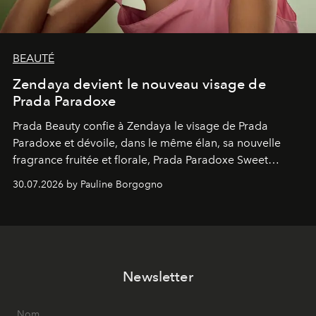
BEAUTÉ
Zendaya devient le nouveau visage de
Prada Paradoxe
Prada Beauty confie à Zendaya le visage de Prada
Paradoxe et dévoile, dans le même élan, sa nouvelle
fragrance fruitée et florale, Prada Paradoxe Sweet
Chemistry Eau de Parfum.
30.07.2026 by Pauline Borgogno
Newsletter