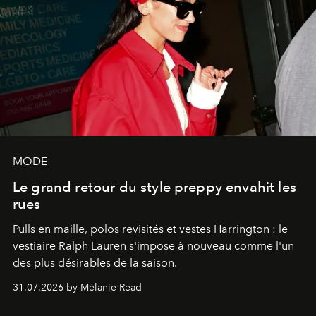
MODE
Le grand retour du style preppy envahit les
rues
Pulls en maille, polos revisités et vestes Harrington : le
vestiaire Ralph Lauren s'impose à nouveau comme l'un
des plus désirables de la saison.
31.07.2026 by Mélanie Read