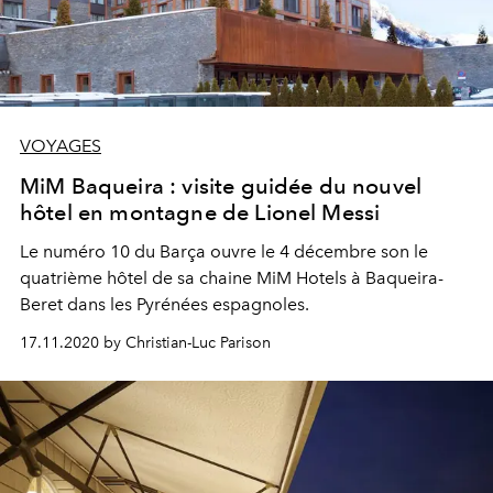
VOYAGES
MiM Baqueira : visite guidée du nouvel
hôtel en montagne de Lionel Messi
Le numéro 10 du Barça ouvre le 4 décembre son le
quatrième hôtel de sa chaine MiM Hotels à Baqueira-
Beret dans les Pyrénées espagnoles.
17.11.2020 by Christian-Luc Parison