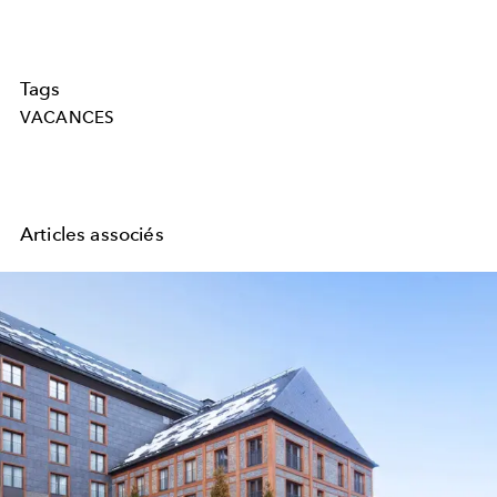
Tags
VACANCES
Articles associés