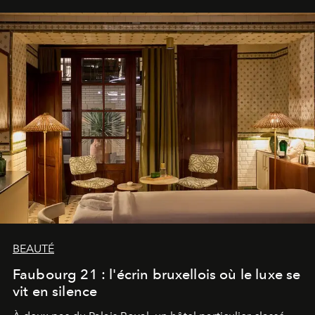
BEAUTÉ
Faubourg 21 : l'écrin bruxellois où le luxe se
vit en silence