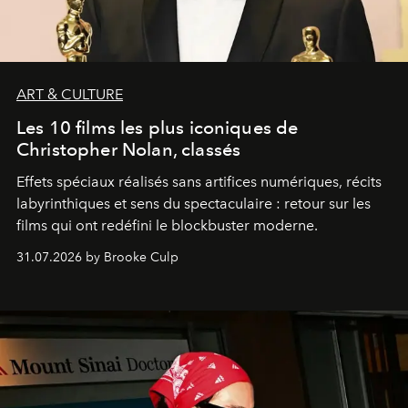
ART & CULTURE
Les 10 films les plus iconiques de
Christopher Nolan, classés
Effets spéciaux réalisés sans artifices numériques, récits
labyrinthiques et sens du spectaculaire : retour sur les
films qui ont redéfini le blockbuster moderne.
31.07.2026 by Brooke Culp