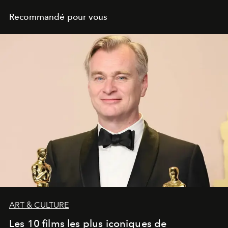
Recommandé pour vous
ART & CULTURE
Les 10 films les plus iconiques de