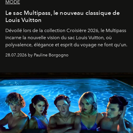
MODE
Le sac Multipass, le nouveau classique de
Louis Vuitton
Dévoilé lors de la collection Croisière 2026, le Multipass
incarne la nouvelle vision du sac Louis Vuitton, où
polyvalence, élégance et esprit du voyage ne font qu'un.
28.07.2026 by Pauline Borgogno