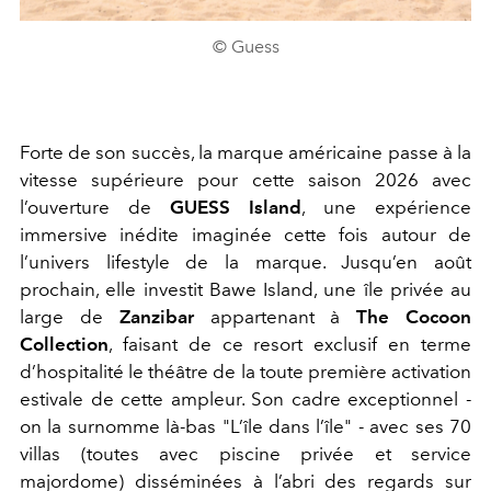
© Guess
Forte de son succès, la marque américaine passe à la
vitesse supérieure pour cette saison 2026 avec
l’ouverture de
GUESS Island
, une expérience
immersive inédite imaginée cette fois autour de
l’univers lifestyle de la marque. Jusqu’en août
prochain, elle investit Bawe Island, une île privée au
large de
Zanzibar
appartenant à
The Cocoon
Collection
, faisant de ce resort exclusif en terme
d’hospitalité le théâtre de la toute première activation
estivale de cette ampleur. Son cadre exceptionnel -
on la surnomme là-bas "L’île dans l’île" -
avec ses 70
villas (toutes avec piscine privée et service
majordome) disséminées à l’abri des regards sur