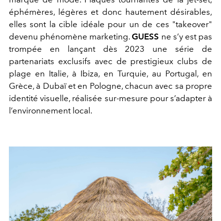
éphémères, légères et donc hautement désirables,
elles sont la cible idéale pour un de ces "takeover"
devenu phénomène marketing.
GUESS
ne s’y est pas
trompée en lançant dès 2023 une série de
partenariats exclusifs avec de prestigieux clubs de
plage en Italie, à Ibiza, en Turquie, au Portugal, en
Grèce, à Dubaï et en Pologne,
chacun avec sa propre
identité visuelle, réalisée sur-mesure pour s’adapter à
l’environnement local.