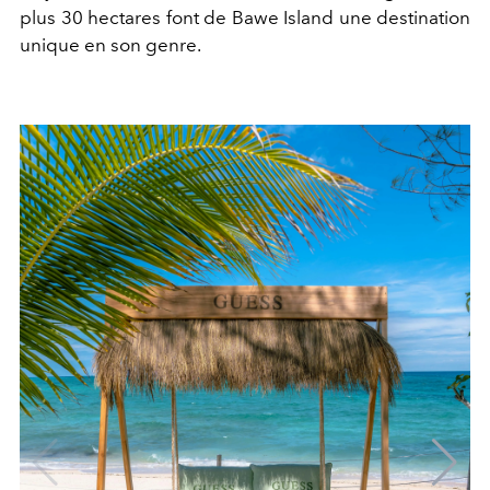
plus 30 hectares font de Bawe Island une destination
unique en son genre.