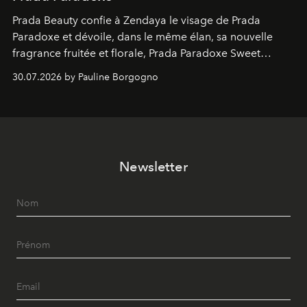
Prada Beauty confie à Zendaya le visage de Prada
Paradoxe et dévoile, dans le même élan, sa nouvelle
fragrance fruitée et florale, Prada Paradoxe Sweet
Chemistry Eau de Parfum.
30.07.2026 by Pauline Borgogno
Newsletter