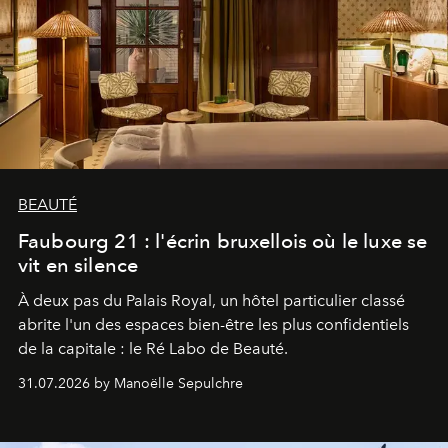
BEAUTÉ
Faubourg 21 : l'écrin bruxellois où le luxe se
vit en silence
À deux pas du Palais Royal, un hôtel particulier classé
abrite l'un des espaces bien-être les plus confidentiels
de la capitale : le Ré Labo de Beauté.
31.07.2026 by Manoëlle Sepulchre