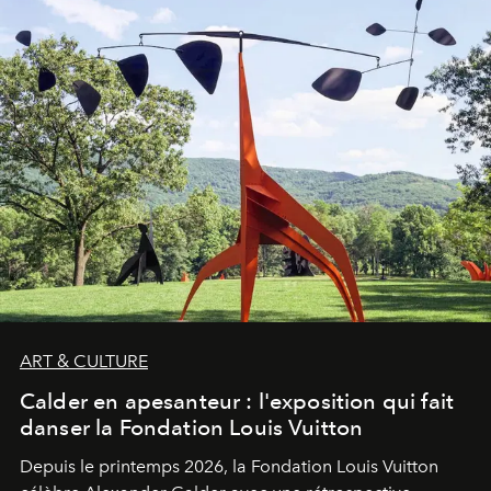
ART & CULTURE
Calder en apesanteur : l'exposition qui fait
danser la Fondation Louis Vuitton
Depuis le printemps 2026, la Fondation Louis Vuitton