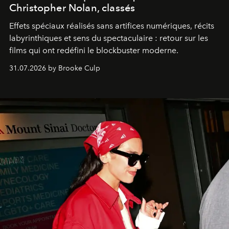
Christopher Nolan, classés
Effets spéciaux réalisés sans artifices numériques, récits
labyrinthiques et sens du spectaculaire : retour sur les
films qui ont redéfini le blockbuster moderne.
31.07.2026 by Brooke Culp