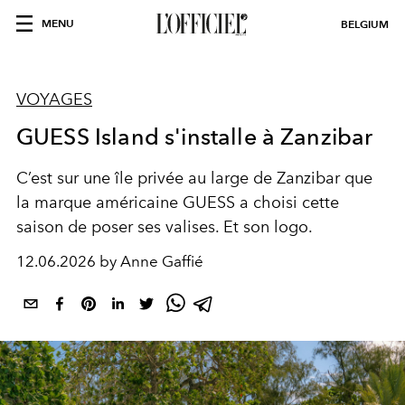
MENU
BELGIUM
VOYAGES
GUESS Island s'installe à Zanzibar
C’est sur une île privée au large de Zanzibar que
la marque américaine GUESS a choisi cette
saison de poser ses valises. Et son logo.
12.06.2026 by Anne Gaffié