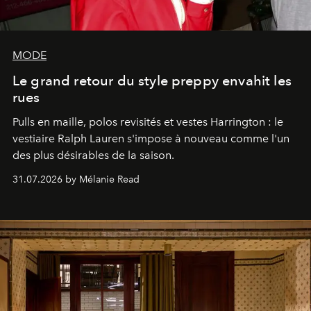
MODE
Le grand retour du style preppy envahit les
rues
Pulls en maille, polos revisités et vestes Harrington : le
vestiaire Ralph Lauren s'impose à nouveau comme l'un
des plus désirables de la saison.
31.07.2026 by Mélanie Read