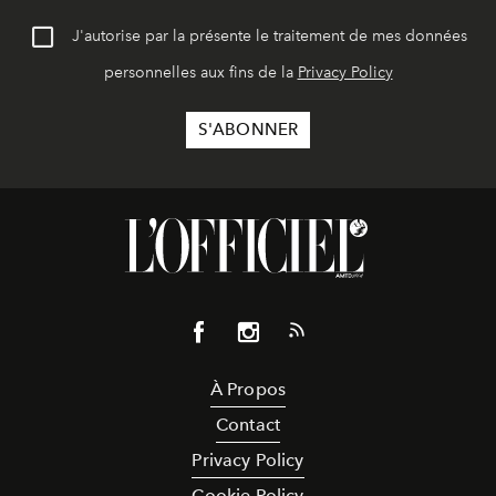
J'autorise par la présente le traitement de mes données
personnelles aux fins de la
Privacy Policy
À Propos
Contact
Privacy Policy
Cookie Policy