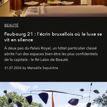
BEAUTÉ
Faubourg 21 : l'écrin bruxellois où le luxe se
vit en silence
À deux pas du Palais Royal, un hôtel particulier classé
abrite l'un des espaces bien-être les plus confidentiels
de la capitale : le Ré Labo de Beauté.
31.07.2026 by Manoëlle Sepulchre