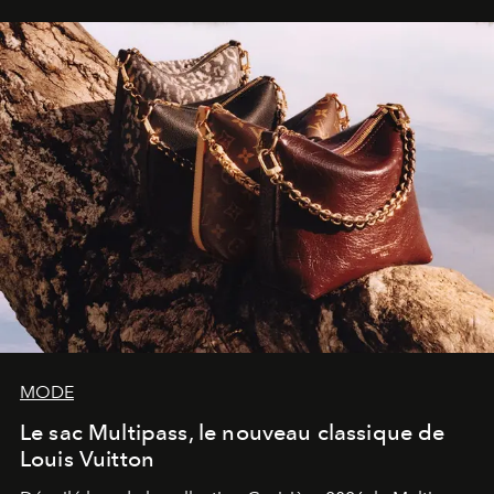
sculpture.
MODE
Le sac Multipass, le nouveau classique de
Louis Vuitton