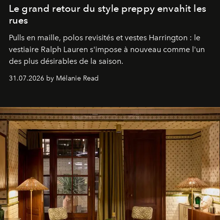
Le grand retour du style preppy envahit les
rues
Pulls en maille, polos revisités et vestes Harrington : le
vestiaire Ralph Lauren s'impose à nouveau comme l'un
des plus désirables de la saison.
31.07.2026 by Mélanie Read