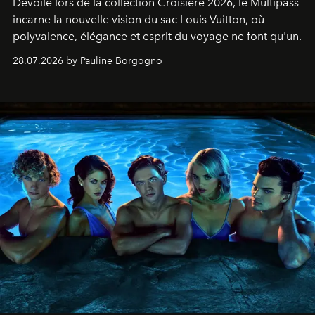
Dévoilé lors de la collection Croisière 2026, le Multipass
incarne la nouvelle vision du sac Louis Vuitton, où
polyvalence, élégance et esprit du voyage ne font qu'un.
28.07.2026 by Pauline Borgogno