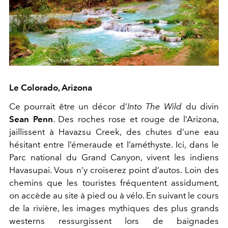
Le Colorado, Arizona
Ce pourrait être un décor d’
Into The Wild
du divin
Sean Penn
. Des roches rose et rouge de l’Arizona,
jaillissent à Havazsu Creek, des chutes d’une eau
hésitant entre l’émeraude et l’améthyste. Ici, dans le
Parc national du Grand Canyon, vivent les indiens
Havasupai. Vous n’y croiserez point d’autos. Loin des
chemins que les touristes fréquentent assidument,
on accède au site à pied ou à vélo. En suivant le cours
de la rivière, les images mythiques des plus grands
westerns ressurgissent lors de baignades