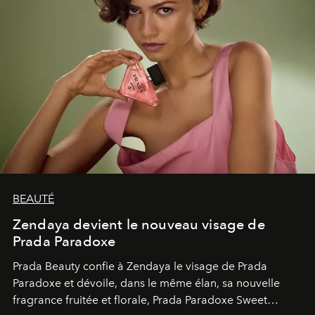
BEAUTÉ
Zendaya devient le nouveau visage de
Prada Paradoxe
Prada Beauty confie à Zendaya le visage de Prada
Paradoxe et dévoile, dans le même élan, sa nouvelle
fragrance fruitée et florale, Prada Paradoxe Sweet