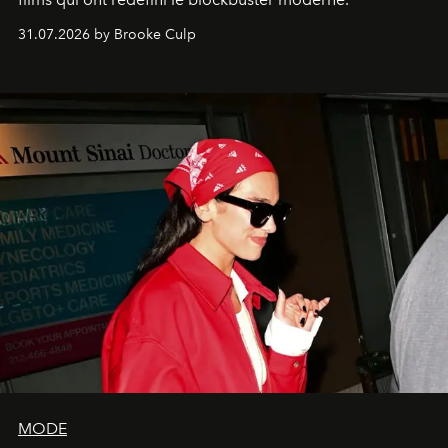
31.07.2026 by Brooke Culp
MODE