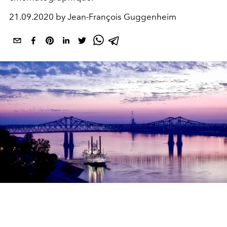
21.09.2020 by Jean-François Guggenheim