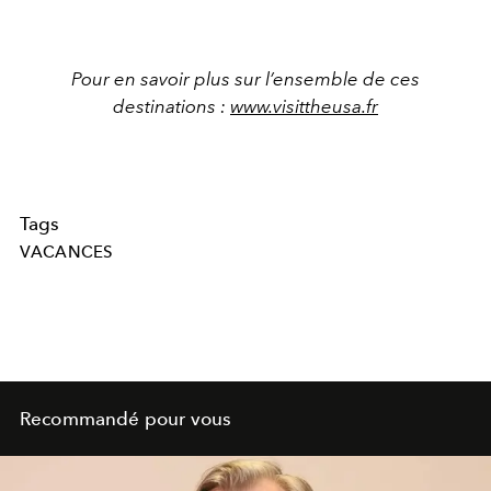
Pour en savoir plus sur l’ensemble de ces
destinations :
www.visittheusa.fr
Tags
VACANCES
Recommandé pour vous