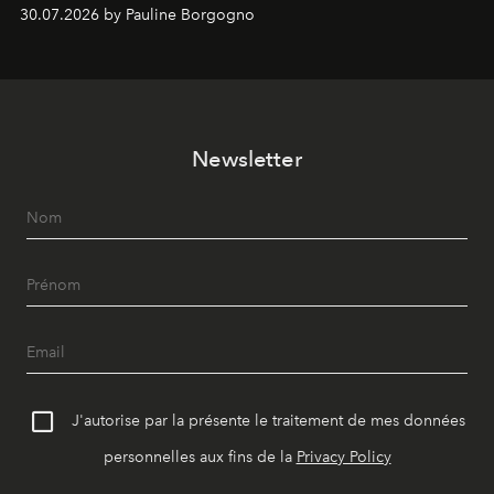
Chemistry Eau de Parfum.
30.07.2026 by Pauline Borgogno
Newsletter
J'autorise par la présente le traitement de mes données
personnelles aux fins de la
Privacy Policy