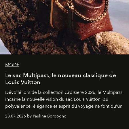
MODE
Le sac Multipass, le nouveau classique de
Louis Vuitton
Dévoilé lors de la collection Croisière 2026, le Multipass
incarne la nouvelle vision du sac Louis Vuitton, où
polyvalence, élégance et esprit du voyage ne font qu'un.
28.07.2026 by Pauline Borgogno