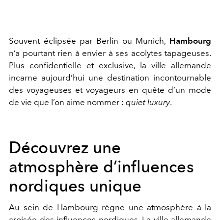
Souvent éclipsée par Berlin ou Munich,
Hambourg
n’a pourtant rien à envier à ses acolytes tapageuses.
Plus confidentielle et exclusive, la ville allemande
incarne aujourd’hui une destination incontournable
des voyageuses et voyageurs en quête d’un mode
de vie que l’on aime nommer :
quiet luxury
.
Découvrez une
atmosphère d’influences
nordiques unique
Au sein de Hambourg règne une atmosphère à la
croisée des influences nordiques. La ville allemande