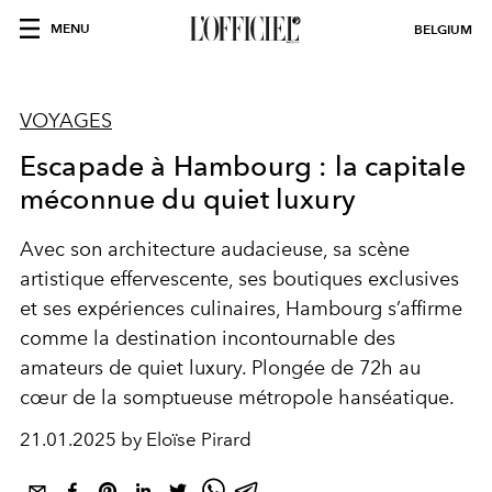
MENU
BELGIUM
VOYAGES
Escapade à Hambourg : la capitale
méconnue du quiet luxury
Avec son architecture audacieuse, sa scène
artistique effervescente, ses boutiques exclusives
et ses expériences culinaires, Hambourg s’affirme
comme la destination incontournable des
amateurs de quiet luxury. Plongée de 72h au
cœur de la somptueuse métropole hanséatique.
21.01.2025 by Eloïse Pirard