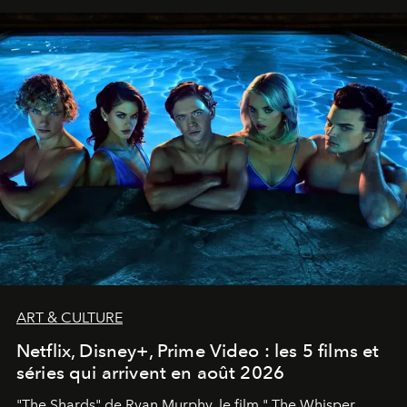
ART & CULTURE
Netflix, Disney+, Prime Video : les 5 films et
séries qui arrivent en août 2026
"The Shards" de Ryan Murphy, le film " The Whisper