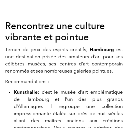
Rencontrez une culture
vibrante et pointue
Terrain de jeux des esprits créatifs,
Hambourg
est
une destination prisée des amateurs d’art pour ses
célèbres musées, ses centres d’art contemporain
renommés et ses nombreuses galeries pointues.
Recommandations :
Kunsthalle
: c’est le musée d’art emblématique
de Hambourg et l’un des plus grands
d’Allemagne. Il regroupe une collection
impressionnante étalée sur près de huit siècles
allant des maîtres anciens aux créations
contemporaines. Vous pourrez y admirer des