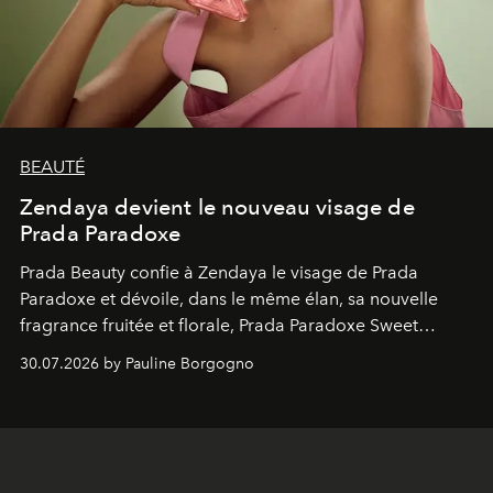
BEAUTÉ
Zendaya devient le nouveau visage de
Prada Paradoxe
Prada Beauty confie à Zendaya le visage de Prada
Paradoxe et dévoile, dans le même élan, sa nouvelle
fragrance fruitée et florale, Prada Paradoxe Sweet
Chemistry Eau de Parfum.
30.07.2026 by Pauline Borgogno