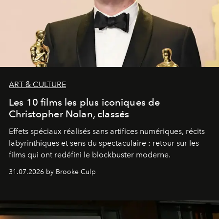
ART & CULTURE
Les 10 films les plus iconiques de
Christopher Nolan, classés
Effets spéciaux réalisés sans artifices numériques, récits
labyrinthiques et sens du spectaculaire : retour sur les
films qui ont redéfini le blockbuster moderne.
31.07.2026 by Brooke Culp