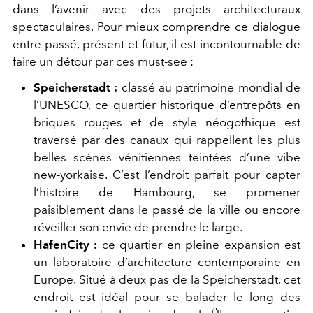
dans l’avenir avec des projets architecturaux
spectaculaires. Pour mieux comprendre ce dialogue
entre passé, présent et futur, il est incontournable de
faire un détour par ces must-see :
Speicherstadt :
classé au patrimoine mondial de
l’UNESCO, ce quartier historique d’entrepôts en
briques rouges et de style néogothique est
traversé par des canaux qui rappellent les plus
belles scènes vénitiennes teintées d’une vibe
new-yorkaise. C’est l’endroit parfait pour capter
l’histoire de Hambourg, se promener
paisiblement dans le passé de la ville ou encore
réveiller son envie de prendre le large.
HafenCity :
ce quartier en pleine expansion est
un laboratoire d’architecture contemporaine en
Europe. Situé à deux pas de la Speicherstadt, cet
endroit est idéal pour se balader le long des