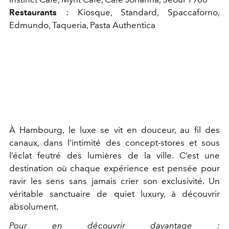
Restaurants
: Kiosque, Standard, Spaccaforno,
Edmundo, Taqueria, Pasta Authentica
À Hambourg, le luxe se vit en douceur, au fil des
canaux, dans l’intimité des concept-stores et sous
l’éclat feutré des lumières de la ville. C’est une
destination où chaque expérience est pensée pour
ravir les sens sans jamais crier son exclusivité. Un
véritable sanctuaire de quiet luxury, à découvrir
absolument.
Pour en découvrir davantage :