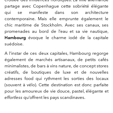
partage avec Copenhague cette sobriété élégante
qui se manifeste dans son architecture
contemporaine. Mais elle emprunte également le
chic maritime de Stockholm. Avec ses canaux, ses
promenades au bord de l’eau et sa vie nautique,
Hambourg
évoque le charme iodé de la capitale
suédoise.
A l’instar de ces deux capitales, Hambourg regorge
également de marchés artisanaux, de petits cafés
minimalistes, de bars à vins nature, de concept stores
créatifs, de boutiques de luxe et de nouvelles
adresses food qui rythment les sorties des locaux
(souvent à vélo). Cette destination est donc parfaite
pour les amoureux de vie douce, pastel, élégante et
effortless
qu’offrent les pays scandinaves.