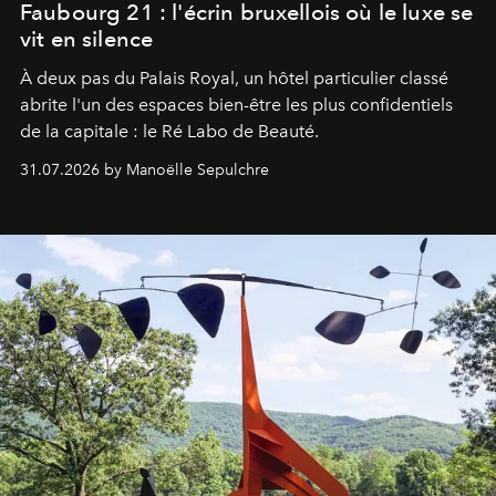
Faubourg 21 : l'écrin bruxellois où le luxe se
vit en silence
À deux pas du Palais Royal, un hôtel particulier classé
abrite l'un des espaces bien-être les plus confidentiels
de la capitale : le Ré Labo de Beauté.
31.07.2026 by Manoëlle Sepulchre