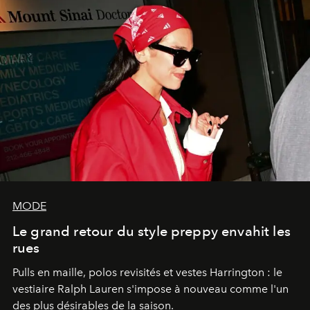
MODE
Le grand retour du style preppy envahit les
rues
Pulls en maille, polos revisités et vestes Harrington : le
vestiaire Ralph Lauren s'impose à nouveau comme l'un
des plus désirables de la saison.