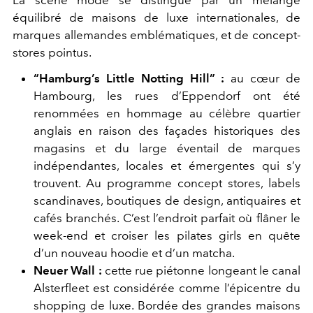
équilibré de maisons de luxe internationales, de
marques allemandes emblématiques, et de concept-
stores pointus.
“Hamburg’s Little Notting Hill” :
au cœur de
Hambourg, les rues d’Eppendorf ont été
renommées en hommage au célèbre quartier
anglais en raison des façades historiques des
magasins et du large éventail de marques
indépendantes, locales et émergentes qui s’y
trouvent. Au programme concept stores, labels
scandinaves, boutiques de design, antiquaires et
cafés branchés. C’est l’endroit parfait où flâner le
week-end et croiser les pilates girls en quête
d’un nouveau hoodie et d’un matcha.
Neuer Wall :
cette rue piétonne longeant le canal
Alsterfleet est considérée comme l’épicentre du
shopping de luxe. Bordée des grandes maisons