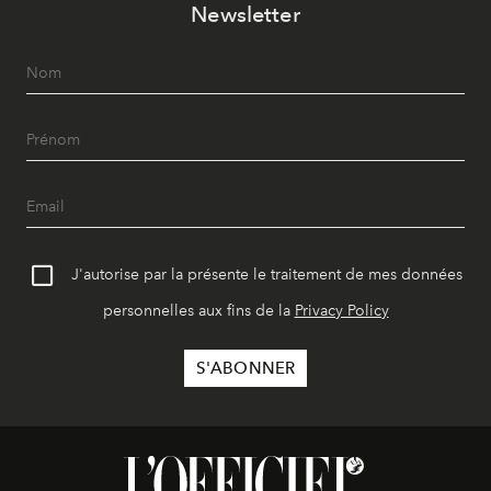
Newsletter
J'autorise par la présente le traitement de mes données
personnelles aux fins de la
Privacy Policy