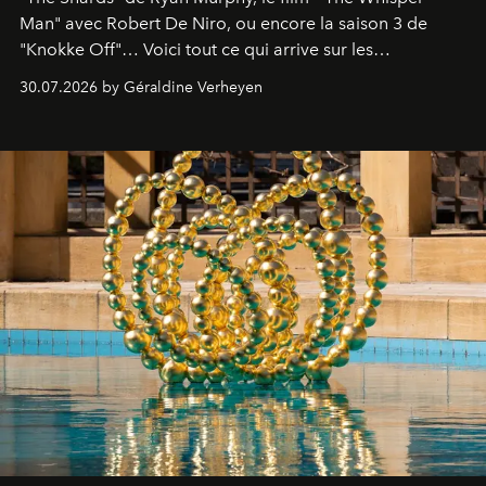
Man" avec Robert De Niro, ou encore la saison 3 de
"Knokke Off"… Voici tout ce qui arrive sur les
plateformes de streaming en août 2026.
30.07.2026 by Géraldine Verheyen