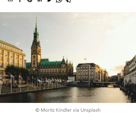
© Moritz Kindler via Unsplash