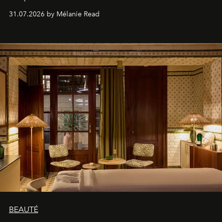
31.07.2026 by Mélanie Read
BEAUTÉ