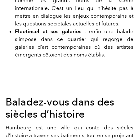
comme les grands noms de la scène
internationale. C’est un lieu qui n’hésite pas à
mettre en dialogue les enjeux contemporains et
les questions sociétales actuelles et futures.
Fleetinsel et ses galeries
: enfin une balade
s’impose dans ce quartier qui regorge de
galeries d’art contemporaines où des artistes
émergents côtoient des noms établis.
Baladez-vous dans des
siècles d’histoire
Hambourg est une ville qui conte des siècles
d’histoire à travers ses bâtiments, tout en se projetant