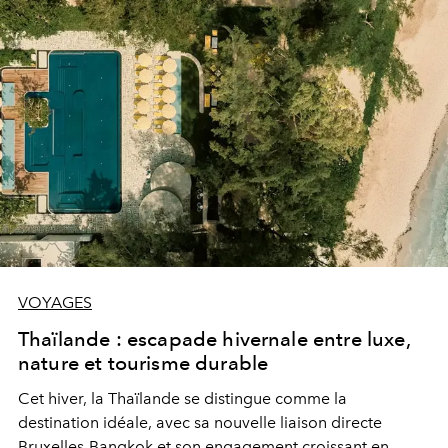
VOYAGES
Thaïlande : escapade hivernale entre luxe,
nature et tourisme durable
Cet hiver, la Thaïlande se distingue comme la
destination idéale, avec sa nouvelle liaison directe
Bruxelles-Bangkok et son engagement croissant en