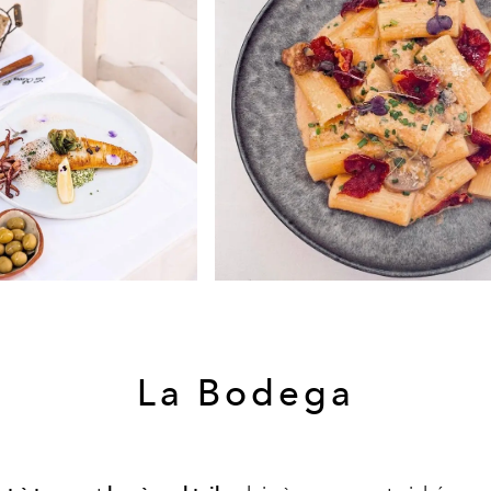
La Bodega