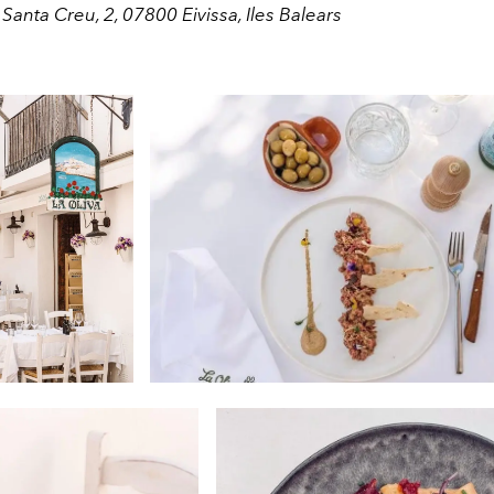
 Santa Creu, 2, 07800 Eivissa, Iles Balears