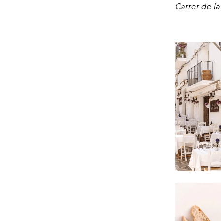
Carrer de la