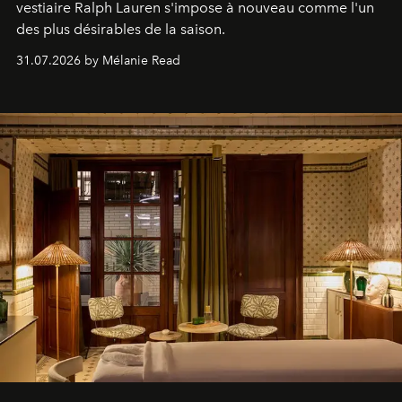
vestiaire Ralph Lauren s'impose à nouveau comme l'un
des plus désirables de la saison.
31.07.2026 by Mélanie Read