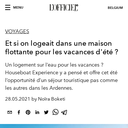
MENU
BELGIUM
VOYAGES
Et si on logeait dans une maison
flottante pour les vacances d'été ?
Un logement sur l’eau pour les vacances ?
Houseboat Experience y a pensé et offre cet été
l’opportunité d’un séjour touristique pas comme
les autres dans les Ardennes.
28.05.2021 by Noïra Boketi