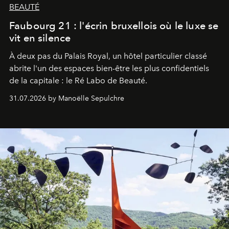
BEAUTÉ
Faubourg 21 : l'écrin bruxellois où le luxe se
vit en silence
À deux pas du Palais Royal, un hôtel particulier classé
abrite l'un des espaces bien-être les plus confidentiels
de la capitale : le Ré Labo de Beauté.
31.07.2026 by Manoëlle Sepulchre