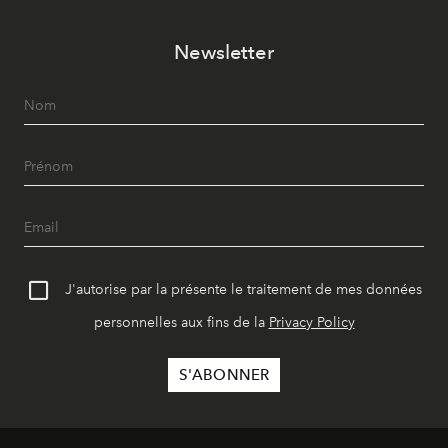
Newsletter
J'autorise par la présente le traitement de mes données
personnelles aux fins de la
Privacy Policy