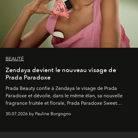
BEAUTÉ
Zendaya devient le nouveau visage de
Prada Paradoxe
Prada Beauty confie à Zendaya le visage de Prada
Paradoxe et dévoile, dans le même élan, sa nouvelle
fragrance fruitée et florale, Prada Paradoxe Sweet
Chemistry Eau de Parfum.
30.07.2026 by Pauline Borgogno