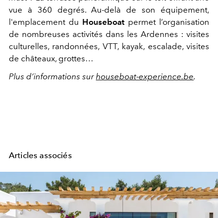
vue à 360 degrés. Au-delà de son équipement,
l'emplacement du
Houseboat
permet l’organisation
de nombreuses activités dans les Ardennes : visites
culturelles, randonnées, VTT, kayak, escalade, visites
de châteaux, grottes…
Plus d’informations sur
houseboat-experience.be
.
Articles associés