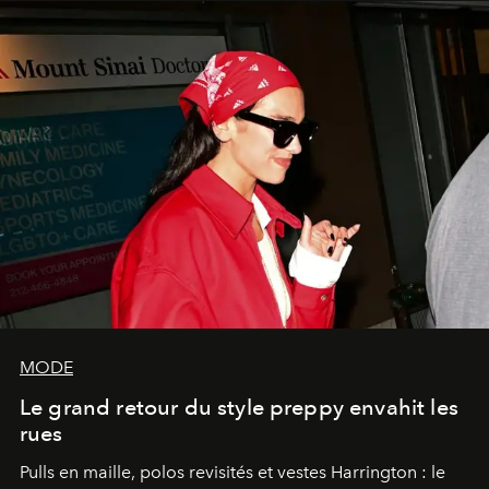
MODE
Le grand retour du style preppy envahit les
rues
Pulls en maille, polos revisités et vestes Harrington : le