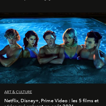
ART & CULTURE
Netflix, Disney+, Prime Video : les 5 films et