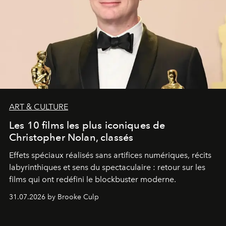
ART & CULTURE
Les 10 films les plus iconiques de
Christopher Nolan, classés
Effets spéciaux réalisés sans artifices numériques, récits
labyrinthiques et sens du spectaculaire : retour sur les
films qui ont redéfini le blockbuster moderne.
31.07.2026 by Brooke Culp