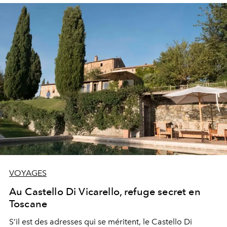
VOYAGES
Au Castello Di Vicarello, refuge secret en
Toscane
S’il est des adresses qui se méritent, le Castello Di