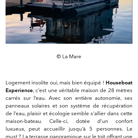
© La Mare
Logement insolite oui, mais bien équipé !
Houseboat
Experience
, c’est une véritable maison de 28 mètres
carrés sur l’eau. Avec son entière autonomie, ses
panneaux solaires et son système de récupération
de l’eau, plaisir et écologie semble s'allier dans cette
maison-bateau. Celle-ci, dotée d’un confort
luxueux, peut accueillir jusqu’à 5 personnes. Le
must
? La terrasse panoramique sur le toit offrant une