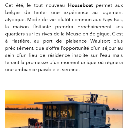
Cet été, le tout nouveau
Houseboat
permet aux
belges de tenter une expérience au logement
atypique. Mode de vie plutôt commun aux Pays-Bas,
la maison flottante prendra prochainement ses
quartiers sur les rives de la Meuse en Belgique. C’est
à Hastière, au port de plaisance Waulsort plus
précisément, que s’offre l’opportunité d’un séjour au
sein d’un lieu de résidence insolite sur l'eau mais
tenant la promesse d’un moment unique où règnera
une ambiance paisible et sereine.