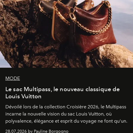
MODE
Le sac Multipass, le nouveau classique de
Louis Vuitton
Dévoilé lors de la collection Croisière 2026, le Multipass
incarne la nouvelle vision du sac Louis Vuitton, où
polyvalence, élégance et esprit du voyage ne font qu'un.
28.07.2026 by Pauline Borgogno