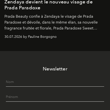
Zendaya devient le nouveau visage de
Prada Paradoxe
Prada Beauty confie à Zendaya le visage de Prada
Paradoxe et dévoile, dans le même élan, sa nouvelle
fragrance fruitée et florale, Prada Paradoxe Sweet
Chemistry Eau de Parfum.
30.07.2026 by Pauline Borgogno
Newsletter