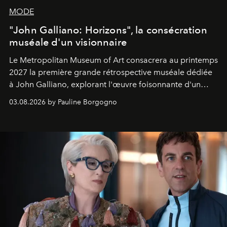
MODE
"John Galliano: Horizons", la consécration
muséale d'un visionnaire
Le Metropolitan Museum of Art consacrera au printemps
2027 la première grande rétrospective muséale dédiée
à John Galliano, explorant l'œuvre foisonnante d'un
créateur aussi visionnaire que controversé.
03.08.2026 by Pauline Borgogno