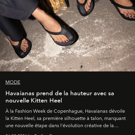
MODE
Havaianas prend de la hauteur avec sa
nouvelle Kitten Heel
À la Fashion Week de Copenhague, Havaianas dévoile
la Kitten Heel, sa première silhouette à talon, marquant
une nouvelle étape dans l'évolution créative de la
marque.