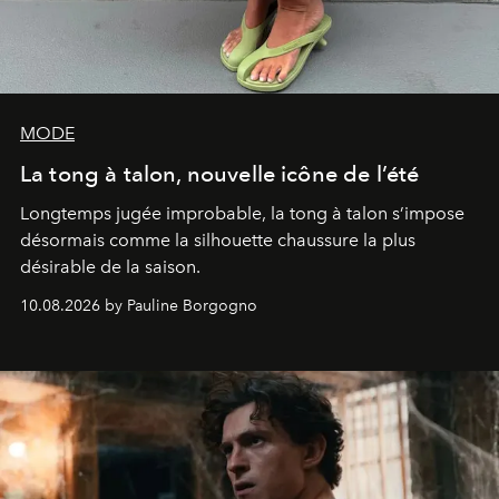
MODE
La tong à talon, nouvelle icône de l’été
Longtemps jugée improbable, la tong à talon s’impose
désormais comme la silhouette chaussure la plus
désirable de la saison.
10.08.2026 by Pauline Borgogno