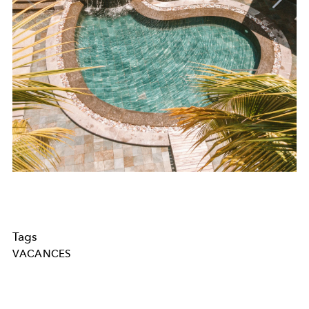
Tags
VACANCES