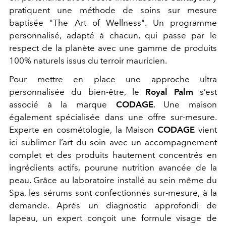
pratiquent une méthode de soins sur mesure
baptisée "The Art of Wellness". Un programme
personnalisé, adapté à chacun, qui passe par le
respect de la planète avec une gamme de produits
100% naturels issus du terroir mauricien.
Pour mettre en place une approche ultra
personnalisée du bien-être, le
Royal Palm
s’est
associé à la marque
CODAGE
. Une maison
également spécialisée dans une offre sur-mesure.
Experte en cosmétologie, la Maison
CODAGE
vient
ici sublimer l’art du soin avec un accompagnement
complet et des produits hautement concentrés en
ingrédients actifs, pourune nutrition avancée de la
peau. Grâce au laboratoire installé au sein même du
Spa, les sérums sont confectionnés sur-mesure, à la
demande. Après un diagnostic approfondi de
lapeau, un expert conçoit une formule visage de