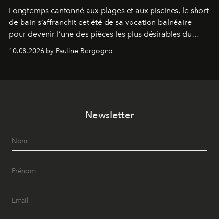
Longtemps cantonné aux plages et aux piscines, le short
de bain s’affranchit cet été de sa vocation balnéaire
pour devenir l’une des pièces les plus désirables du
vestiaire.
10.08.2026 by Pauline Borgogno
Newsletter