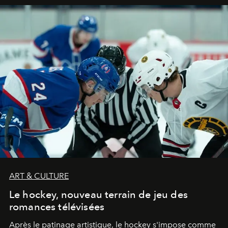
ART & CULTURE
Le hockey, nouveau terrain de jeu des
romances télévisées
Après le patinage artistique, le hockey s'impose comme