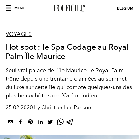
MENU
BELGIUM
VOYAGES
Hot spot : le Spa Codage au Royal
Palm Île Maurice
Seul vrai palace de l’île Maurice, le Royal Palm
trône depuis une trentaine d’années au sommet
du luxe sur cette île qui compte quelques-uns des
plus beaux hôtels de l’Océan indien.
25.02.2020 by Christian-Luc Parison