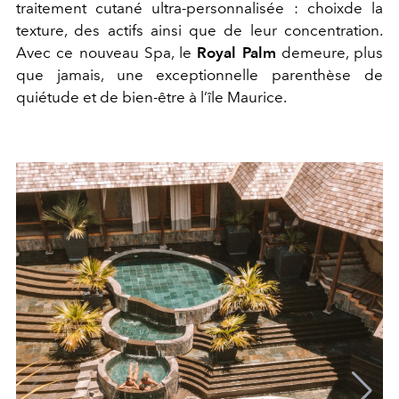
traitement cutané ultra-personnalisée : choixde la
texture, des actifs ainsi que de leur concentration.
Avec ce nouveau Spa, le
Royal Palm
demeure, plus
que jamais, une exceptionnelle parenthèse de
quiétude et de bien-être à l’île Maurice.