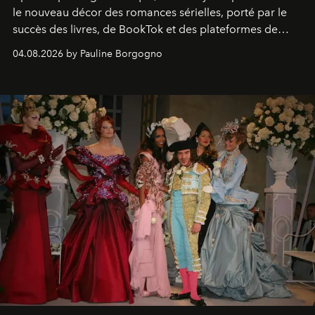
le nouveau décor des romances sérielles, porté par le
succès des livres, de BookTok et des plateformes de
streaming.
04.08.2026 by Pauline Borgogno