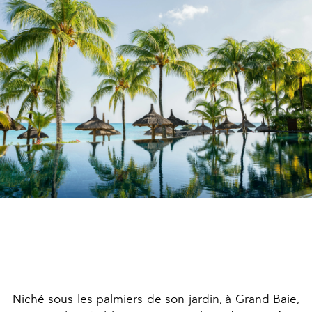
Niché sous les palmiers de son jardin, à Grand Baie,