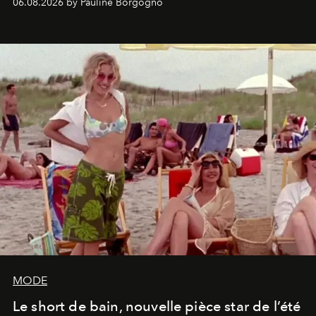
06.08.2026 by Pauline Borgogno
MODE
Le short de bain, nouvelle pièce star de l’été