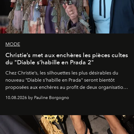
MODE
Christie’s met aux enchères les pièces cultes
du "Diable s’habille en Prada 2"
Chez Christie’s, les silhouettes les plus désirables du
nouveau "Diable s’habille en Prada" seront bientôt
proposées aux enchères au profit de deux organisations
engagées pour la presse et la mode.
10.08.2026 by Pauline Borgogno