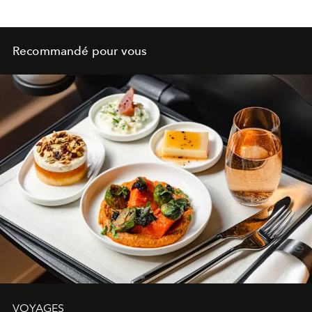
Recommandé pour vous
VOYAGES