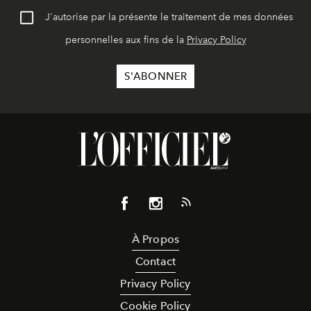
J'autorise par la présente le traitement de mes données
personnelles aux fins de la
Privacy Policy
À Propos
Contact
Privacy Policy
Cookie Policy