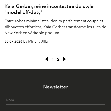
Kaia Gerber, reine incontestée du style
"model off-duty"
Entre robes minimalistes, denim parfaitement coupé et
silhouettes effortless, Kaia Gerber transforme les rues de
New York en véritable podium.
30.07.2026 by Miriella Jiffar
1
2
Newsletter