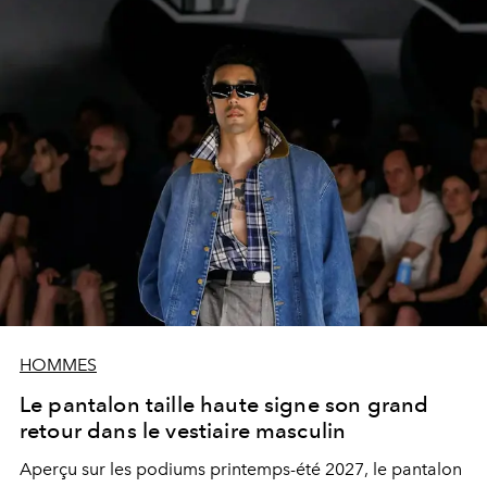
HOMMES
Le pantalon taille haute signe son grand
retour dans le vestiaire masculin
Aperçu sur les podiums printemps-été 2027, le pantalon