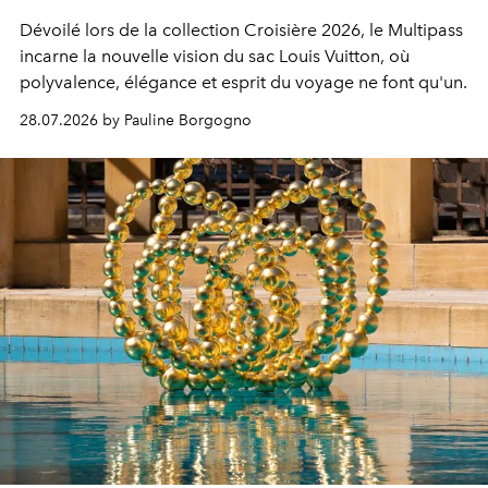
Dévoilé lors de la collection Croisière 2026, le Multipass
incarne la nouvelle vision du sac Louis Vuitton, où
polyvalence, élégance et esprit du voyage ne font qu'un.
28.07.2026 by Pauline Borgogno