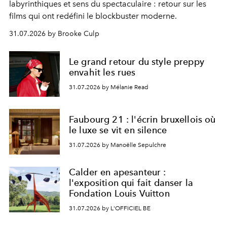
labyrinthiques et sens du spectaculaire : retour sur les
films qui ont redéfini le blockbuster moderne.
31.07.2026 by Brooke Culp
Le grand retour du style preppy
envahit les rues
31.07.2026 by Mélanie Read
Faubourg 21 : l'écrin bruxellois où
le luxe se vit en silence
31.07.2026 by Manoëlle Sepulchre
Calder en apesanteur :
l'exposition qui fait danser la
Fondation Louis Vuitton
31.07.2026 by L'OFFICIEL BE