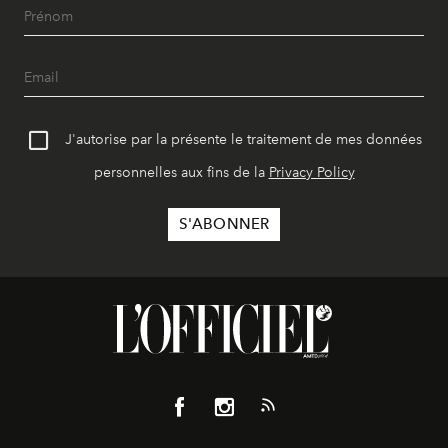
J'autorise par la présente le traitement de mes données
personnelles aux fins de la
Privacy Policy