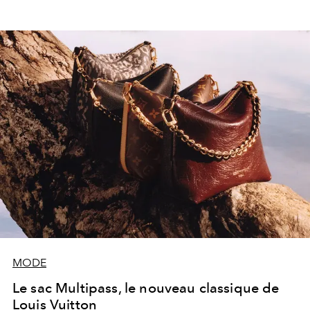
MODE
Le sac Multipass, le nouveau classique de
Louis Vuitton