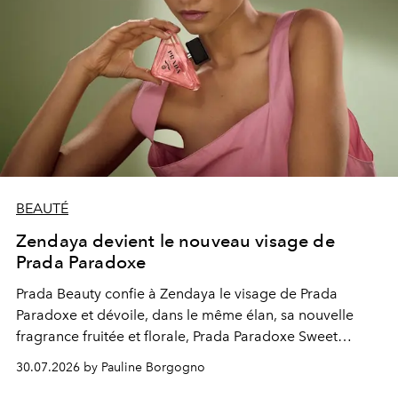
BEAUTÉ
Zendaya devient le nouveau visage de
Prada Paradoxe
Prada Beauty confie à Zendaya le visage de Prada
Paradoxe et dévoile, dans le même élan, sa nouvelle
fragrance fruitée et florale, Prada Paradoxe Sweet
Chemistry Eau de Parfum.
30.07.2026 by Pauline Borgogno