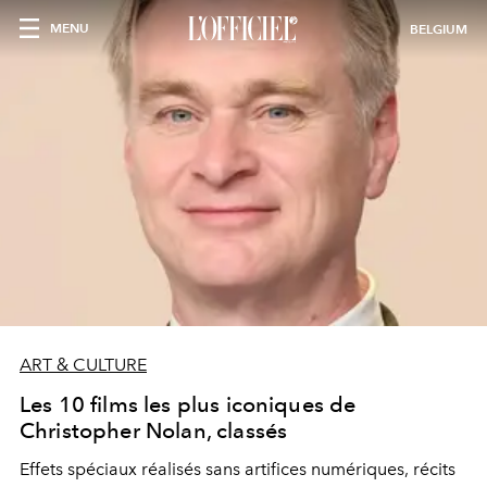
MENU
BELGIUM
ART & CULTURE
Les 10 films les plus iconiques de
Christopher Nolan, classés
Effets spéciaux réalisés sans artifices numériques, récits