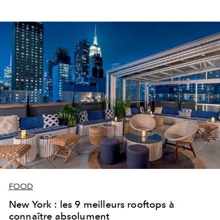
FOOD
New York : les 9 meilleurs rooftops à
connaître absolument