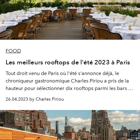
FOOD
Les meilleurs rooftops de l'été 2023 à Paris
Tout droit venu de Paris où l'été s'annonce déjà, le
chroniqueur gastronomique Charles Piriou a pris de la
hauteur pour sélectionner dix rooftops parmi les bars et
restaurants incontournables de la saison.
26.04.2023 by Charles Piriou