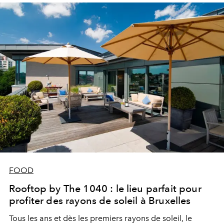
FOOD
Rooftop by The 1040 : le lieu parfait pour
profiter des rayons de soleil à Bruxelles
Tous les ans et dès les premiers rayons de soleil, le