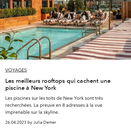
VOYAGES
Les meilleurs rooftops qui cachent une
piscine à New York
Les piscines sur les toits de New York sont très
recherchées. La preuve en 8 adresses à la vue
imprenable sur la skyline.
26.04.2023 by Julia Demer