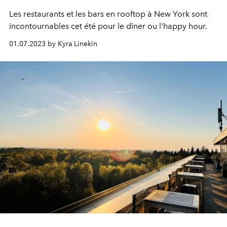
Les restaurants et les bars en rooftop à New York sont
incontournables cet été pour le dîner ou l'happy hour.
01.07.2023 by Kyra Linekin