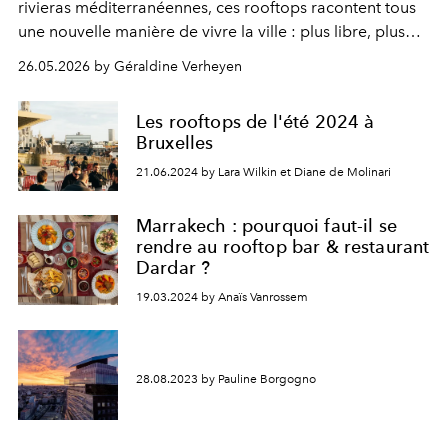
rivieras méditerranéennes, ces rooftops racontent tous
une nouvelle manière de vivre la ville : plus libre, plus
hédoniste, plus aérienne.
26.05.2026 by Géraldine Verheyen
Les rooftops de l'été 2024 à
Bruxelles
21.06.2024 by Lara Wilkin et Diane de Molinari
Marrakech : pourquoi faut-il se
rendre au rooftop bar & restaurant
Dardar ?
19.03.2024 by Anaïs Vanrossem
28.08.2023 by Pauline Borgogno