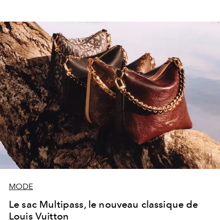
MODE
Le sac Multipass, le nouveau classique de
Louis Vuitton