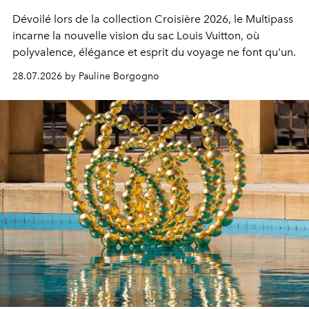
Dévoilé lors de la collection Croisière 2026, le Multipass
incarne la nouvelle vision du sac Louis Vuitton, où
polyvalence, élégance et esprit du voyage ne font qu'un.
28.07.2026 by Pauline Borgogno