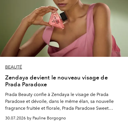
BEAUTÉ
Zendaya devient le nouveau visage de
Prada Paradoxe
Prada Beauty confie à Zendaya le visage de Prada
Paradoxe et dévoile, dans le même élan, sa nouvelle
fragrance fruitée et florale, Prada Paradoxe Sweet
Chemistry Eau de Parfum.
30.07.2026 by Pauline Borgogno