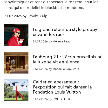
labyrinthiques et sens du spectaculaire : retour sur les
films qui ont redéfini le blockbuster moderne.
31.07.2026 by Brooke Culp
Le grand retour du style preppy
envahit les rues
31.07.2026 by Mélanie Read
Faubourg 21 : l'écrin bruxellois où
le luxe se vit en silence
31.07.2026 by Manoëlle Sepulchre
Calder en apesanteur :
l'exposition qui fait danser la
Fondation Louis Vuitton
31.07.2026 by L'OFFICIEL BE