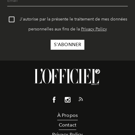
J'autorise par la présente le traitement de mes données
personnelles aux fins de la
Privacy Policy
À Propos
Contact
Privacy Policy