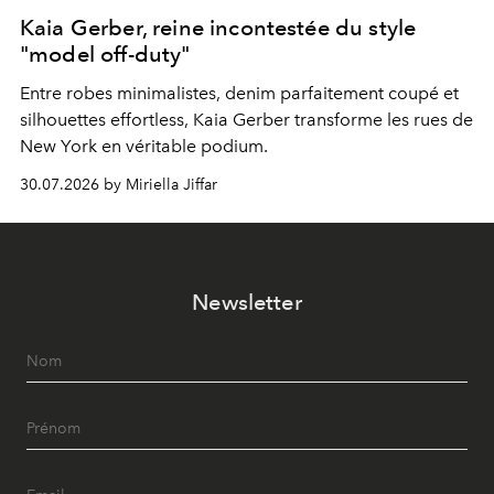
Kaia Gerber, reine incontestée du style
"model off-duty"
Entre robes minimalistes, denim parfaitement coupé et
silhouettes effortless, Kaia Gerber transforme les rues de
New York en véritable podium.
30.07.2026 by Miriella Jiffar
Newsletter