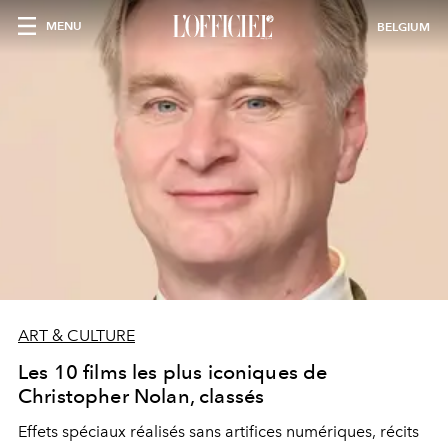
MENU
BELGIUM
ART & CULTURE
Les 10 films les plus iconiques de
Christopher Nolan, classés
Effets spéciaux réalisés sans artifices numériques, récits