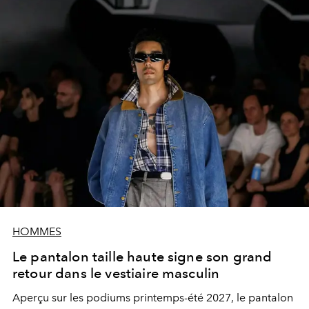
HOMMES
Le pantalon taille haute signe son grand
retour dans le vestiaire masculin
Aperçu sur les podiums printemps-été 2027, le pantalon