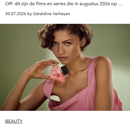
Off
: dit zijn de films en series die in augustus 2026 op de
streamingplatformen verschijnen.
30.07.2026 by Géraldine Verheyen
BEAUTY