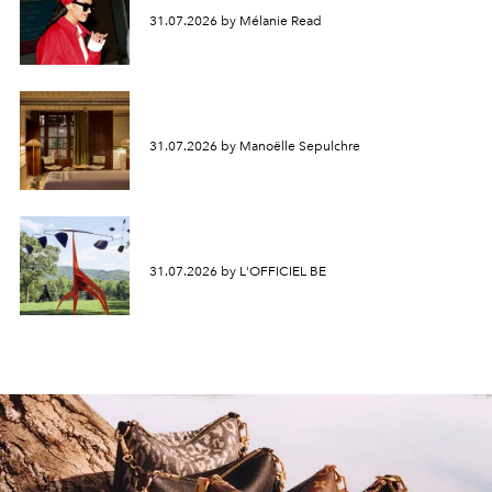
31.07.2026 by Mélanie Read
31.07.2026 by Manoëlle Sepulchre
31.07.2026 by L'OFFICIEL BE