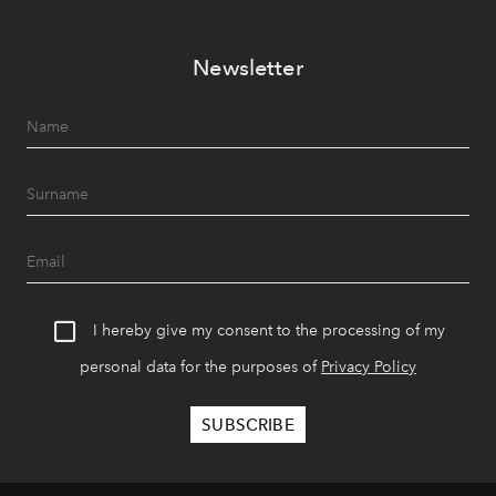
Newsletter
I hereby give my consent to the processing of my
personal data for the purposes of
Privacy Policy