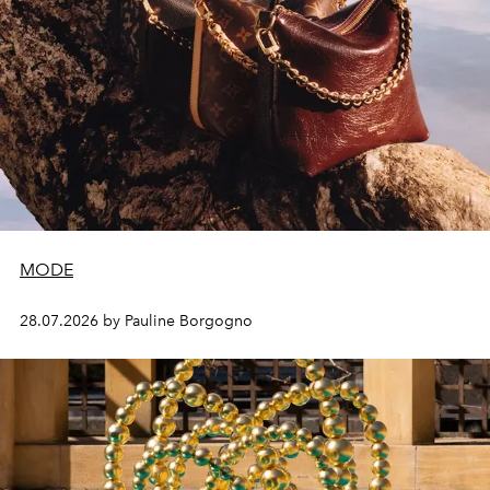
MODE
28.07.2026 by Pauline Borgogno