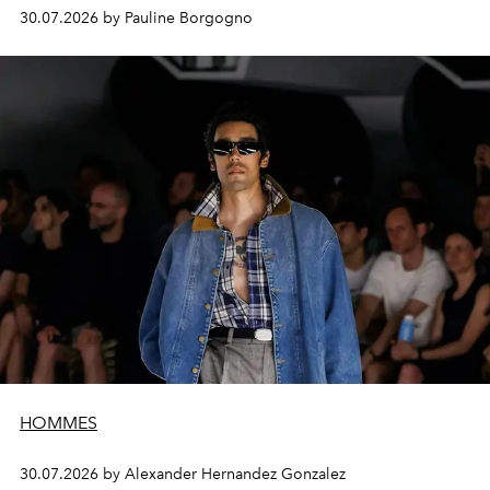
30.07.2026 by Pauline Borgogno
HOMMES
30.07.2026 by Alexander Hernandez Gonzalez