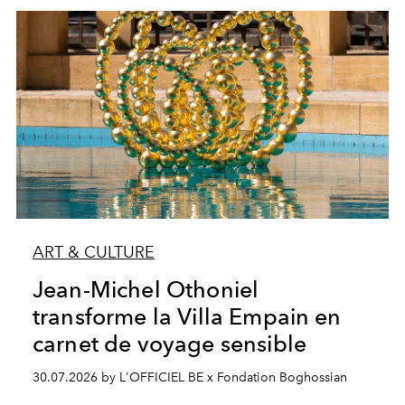
ART & CULTURE
Jean-Michel Othoniel
transforme la Villa Empain en
carnet de voyage sensible
30.07.2026 by L'OFFICIEL BE x Fondation Boghossian