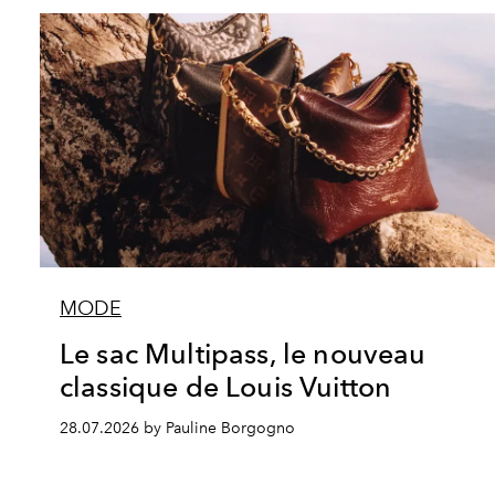
MODE
Le sac Multipass, le nouveau
classique de Louis Vuitton
28.07.2026 by Pauline Borgogno