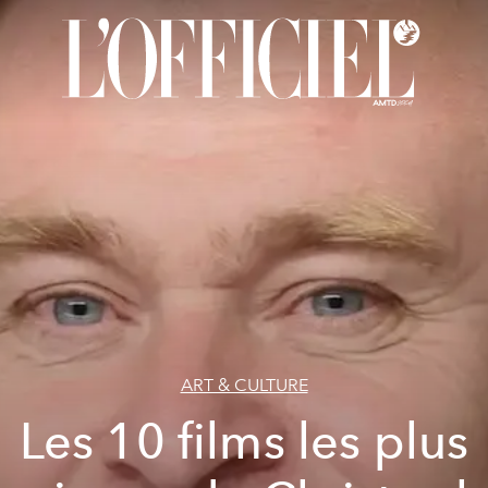
ART & CULTURE
Les 10 films les plus