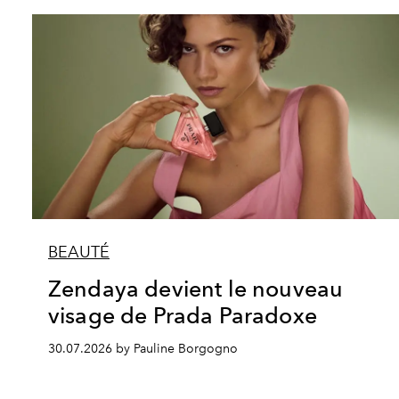
BEAUTÉ
Zendaya devient le nouveau
visage de Prada Paradoxe
30.07.2026 by Pauline Borgogno