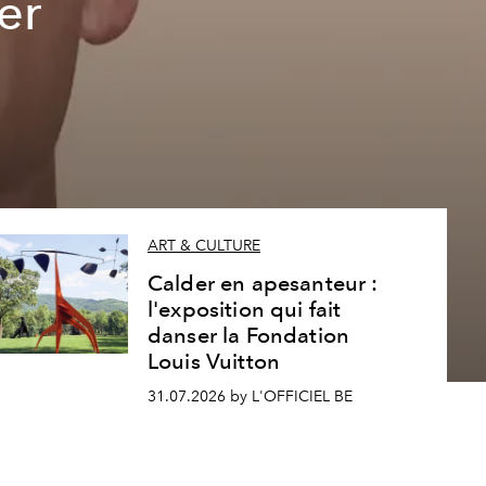
er
ART & CULTURE
Calder en apesanteur :
l'exposition qui fait
danser la Fondation
Louis Vuitton
31.07.2026 by L'OFFICIEL BE