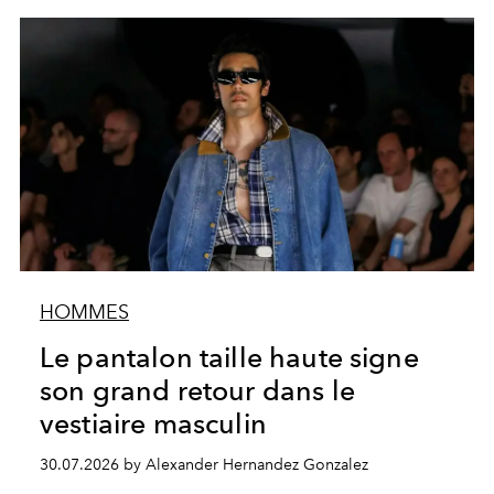
HOMMES
Le pantalon taille haute signe
son grand retour dans le
vestiaire masculin
30.07.2026 by Alexander Hernandez Gonzalez