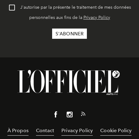
J'autorise par la présente le traitement de mes données
personnelles aux fins de la
Privacy Policy
À Propos
Contact
Privacy Policy
Cookie Policy