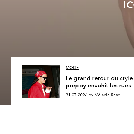
i
MODE
Le grand retour du style
preppy envahit les rues
31.07.2026 by Mélanie Read