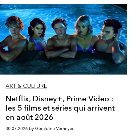
ART & CULTURE
Netflix, Disney+, Prime Video :
les 5 films et séries qui arrivent
en août 2026
30.07.2026 by Géraldine Verheyen