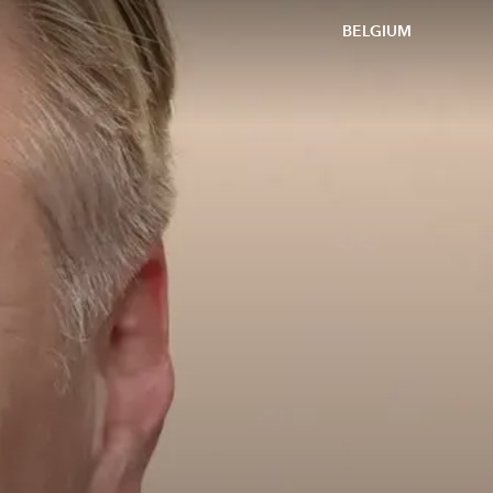
BELGIUM