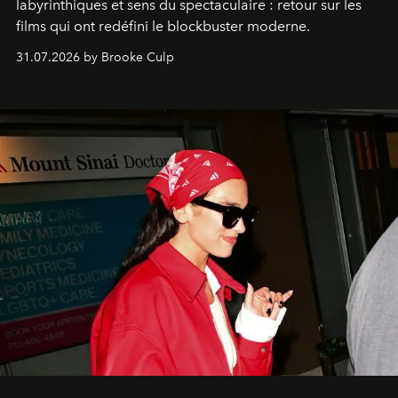
labyrinthiques et sens du spectaculaire : retour sur les
films qui ont redéfini le blockbuster moderne.
31.07.2026 by Brooke Culp