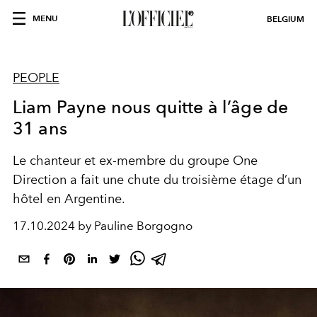
MENU
BELGIUM
PEOPLE
Liam Payne nous quitte à l’âge de
31 ans
Le chanteur et ex-membre du groupe One
Direction a fait une chute du troisième étage d’un
hôtel en Argentine.
17.10.2024 by Pauline Borgogno