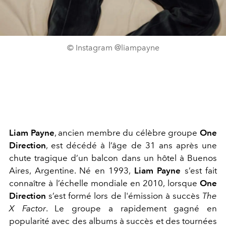
© Instagram @liampayne
Liam Payne
, ancien membre du célèbre groupe
One
Direction
, est décédé à l’âge de 31 ans après une
chute tragique d’un balcon dans un hôtel à Buenos
Aires, Argentine. Né en 1993,
Liam Payne
s’est fait
connaître à l’échelle mondiale en 2010, lorsque
One
Direction
s’est formé lors de l'émission à succès
The
X Factor
. Le groupe a rapidement gagné en
popularité avec des albums à succès et des tournées