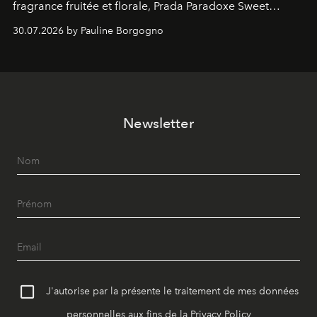
fragrance fruitée et florale, Prada Paradoxe Sweet
Chemistry Eau de Parfum.
30.07.2026 by Pauline Borgogno
Newsletter
J'autorise par la présente le traitement de mes données
personnelles aux fins de la
Privacy Policy