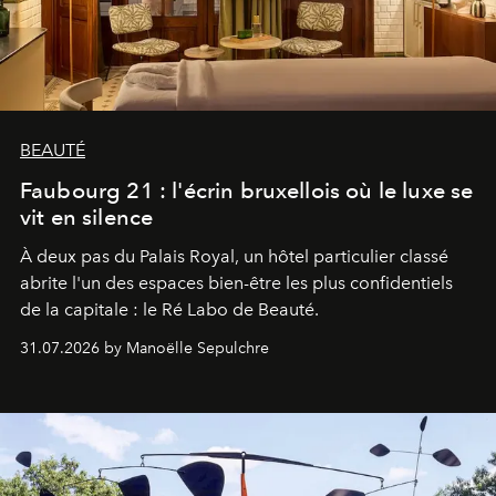
BEAUTÉ
Faubourg 21 : l'écrin bruxellois où le luxe se
vit en silence
À deux pas du Palais Royal, un hôtel particulier classé
abrite l'un des espaces bien-être les plus confidentiels
de la capitale : le Ré Labo de Beauté.
31.07.2026 by Manoëlle Sepulchre