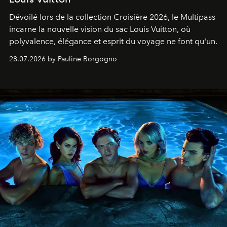
Dévoilé lors de la collection Croisière 2026, le Multipass
incarne la nouvelle vision du sac Louis Vuitton, où
polyvalence, élégance et esprit du voyage ne font qu'un.
28.07.2026 by Pauline Borgogno