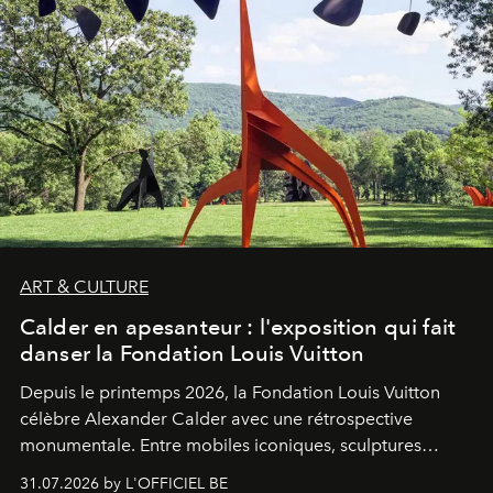
ART & CULTURE
Calder en apesanteur : l'exposition qui fait
danser la Fondation Louis Vuitton
Depuis le printemps 2026, la Fondation Louis Vuitton
célèbre Alexander Calder avec une rétrospective
monumentale. Entre mobiles iconiques, sculptures
monumentales et poésie du mouvement, l'artiste
31.07.2026 by L'OFFICIEL BE