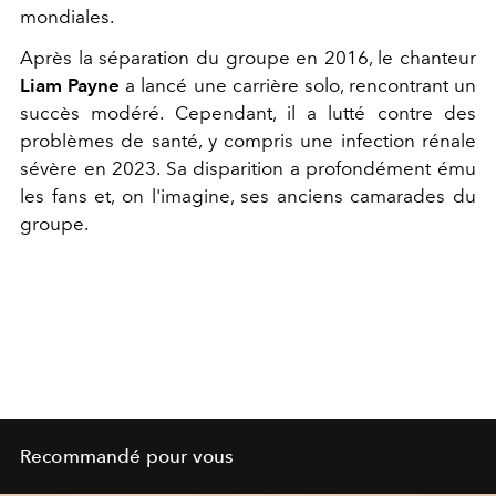
mondiales.
Après la séparation du groupe en 2016, le chanteur
Liam Payne
a lancé une carrière solo, rencontrant un
succès modéré. Cependant, il a lutté contre des
problèmes de santé, y compris une infection rénale
sévère en 2023. Sa disparition a profondément ému
les fans et, on l'imagine, ses anciens camarades du
groupe.
Recommandé pour vous