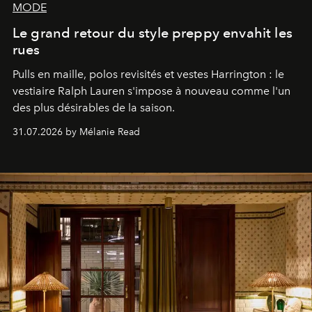
MODE
Le grand retour du style preppy envahit les
rues
Pulls en maille, polos revisités et vestes Harrington : le
vestiaire Ralph Lauren s'impose à nouveau comme l'un
des plus désirables de la saison.
31.07.2026 by Mélanie Read