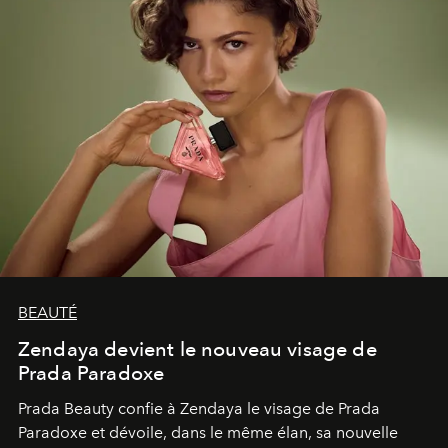
BEAUTÉ
Zendaya devient le nouveau visage de
Prada Paradoxe
Prada Beauty confie à Zendaya le visage de Prada
Paradoxe et dévoile, dans le même élan, sa nouvelle