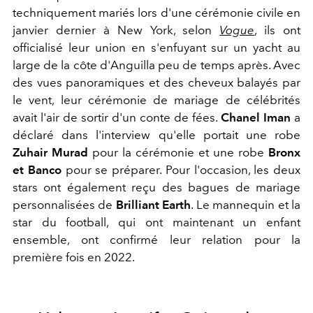
techniquement mariés lors d'une cérémonie civile en
janvier dernier à New York, selon
Vogue
, ils ont
officialisé leur union en s'enfuyant sur un yacht au
large de la côte d'Anguilla peu de temps après. Avec
des vues panoramiques et des cheveux balayés par
le vent, leur cérémonie de mariage de célébrités
avait l'air de sortir d'un conte de fées.
Chanel
Iman
a
déclaré dans l'interview qu'elle portait une robe
Zuhair Murad
pour la cérémonie et une robe
Bronx
et Banco
pour se préparer. Pour l'occasion, les deux
stars ont également reçu des bagues de mariage
personnalisées de
Brilliant Earth
. Le mannequin et la
star du football, qui ont maintenant un enfant
ensemble, ont confirmé leur relation pour la
première fois en 2022.