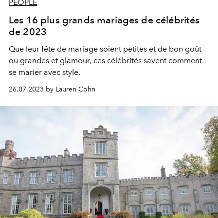
PEOPLE
Les 16 plus grands mariages de célébrités
de 2023
Que leur fête de mariage soient petites et de bon goût
ou grandes et glamour, ces célébrités savent comment
se marier avec style.
26.07.2023 by Lauren Cohn