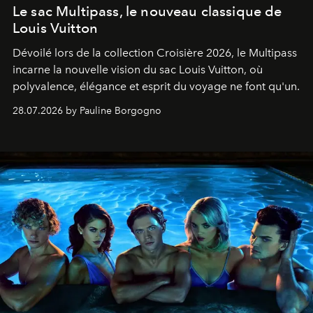
Le sac Multipass, le nouveau classique de
Louis Vuitton
Dévoilé lors de la collection Croisière 2026, le Multipass
incarne la nouvelle vision du sac Louis Vuitton, où
polyvalence, élégance et esprit du voyage ne font qu'un.
28.07.2026 by Pauline Borgogno