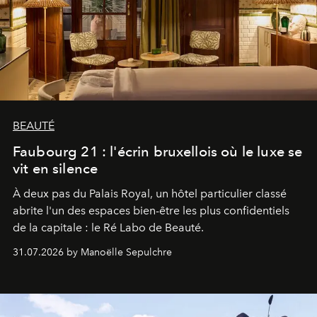
BEAUTÉ
Faubourg 21 : l'écrin bruxellois où le luxe se
vit en silence
À deux pas du Palais Royal, un hôtel particulier classé
abrite l'un des espaces bien-être les plus confidentiels
de la capitale : le Ré Labo de Beauté.
31.07.2026 by Manoëlle Sepulchre