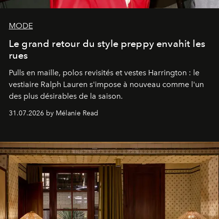
MODE
Le grand retour du style preppy envahit les
rues
Pulls en maille, polos revisités et vestes Harrington : le
vestiaire Ralph Lauren s'impose à nouveau comme l'un
des plus désirables de la saison.
31.07.2026 by Mélanie Read