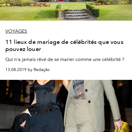
VOYAGES
11 lieux de mariage de célébrités que vous
pouvez louer
Qui n'a jamais rêvé de se marier comme une célébrité ?
13.08.2019 by Redação