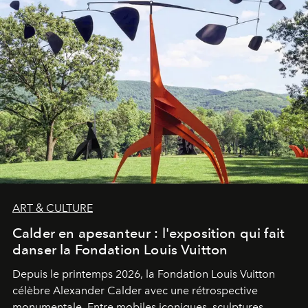
ART & CULTURE
Calder en apesanteur : l'exposition qui fait
danser la Fondation Louis Vuitton
Depuis le printemps 2026, la Fondation Louis Vuitton
célèbre Alexander Calder avec une rétrospective
monumentale. Entre mobiles iconiques, sculptures