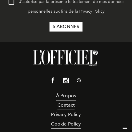
J'autorise par la présente le traitement de mes données
personnelles aux fins de la
Privacy Policy
À Propos
Contact
Privacy Policy
Cookie Policy