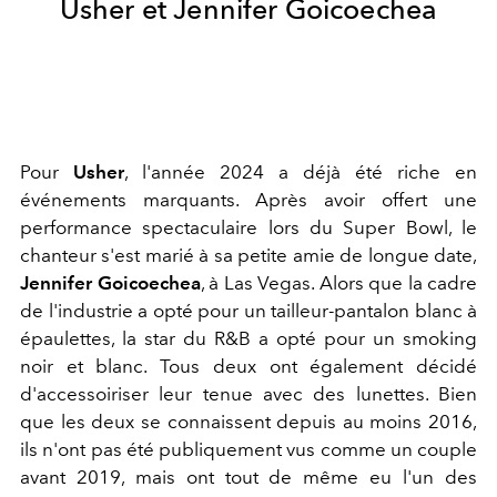
Usher et Jennifer Goicoechea
Pour
Usher
, l'année 2024 a déjà été riche en
événements marquants. Après avoir offert une
performance spectaculaire lors du Super Bowl, le
chanteur s'est marié à sa petite amie de longue date,
Jennifer Goicoechea
, à Las Vegas. Alors que la cadre
de l'industrie a opté pour un tailleur-pantalon blanc à
épaulettes, la star du R&B a opté pour un smoking
noir et blanc. Tous deux ont également décidé
d'accessoiriser leur tenue avec des lunettes. Bien
que les deux se connaissent depuis au moins 2016,
ils n'ont pas été publiquement vus comme un couple
avant 2019, mais ont tout de même eu l'un des