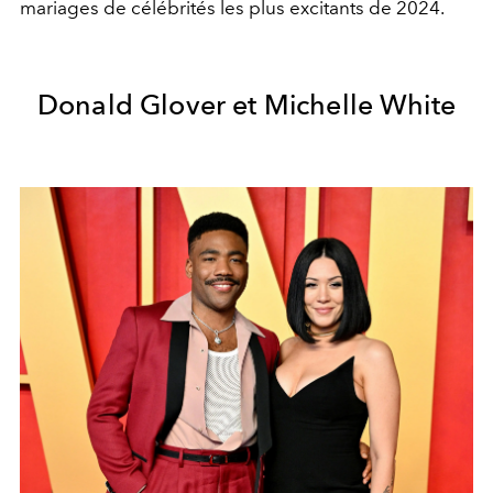
mariages de célébrités les plus excitants de 2024.
Donald Glover et Michelle
White