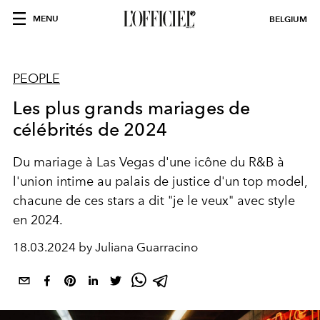
MENU
BELGIUM
PEOPLE
Les plus grands mariages de
célébrités de 2024
Du mariage à Las Vegas d'une icône du R&B à
l'union intime au palais de justice d'un top model,
chacune de ces stars a dit "je le veux" avec style
en 2024.
18.03.2024 by Juliana Guarracino