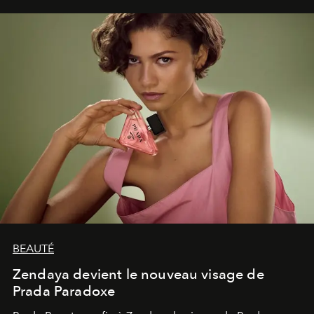
émerveillement.
BEAUTÉ
Zendaya devient le nouveau visage de
Prada Paradoxe