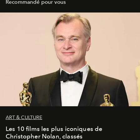
Recommandé pour vous
ART & CULTURE
Les 10 films les plus iconiques de
Christopher Nolan, classés