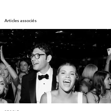
Articles associés