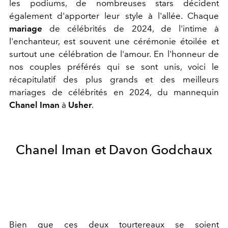
les podiums, de nombreuses stars décident
également d'apporter leur style à l'allée. Chaque
mariage
de célébrités de 2024, de l'intime à
l'enchanteur, est souvent une cérémonie étoilée et
surtout une célébration de l'amour. En l'honneur de
nos couples préférés qui se sont unis, voici le
récapitulatif des plus grands et des meilleurs
mariages de célébrités en 2024, du mannequin
Chanel Iman
à
Usher
.
Chanel Iman et Davon Godchaux
Bien que ces deux tourtereaux se soient