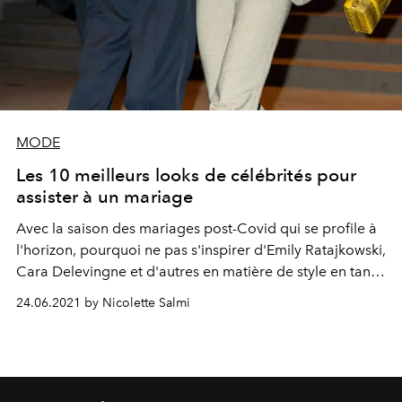
MODE
Les 10 meilleurs looks de célébrités pour
assister à un mariage
Avec la saison des mariages post-Covid qui se profile à
l'horizon, pourquoi ne pas s'inspirer d'Emily Ratajkowski,
Cara Delevingne et d'autres en matière de style en tant
qu'invité ?
24.06.2021 by Nicolette Salmi