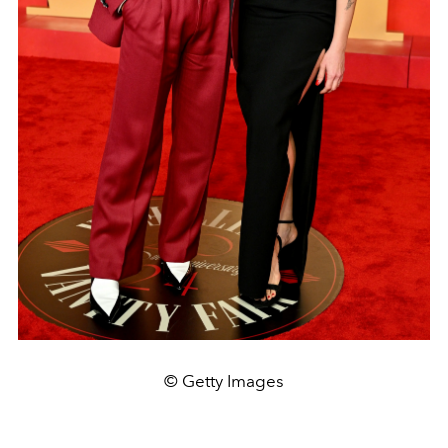
© Getty Images