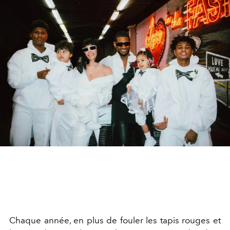
Chaque année, en plus de fouler les tapis rouges et