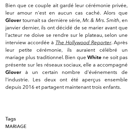
Bien que ce couple ait gardé leur cérémonie privée,
leur amour n'est en aucun cas caché. Alors que
Glover
tournait sa dernière série,
Mr. & Mrs. Smith
, en
janvier dernier, ils ont décidé de se marier avant que
l'acteur ne doive se rendre sur le plateau, selon une
interview accordée à
The Hollywood Reporter
. Après
leur petite cérémonie, ils auraient célébré un
mariage plus traditionnel. Bien que
White
ne soit pas
présente sur les réseaux sociaux, elle a accompagné
Glover
à un certain nombre d'événements de
l'industrie. Les deux ont été aperçus ensemble
depuis 2016 et partagent maintenant trois enfants.
Tags
MARIAGE