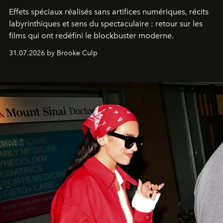
Effets spéciaux réalisés sans artifices numériques, récits
labyrinthiques et sens du spectaculaire : retour sur les
films qui ont redéfini le blockbuster moderne.
31.07.2026 by Brooke Culp