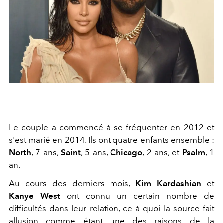
Le couple a commencé à se fréquenter en 2012 et
s'est marié en 2014. Ils ont quatre enfants ensemble :
North
, 7 ans,
Saint
, 5 ans,
Chicago
, 2 ans, et
Psalm
, 1
an.
Au cours des derniers mois,
Kim Kardashian
et
Kanye West
ont connu un certain nombre de
difficultés dans leur relation, ce à quoi la source fait
allusion comme étant une des raisons de la