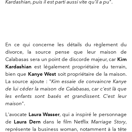
Kardashian, puis il est parti aussi vite qu'il a pu
".
En ce qui concerne les détails du règlement du
divorce, la source pense que leur maison de
Calabasas sera un point de discorde majeur, car
Kim
Kardashian
est légalement propriétaire du terrain,
bien que
Kanye West
soit propriétaire de la maison.
La source ajoute : "
Kim essaie de convaincre Kanye
de lui céder la maison de Calabasas, car c'est là que
les enfants sont basés et grandissent. C'est leur
maison
".
L'avocate
Laura Wasser
, qui a inspiré le personnage
de
Laura Dern
dans le film Netflix
Marriage Story
,
représente la business woman, notamment à la tête