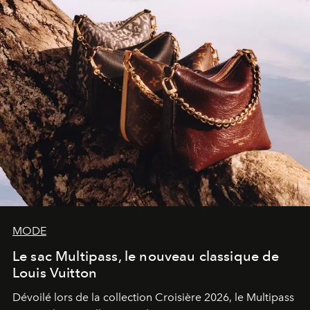
sculpture.
MODE
Le sac Multipass, le nouveau classique de
Louis Vuitton
Dévoilé lors de la collection Croisière 2026, le Multipass