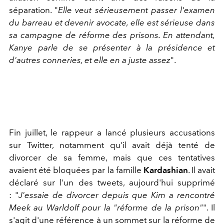
séparation. "
Elle veut sérieusement passer l'examen
du barreau et devenir avocate, elle est sérieuse dans
sa campagne de réforme des prisons. En attendant,
Kanye parle de se présenter à la présidence et
d'autres conneries, et elle en a juste assez
".
Fin juillet, le rappeur a lancé plusieurs accusations
sur Twitter, notamment qu'il avait déjà tenté de
divorcer de sa femme, mais que ces tentatives
avaient été bloquées par la famille
Kardashian
. Il avait
déclaré sur l'un des tweets, aujourd'hui supprimé
: "
J'essaie de divorcer depuis que Kim a rencontré
Meek au Warldolf pour la "réforme de la prison"
". Il
s'agit d'une référence à un sommet sur la réforme de