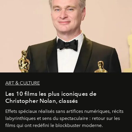
ART & CULTURE
Les 10 films les plus iconiques de
Christopher Nolan, classés
Effets spéciaux réalisés sans artifices numériques, récits
labyrinthiques et sens du spectaculaire : retour sur les
films qui ont redéfini le blockbuster moderne.