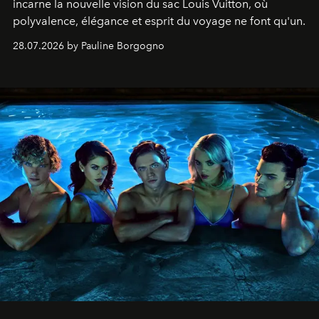
incarne la nouvelle vision du sac Louis Vuitton, où
polyvalence, élégance et esprit du voyage ne font qu'un.
28.07.2026 by Pauline Borgogno