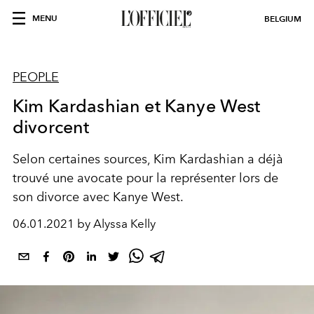
MENU
BELGIUM
PEOPLE
Kim Kardashian et Kanye West
divorcent
Selon certaines sources, Kim Kardashian a déjà
trouvé une avocate pour la représenter lors de
son divorce avec Kanye West.
06.01.2021 by Alyssa Kelly