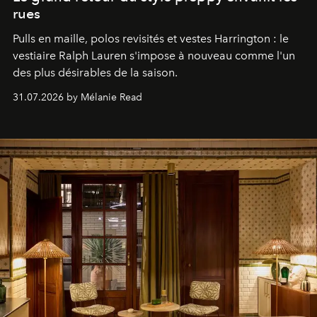
rues
Pulls en maille, polos revisités et vestes Harrington : le
vestiaire Ralph Lauren s'impose à nouveau comme l'un
des plus désirables de la saison.
31.07.2026 by Mélanie Read