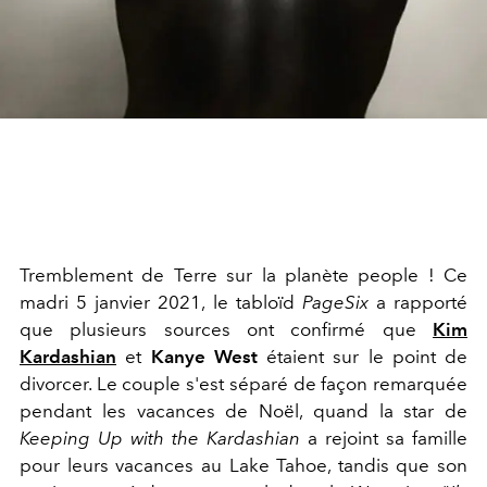
Tremblement de Terre sur la planète people ! Ce
madri 5 janvier 2021, le tabloïd
PageSix
a rapporté
que plusieurs sources ont confirmé que
Kim
Kardashian
et
Kanye West
étaient sur le point de
divorcer. Le couple s'est séparé de façon remarquée
pendant les vacances de Noël, quand la star de
Keeping Up with the Kardashian
a rejoint sa famille
pour leurs vacances au Lake Tahoe, tandis que son