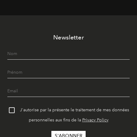
Newsletter
J'autorise par la présente le traitement de mes données
personnelles aux fins de la
Privacy Policy