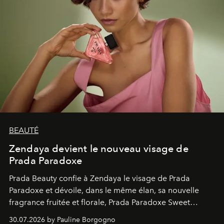
BEAUTÉ
Zendaya devient le nouveau visage de
Prada Paradoxe
Prada Beauty confie à Zendaya le visage de Prada
Paradoxe et dévoile, dans le même élan, sa nouvelle
fragrance fruitée et florale, Prada Paradoxe Sweet
Chemistry Eau de Parfum.
30.07.2026 by Pauline Borgogno