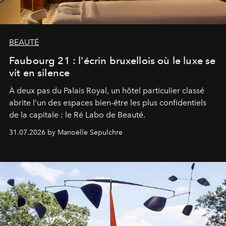
BEAUTÉ
Faubourg 21 : l'écrin bruxellois où le luxe se
vit en silence
À deux pas du Palais Royal, un hôtel particulier classé
abrite l'un des espaces bien-être les plus confidentiels
de la capitale : le Ré Labo de Beauté.
31.07.2026 by Manoëlle Sepulchre