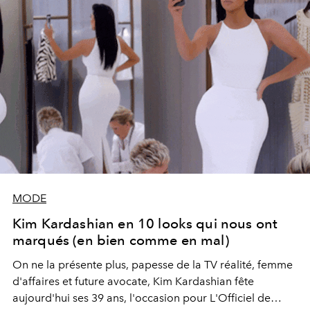
MODE
Kim Kardashian en 10 looks qui nous ont
marqués (en bien comme en mal)
On ne la présente plus, papesse de la TV réalité, femme
d'affaires et future avocate, Kim Kardashian fête
aujourd'hui ses 39 ans, l'occasion pour L'Officiel de