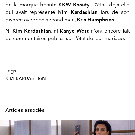
de la marque beauté
KKW Beauty
. C'était déjà elle
qui avait représenté
Kim Kardashian
lors de son
divorce avec son second mari,
Kris Humphries
.
Ni
Kim Kardashian
, ni
Kanye West
n'ont encore fait
de commentaires publics sur l'état de leur mariage.
Tags
KIM-KARDASHIAN
Articles associés